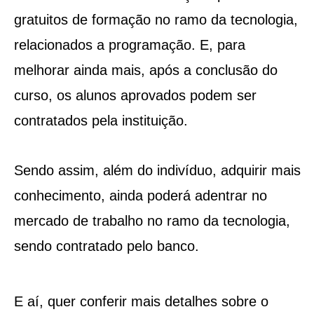
gratuitos de formação no ramo da tecnologia,
relacionados a programação. E, para
melhorar ainda mais, após a conclusão do
curso, os alunos aprovados podem ser
contratados pela instituição.
Sendo assim, além do indivíduo, adquirir mais
conhecimento, ainda poderá adentrar no
mercado de trabalho no ramo da tecnologia,
sendo contratado pelo banco.
E aí, quer conferir mais detalhes sobre o