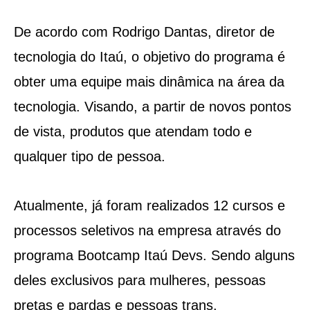
De acordo com Rodrigo Dantas, diretor de
tecnologia do Itaú, o objetivo do programa é
obter uma equipe mais dinâmica na área da
tecnologia. Visando, a partir de novos pontos
de vista, produtos que atendam todo e
qualquer tipo de pessoa.
Atualmente, já foram realizados 12 cursos e
processos seletivos na empresa através do
programa Bootcamp Itaú Devs. Sendo alguns
deles exclusivos para mulheres, pessoas
pretas e pardas e pessoas trans.