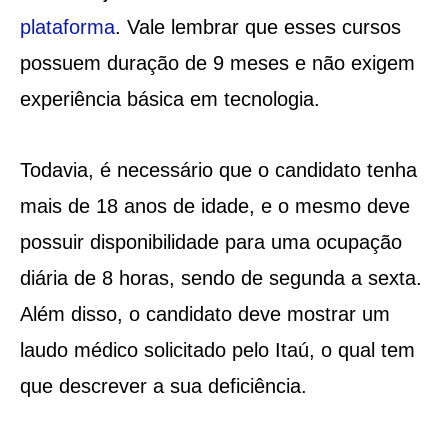
plataforma
. Vale lembrar que esses cursos
possuem duração de 9 meses e não exigem
experiência básica em tecnologia.
Todavia, é necessário que o candidato tenha
mais de 18 anos de idade, e o mesmo deve
possuir disponibilidade para uma ocupação
diária de 8 horas, sendo de segunda a sexta.
Além disso, o candidato deve mostrar um
laudo médico solicitado pelo Itaú, o qual tem
que descrever a sua deficiência.