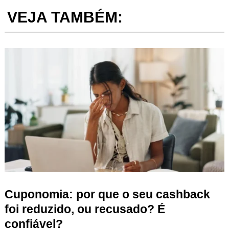
VEJA TAMBÉM:
Cuponomia: por que o seu cashback
foi reduzido, ou recusado? É
confiável?