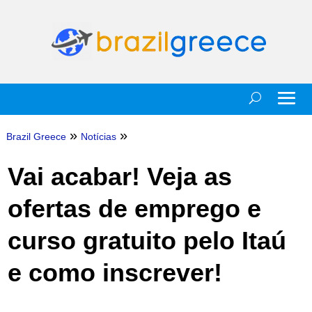
»
»
Brazil Greece
Notícias
Vai acabar! Veja as
ofertas de emprego e
curso gratuito pelo Itaú
e como inscrever!