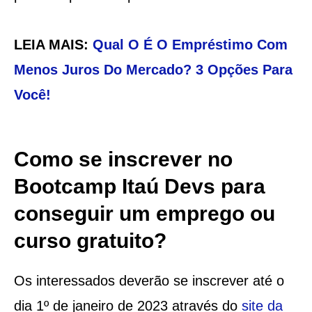
LEIA MAIS:
Qual O É O Empréstimo Com
Menos Juros Do Mercado? 3 Opções Para
Você!
Como se inscrever no
Bootcamp Itaú Devs para
conseguir um emprego ou
curso gratuito?
Os interessados deverão se inscrever até o
dia 1º de janeiro de 2023 através do
site da