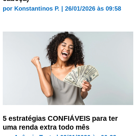
por
Konstantinos P.
|
26/01/2026 às 09:58
5 estratégias CONFIÁVEIS para ter
uma renda extra todo mês