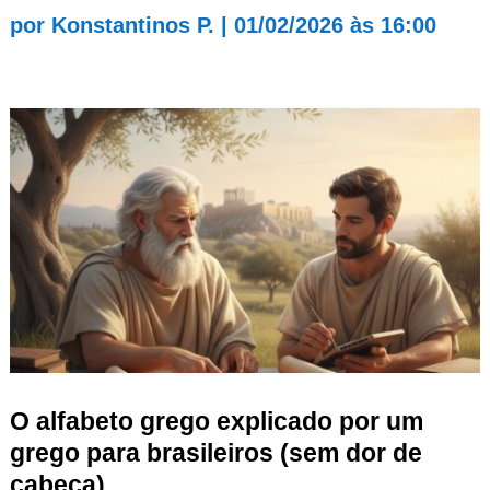
por
Konstantinos P.
|
01/02/2026 às 16:00
O alfabeto grego explicado por um
grego para brasileiros (sem dor de
cabeça)