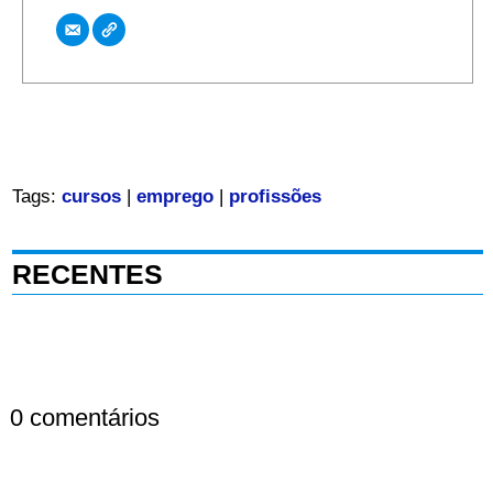
Tags:
cursos
|
emprego
|
profissões
RECENTES
0 comentários