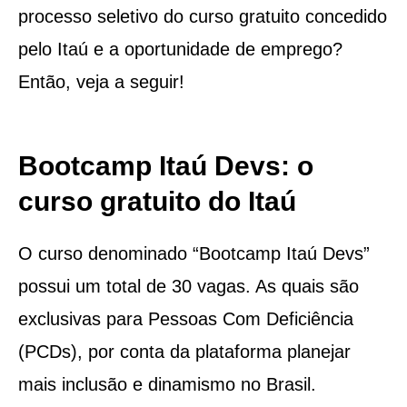
processo seletivo do curso gratuito concedido
pelo Itaú e a oportunidade de emprego?
Então, veja a seguir!
Bootcamp Itaú Devs: o
curso gratuito do Itaú
O curso denominado “Bootcamp Itaú Devs”
possui um total de 30 vagas. As quais são
exclusivas para Pessoas Com Deficiência
(PCDs), por conta da plataforma planejar
mais inclusão e dinamismo no Brasil.