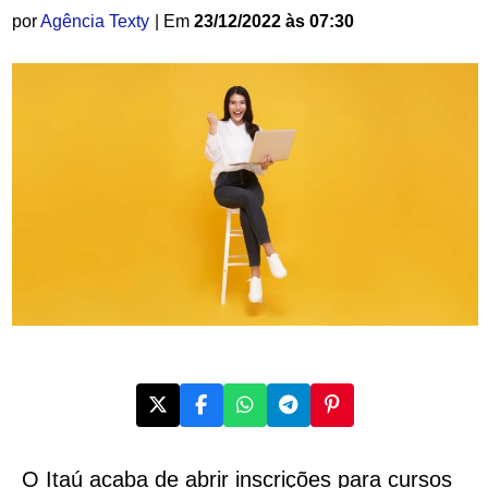
por
Agência Texty
| Em
23/12/2022 às 07:30
O Itaú acaba de abrir inscrições para cursos