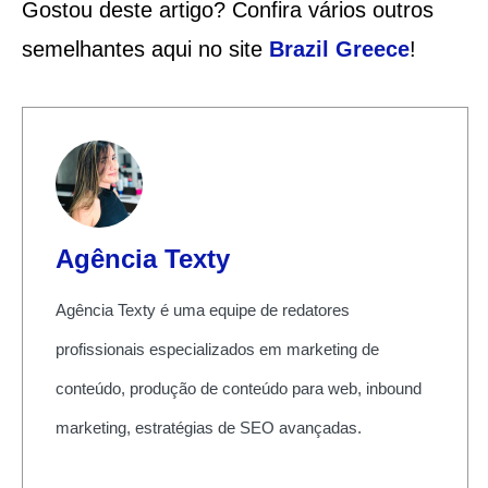
Gostou deste artigo? Confira vários outros
semelhantes aqui no site
Brazil Greece
!
Agência Texty
Agência Texty é uma equipe de redatores
profissionais especializados em marketing de
conteúdo, produção de conteúdo para web, inbound
marketing, estratégias de SEO avançadas.