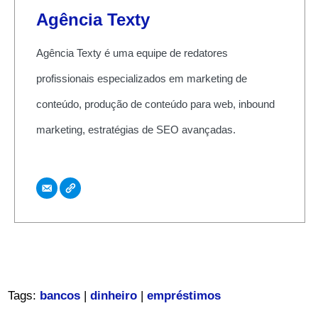
Agência Texty
Agência Texty é uma equipe de redatores
profissionais especializados em marketing de
conteúdo, produção de conteúdo para web, inbound
marketing, estratégias de SEO avançadas.
Tags:
bancos
|
dinheiro
|
empréstimos