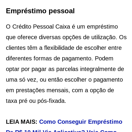
Empréstimo pessoal
O Crédito Pessoal Caixa é um empréstimo
que oferece diversas opções de utilização. Os
clientes têm a flexibilidade de escolher entre
diferentes formas de pagamento. Podem
optar por pagar as parcelas integralmente de
uma só vez, ou então escolher o pagamento
em prestações mensais, com a opção de
taxa pré ou pós-fixada.
LEIA MAIS:
Como Conseguir Empréstimo