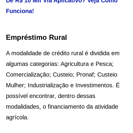
De R$ 10 Mil Via Aplicativo? Veja Como
Funciona!
Empréstimo Rural
A modalidade de crédito rural é dividida em
algumas categorias: Agricultura e Pesca;
Comercialização; Custeio; Pronaf; Custeio
Mulher; Industrialização e Investimentos. É
possível encontrar, dentro dessas
modalidades, o financiamento da atividade
agrícola.