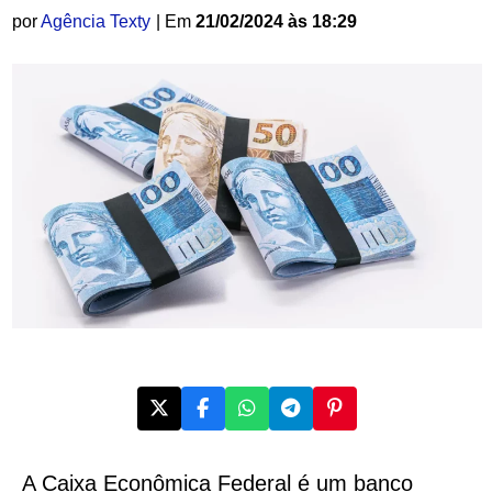
por
Agência Texty
| Em
21/02/2024 às 18:29
A Caixa Econômica Federal é um banco