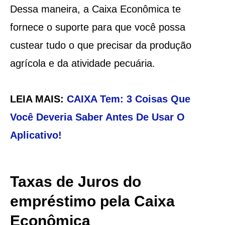
Dessa maneira, a Caixa Econômica te
fornece o suporte para que você possa
custear tudo o que precisar da produção
agrícola e da atividade pecuária.
LEIA MAIS:
CAIXA Tem: 3 Coisas Que
Você Deveria Saber Antes De Usar O
Aplicativo!
Taxas de Juros do
empréstimo pela Caixa
Econômica