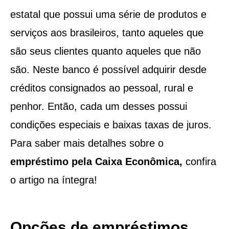
estatal que possui uma série de produtos e
serviços aos brasileiros, tanto aqueles que
são seus clientes quanto aqueles que não
são. Neste banco é possível adquirir desde
créditos consignados ao pessoal, rural e
penhor. Então, cada um desses possui
condições especiais e baixas taxas de juros.
Para saber mais detalhes sobre o
empréstimo pela Caixa Econômica,
confira
o artigo na íntegra!
Opções de empréstimos