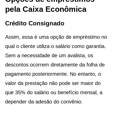
pela Caixa Econômica
Crédito Consignado
Assim, essa é uma opção de empréstimo no
qual o cliente utiliza o salário como garantia.
Sem a necessidade de um avalista, os
descontos ocorrem diretamente da folha de
pagamento posteriormente. No entanto, o
valor da prestação não pode ser maior do
que 35% do salário ou benefício mensal, a
depender da adesão do convênio.