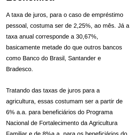
A taxa de juros, para o caso de empréstimo
pessoal, costuma ser de 2,25%, ao mês. Já a
taxa anual corresponde a 30,67%,
basicamente metade do que outros bancos
como Banco do Brasil, Santander e
Bradesco.
Tratando das taxas de juros para a
agricultura, essas costumam ser a partir de
6% a.a. para beneficiários do Programa
Nacional de Fortalecimento da Agricultura
Familiar e de 8%a.a. para os beneficiários do