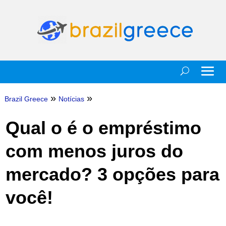
»
»
Brazil Greece
Notícias
Qual o é o empréstimo
com menos juros do
mercado? 3 opções para
você!