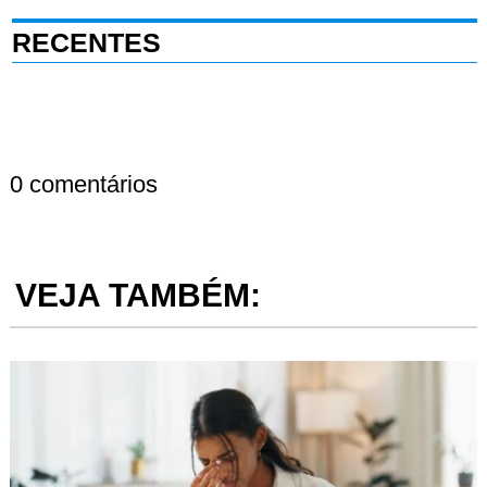
RECENTES
0 comentários
VEJA TAMBÉM: