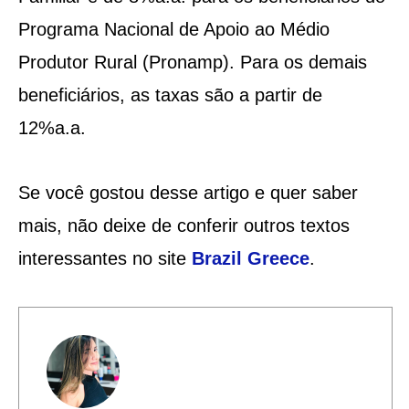
Programa Nacional de Apoio ao Médio
Produtor Rural (Pronamp). Para os demais
beneficiários, as taxas são a partir de
12%a.a.
Se você gostou desse artigo e quer saber
mais, não deixe de conferir outros textos
interessantes no site
Brazil Greece
.