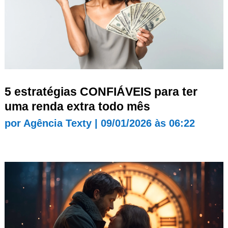
5 estratégias CONFIÁVEIS para ter
uma renda extra todo mês
por
Agência Texty
|
09/01/2026 às 06:22