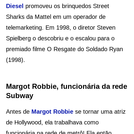
Diesel
promoveu os brinquedos Street
Sharks da Mattel em um operador de
telemarketing. Em 1998, o diretor Steven
Spielberg o descobriu e o escalou para o
premiado filme O Resgate do Soldado Ryan
(1998).
Margot Robbie, funcionária da rede
Subway
Antes de
Margot Robbie
se tornar uma atriz
de Hollywood, ela trabalhava como
funcionária na rede de metrô! Ela então