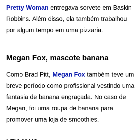
Pretty Woman
entregava sorvete em Baskin
Robbins. Além disso, ela também trabalhou
por algum tempo em uma pizzaria.
Megan Fox, mascote banana
Como Brad Pitt,
Megan Fox
também teve um
breve período como profissional vestindo uma
fantasia de banana engraçada. No caso de
Megan, foi uma roupa de banana para
promover uma loja de smoothies.