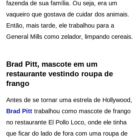
fazenda de sua família. Ou seja, era um
vaqueiro que gostava de cuidar dos animais.
Então, mais tarde, ele trabalhou para a
General Mills como zelador, limpando cereais.
Brad Pitt, mascote em um
restaurante vestindo roupa de
frango
Antes de se tornar uma estrela de Hollywood,
Brad Pitt
trabalhou como mascote de frango
no restaurante El Pollo Loco, onde ele tinha
que ficar do lado de fora com uma roupa de