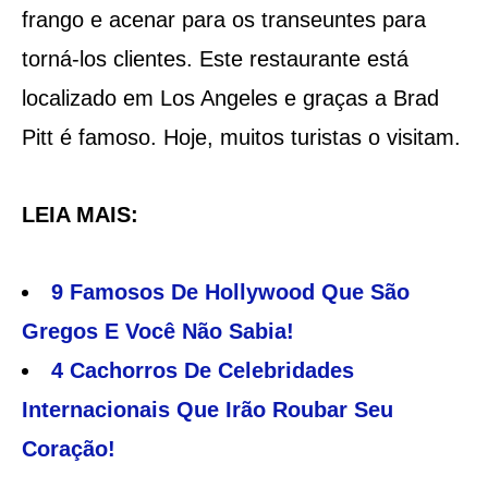
frango e acenar para os transeuntes para
torná-los clientes. Este restaurante está
localizado em Los Angeles e graças a Brad
Pitt é famoso. Hoje, muitos turistas o visitam.
LEIA MAIS:
9 Famosos De Hollywood Que São
Gregos E Você Não Sabia!
4 Cachorros De Celebridades
Internacionais Que Irão Roubar Seu
Coração!