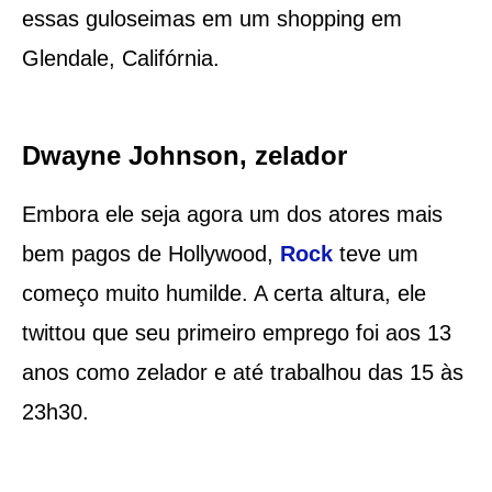
essas guloseimas em um shopping em
Glendale, Califórnia.
Dwayne Johnson, zelador
Embora ele seja agora um dos atores mais
bem pagos de Hollywood,
Rock
teve um
começo muito humilde. A certa altura, ele
twittou que seu primeiro emprego foi aos 13
anos como zelador e até trabalhou das 15 às
23h30.