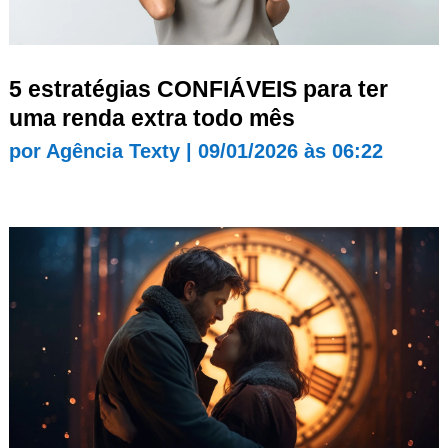
5 estratégias CONFIÁVEIS para ter
uma renda extra todo mês
por
Agência Texty
|
09/01/2026 às 06:22