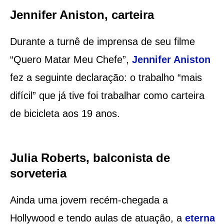
Jennifer Aniston, carteira
Durante a turnê de imprensa de seu filme
“Quero Matar Meu Chefe”,
Jennifer Aniston
fez a seguinte declaração: o trabalho “mais
difícil” que já tive foi trabalhar como carteira
de bicicleta aos 19 anos.
Julia Roberts, balconista de
sorveteria
Ainda uma jovem recém-chegada a
Hollywood e tendo aulas de atuação, a
eterna