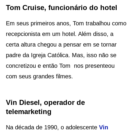
Tom Cruise, funcionário do hotel
Em seus primeiros anos, Tom trabalhou como
recepcionista em um hotel. Além disso, a
certa altura chegou a pensar em se tornar
padre da Igreja Católica. Mas, isso não se
concretizou e então Tom nos presenteou
com seus grandes filmes.
Vin Diesel, operador de
telemarketing
Na década de 1990, o adolescente
Vin