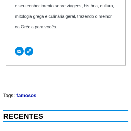
o seu conhecimento sobre viagens, história, cultura,
mitologia grega e culinária geral, trazendo o melhor
da Grécia para vocês.
Tags:
famosos
RECENTES