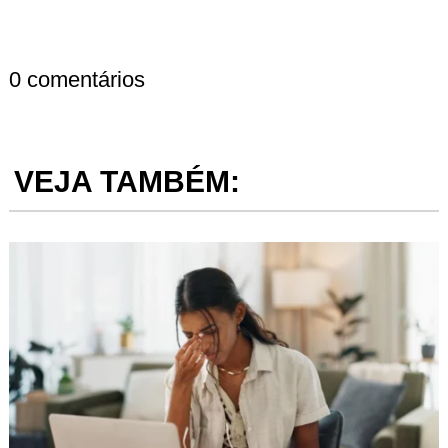
0 comentários
VEJA TAMBÉM: