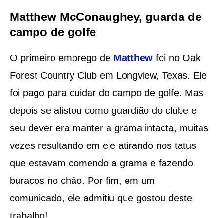
Matthew McConaughey, guarda de
campo de golfe
O primeiro emprego de
Matthew
foi no Oak
Forest Country Club em Longview, Texas. Ele
foi pago para cuidar do campo de golfe. Mas
depois se alistou como guardião do clube e
seu dever era manter a grama intacta, muitas
vezes resultando em ele atirando nos tatus
que estavam comendo a grama e fazendo
buracos no chão. Por fim, em um
comunicado, ele admitiu que gostou deste
trabalho!