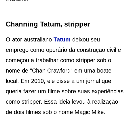
Channing Tatum, stripper
O ator australiano
Tatum
deixou seu
emprego como operário da construção civil e
começou a trabalhar como stripper sob o
nome de “Chan Crawford” em uma boate
local. Em 2010, ele disse a um jornal que
queria fazer um filme sobre suas experiências
como stripper. Essa ideia levou à realização
de dois filmes sob o nome Magic Mike.