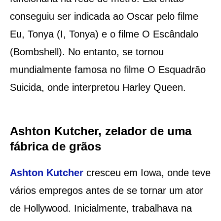
conseguiu ser indicada ao Oscar pelo filme
Eu, Tonya (I, Tonya) e o filme O Escândalo
(Bombshell). No entanto, se tornou
mundialmente famosa no filme O Esquadrão
Suicida, onde interpretou Harley Queen.
Ashton Kutcher, zelador de uma
fábrica de grãos
Ashton Kutcher
cresceu em Iowa, onde teve
vários empregos antes de se tornar um ator
de Hollywood. Inicialmente, trabalhava na