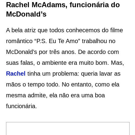
Rachel McAdams, funcionária do
McDonald’s
A bela atriz que todos conhecemos do filme
romântico “P.S. Eu Te Amo” trabalhou no
McDonald’s por três anos. De acordo com
suas falas, o ambiente era muito bom. Mas,
Rachel
tinha um problema: queria lavar as
mãos o tempo todo. No entanto, como ela
mesma admite, ela não era uma boa
funcionária.