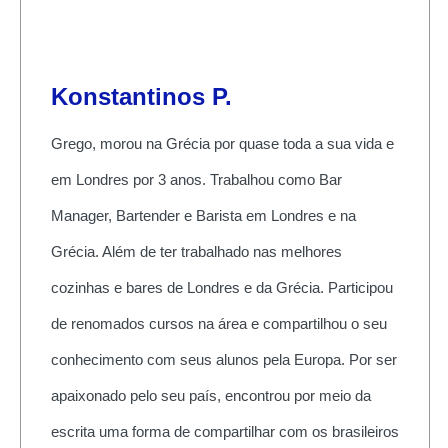
Konstantinos P.
Grego, morou na Grécia por quase toda a sua vida e
em Londres por 3 anos. Trabalhou como Bar
Manager, Bartender e Barista em Londres e na
Grécia. Além de ter trabalhado nas melhores
cozinhas e bares de Londres e da Grécia. Participou
de renomados cursos na área e compartilhou o seu
conhecimento com seus alunos pela Europa. Por ser
apaixonado pelo seu país, encontrou por meio da
escrita uma forma de compartilhar com os brasileiros