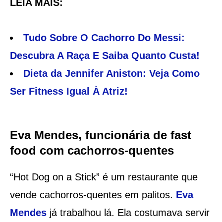
LEIA MAIS:
Tudo Sobre O Cachorro Do Messi:
Descubra A Raça E Saiba Quanto Custa!
Dieta da Jennifer Aniston: Veja Como
Ser Fitness Igual À Atriz!
Eva Mendes, funcionária de fast
food com cachorros-quentes
“Hot Dog on a Stick” é um restaurante que
vende cachorros-quentes em palitos.
Eva
Mendes
já trabalhou lá. Ela costumava servir