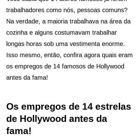
trabalhadores como nós, pessoas comuns?
Na verdade, a maioria trabalhava na área da
cozinha e alguns costumavam trabalhar
longas horas sob uma vestimenta enorme.
Isso mesmo, então, confira agora quais eram
os empregos de 14 famosos de Hollywood
antes da fama!
Os empregos de 14 estrelas
de Hollywood antes da
fama!