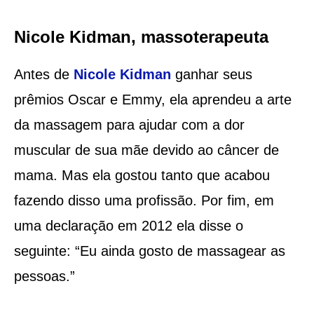
Nicole Kidman, massoterapeuta
Antes de
Nicole Kidman
ganhar seus
prêmios Oscar e Emmy, ela aprendeu a arte
da massagem para ajudar com a dor
muscular de sua mãe devido ao câncer de
mama. Mas ela gostou tanto que acabou
fazendo disso uma profissão. Por fim, em
uma declaração em 2012 ela disse o
seguinte: “Eu ainda gosto de massagear as
pessoas.”