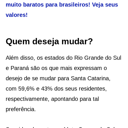
muito baratos para brasileiros! Veja seus
valores!
Quem deseja mudar?
Além disso, os estados do Rio Grande do Sul
e Paraná são os que mais expressam o
desejo de se mudar para Santa Catarina,
com 59,6% e 43% dos seus residentes,
respectivamente, apontando para tal
preferência.