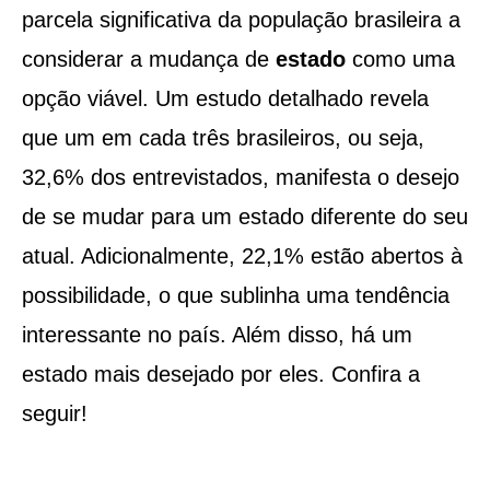
parcela significativa da população brasileira a
considerar a mudança de
estado
como uma
opção viável. Um estudo detalhado revela
que um em cada três brasileiros, ou seja,
32,6% dos entrevistados, manifesta o desejo
de se mudar para um estado diferente do seu
atual. Adicionalmente, 22,1% estão abertos à
possibilidade, o que sublinha uma tendência
interessante no país. Além disso, há um
estado mais desejado por eles. Confira a
seguir!