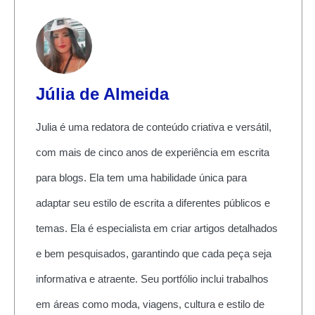
Júlia de Almeida
Julia é uma redatora de conteúdo criativa e versátil,
com mais de cinco anos de experiência em escrita
para blogs. Ela tem uma habilidade única para
adaptar seu estilo de escrita a diferentes públicos e
temas. Ela é especialista em criar artigos detalhados
e bem pesquisados, garantindo que cada peça seja
informativa e atraente. Seu portfólio inclui trabalhos
em áreas como moda, viagens, cultura e estilo de