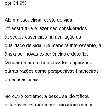
por 34,9%.
Além disso, clima, custo de vida,
infraestrutura e lazer são considerados
aspectos essenciais na avaliação da
qualidade de vida. De maneira interessante, a
ânsia por novas experiências e desafios
também é um forte motivador, superando
outras razões como perspectivas financeiras
ou educacionais.
No outro extremo, a pesquisa identificou
estados cujos moradores mostram menor