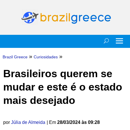
»
»
Brazil Greece
Curiosidades
Brasileiros querem se
mudar e este é o estado
mais desejado
por
Júlia de Almeida
| Em
28/03/2024 às 09:28