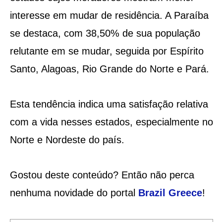
interesse em mudar de residência. A Paraíba
se destaca, com 38,50% de sua população
relutante em se mudar, seguida por Espírito
Santo, Alagoas, Rio Grande do Norte e Pará.
Esta tendência indica uma satisfação relativa
com a vida nesses estados, especialmente no
Norte e Nordeste do país.
Gostou deste conteúdo? Então não perca
nenhuma novidade do portal
Brazil Greece
!