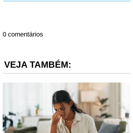
0 comentários
VEJA TAMBÉM: