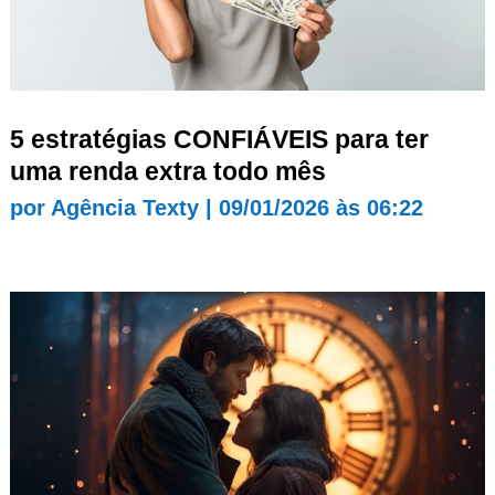
5 estratégias CONFIÁVEIS para ter
uma renda extra todo mês
por
Agência Texty
|
09/01/2026 às 06:22