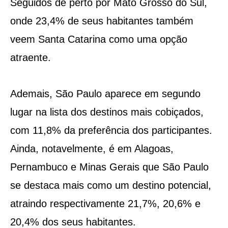
Seguidos de perto por Mato Grosso do Sul,
onde 23,4% de seus habitantes também
veem Santa Catarina como uma opção
atraente.
Ademais, São Paulo aparece em segundo
lugar na lista dos destinos mais cobiçados,
com 11,8% da preferência dos participantes.
Ainda, notavelmente, é em Alagoas,
Pernambuco e Minas Gerais que São Paulo
se destaca mais como um destino potencial,
atraindo respectivamente 21,7%, 20,6% e
20,4% dos seus habitantes.