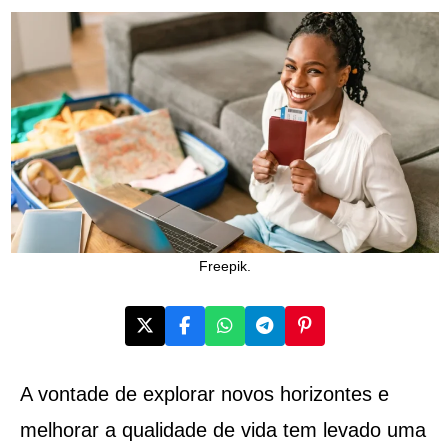
Freepik.
A vontade de explorar novos horizontes e
melhorar a qualidade de vida tem levado uma