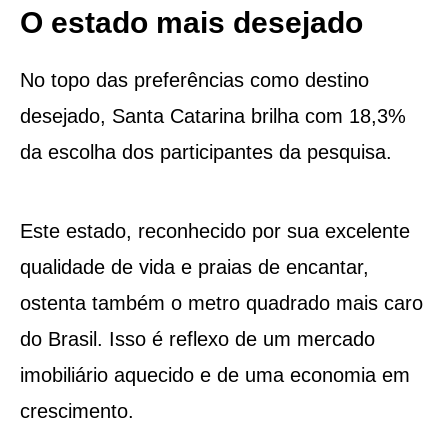
O estado mais desejado
No topo das preferências como destino
desejado, Santa Catarina brilha com 18,3%
da escolha dos participantes da pesquisa.
Este estado, reconhecido por sua excelente
qualidade de vida e praias de encantar,
ostenta também o metro quadrado mais caro
do Brasil. Isso é reflexo de um mercado
imobiliário aquecido e de uma economia em
crescimento.