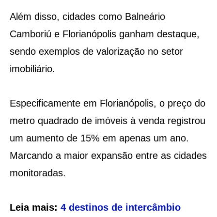
Além disso, cidades como Balneário
Camboriú e Florianópolis ganham destaque,
sendo exemplos de valorização no setor
imobiliário.
Especificamente em Florianópolis, o preço do
metro quadrado de imóveis à venda registrou
um aumento de 15% em apenas um ano.
Marcando a maior expansão entre as cidades
monitoradas.
Leia mais:
4 destinos de intercâmbio