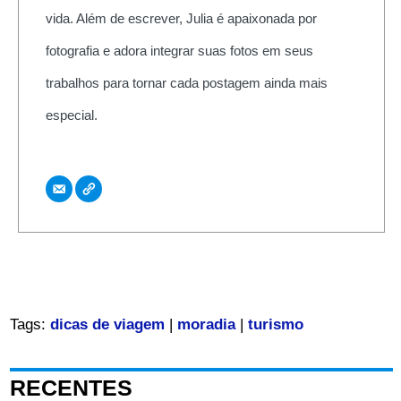
vida. Além de escrever, Julia é apaixonada por
fotografia e adora integrar suas fotos em seus
trabalhos para tornar cada postagem ainda mais
especial.
Tags:
dicas de viagem
|
moradia
|
turismo
RECENTES