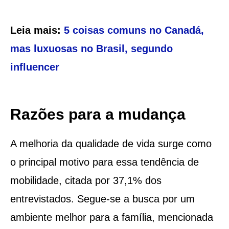
Leia mais:
5 coisas comuns no Canadá,
mas luxuosas no Brasil, segundo
influencer
Razões para a mudança
A melhoria da qualidade de vida surge como
o principal motivo para essa tendência de
mobilidade, citada por 37,1% dos
entrevistados. Segue-se a busca por um
ambiente melhor para a família, mencionada