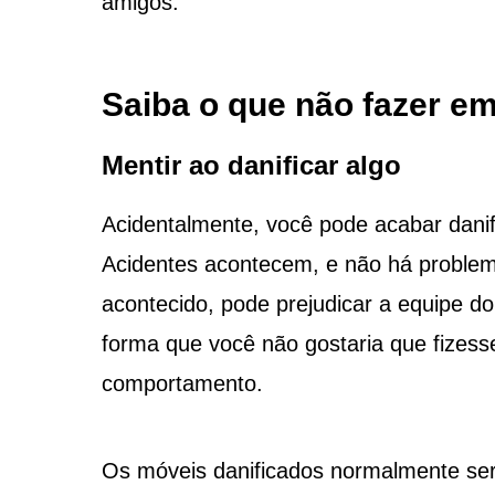
amigos.
Saiba o que não fazer em
Mentir ao danificar algo
Acidentalmente, você pode acabar danif
Acidentes acontecem, e não há proble
acontecido, pode prejudicar a equipe 
forma que você não gostaria que fizess
comportamento.
Os móveis danificados normalmente serã