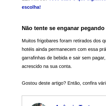
escolha!
Não tente se enganar pegando 
Muitos frigobares foram retirados dos
hotéis ainda permanecem com essa prá
garrafinhas de bebida e sair sem pagar
acrescido na sua conta.
Gostou deste artigo? Então, confira vár