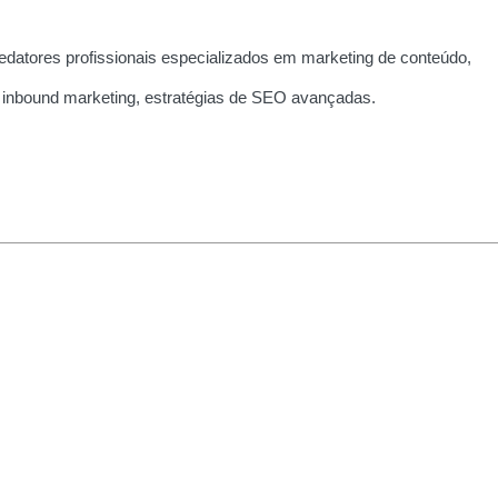
edatores profissionais especializados em marketing de conteúdo,
 inbound marketing, estratégias de SEO avançadas.