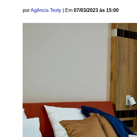
por
Agência Texty
| Em
07/03/2023 às 15:00