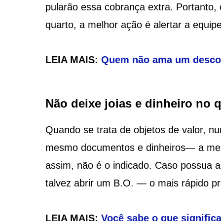
pularão essa cobrança extra. Portanto,
quarto, a melhor ação é alertar a equipe
LEIA MAIS:
Quem não ama um descon
Não deixe joias e dinheiro no 
Quando se trata de objetos de valor, 
mesmo documentos e dinheiros— a men
assim, não é o indicado. Caso possua a
talvez abrir um B.O. — o mais rápido pr
LEIA MAIS:
Você sabe o que significa