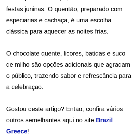
festas juninas. O quentão, preparado com
especiarias e cachaça, é uma escolha
clássica para aquecer as noites frias.
O chocolate quente, licores, batidas e suco
de milho são opções adicionais que agradam
o público, trazendo sabor e refrescância para
a celebração.
Gostou deste artigo? Então, confira vários
outros semelhantes aqui no site
Brazil
Greece
!