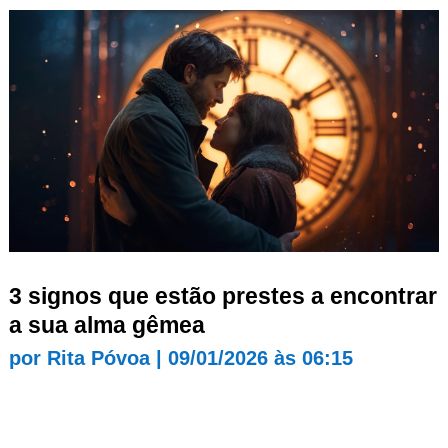
3 signos que estão prestes a encontrar
a sua alma gêmea
por
Rita Póvoa
|
09/01/2026 às 06:15