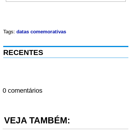
Tags:
datas comemorativas
RECENTES
0 comentários
VEJA TAMBÉM: