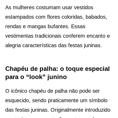
As mulheres costumam usar vestidos
estampados com flores coloridas, babados,
rendas e mangas bufantes. Essas
vestimentas tradicionais conferem encanto e
alegria características das festas juninas.
Chapéu de palha: o toque especial
para o “look” junino
O icônico chapéu de palha não pode ser
esquecido, sendo praticamente um símbolo
das festas juninas. Originalmente introduzido