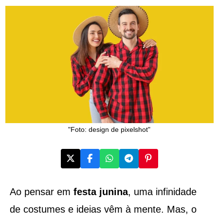
"Foto: design de pixelshot"
Ao pensar em
festa junina
, uma infinidade
de costumes e ideias vêm à mente. Mas, o