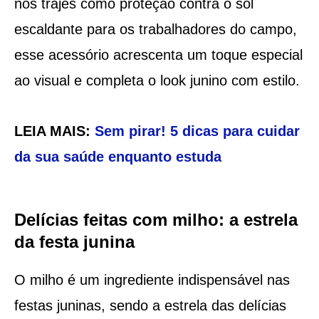
nos trajes como proteção contra o sol
escaldante para os trabalhadores do campo,
esse acessório acrescenta um toque especial
ao visual e completa o look junino com estilo.
LEIA MAIS:
Sem pirar! 5 dicas para cuidar
da sua saúde enquanto estuda
Delícias feitas com milho: a estrela
da festa junina
O milho é um ingrediente indispensável nas
festas juninas, sendo a estrela das delícias