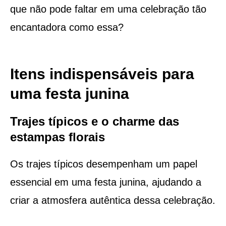
que não pode faltar em uma celebração tão
encantadora como essa?
Itens indispensáveis para
uma festa junina
Trajes típicos e o charme das
estampas florais
Os trajes típicos desempenham um papel
essencial em uma festa junina, ajudando a
criar a atmosfera autêntica dessa celebração.