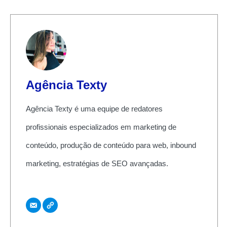
Agência Texty
Agência Texty é uma equipe de redatores
profissionais especializados em marketing de
conteúdo, produção de conteúdo para web, inbound
marketing, estratégias de SEO avançadas.