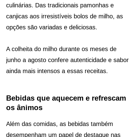
culinárias. Das tradicionais pamonhas e
canjicas aos irresistíveis bolos de milho, as
opções são variadas e deliciosas.
A colheita do milho durante os meses de
junho a agosto confere autenticidade e sabor
ainda mais intensos a essas receitas.
Bebidas que aquecem e refrescam
os ânimos
Além das comidas, as bebidas também
desempenham um papel de destaque nas