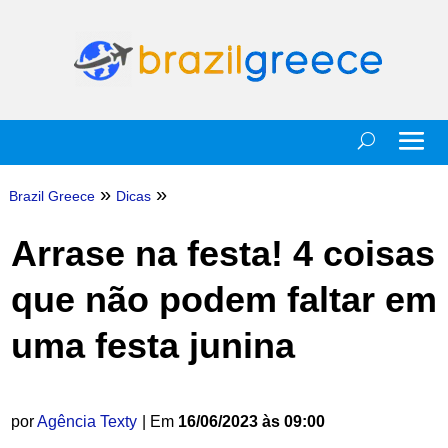
»
»
Brazil Greece
Dicas
Arrase na festa! 4 coisas
que não podem faltar em
uma festa junina
por
Agência Texty
| Em
16/06/2023 às 09:00