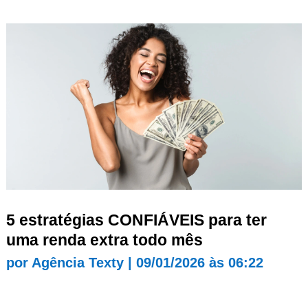
5 estratégias CONFIÁVEIS para ter
uma renda extra todo mês
por
Agência Texty
|
09/01/2026 às 06:22