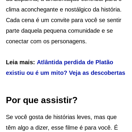
clima aconchegante e nostálgico da história.
Cada cena é um convite para você se sentir
parte daquela pequena comunidade e se
conectar com os personagens.
Leia mais:
Atlântida perdida de Platão
existiu ou é um mito? Veja as descobertas
Por que assistir?
Se você gosta de histórias leves, mas que
têm algo a dizer, esse filme é para você. É