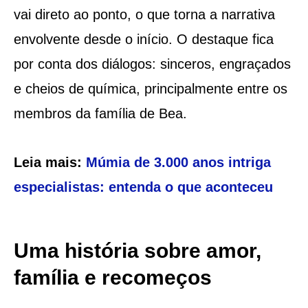
vai direto ao ponto, o que torna a narrativa
envolvente desde o início. O destaque fica
por conta dos diálogos: sinceros, engraçados
e cheios de química, principalmente entre os
membros da família de Bea.
Leia mais:
Múmia de 3.000 anos intriga
especialistas: entenda o que aconteceu
Uma história sobre amor,
família e recomeços