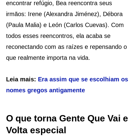
encontrar refúgio, Bea reencontra seus
irmãos: Irene (Alexandra Jiménez), Débora
(Paula Malia) e León (Carlos Cuevas). Com
todos esses reencontros, ela acaba se
reconectando com as raízes e repensando o
que realmente importa na vida.
Leia mais:
Era assim que se escolhiam os
nomes gregos antigamente
O que torna Gente Que Vai e
Volta especial