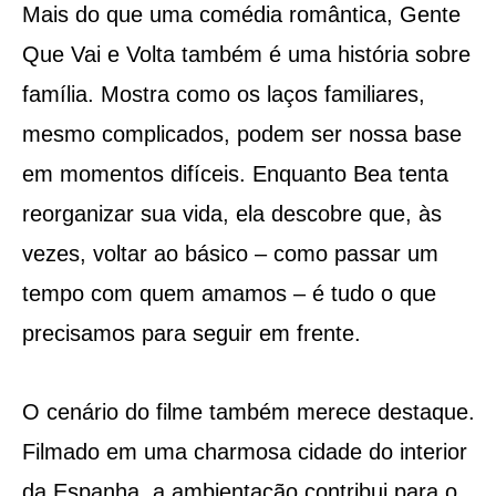
Mais do que uma comédia romântica, Gente
Que Vai e Volta também é uma história sobre
família. Mostra como os laços familiares,
mesmo complicados, podem ser nossa base
em momentos difíceis. Enquanto Bea tenta
reorganizar sua vida, ela descobre que, às
vezes, voltar ao básico – como passar um
tempo com quem amamos – é tudo o que
precisamos para seguir em frente.
O cenário do filme também merece destaque.
Filmado em uma charmosa cidade do interior
da Espanha, a ambientação contribui para o