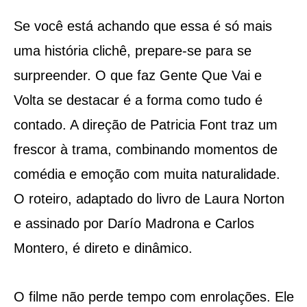
Se você está achando que essa é só mais
uma história clichê, prepare-se para se
surpreender. O que faz Gente Que Vai e
Volta se destacar é a forma como tudo é
contado. A direção de Patricia Font traz um
frescor à trama, combinando momentos de
comédia e emoção com muita naturalidade.
O roteiro, adaptado do livro de Laura Norton
e assinado por Darío Madrona e Carlos
Montero, é direto e dinâmico.
O filme não perde tempo com enrolações. Ele