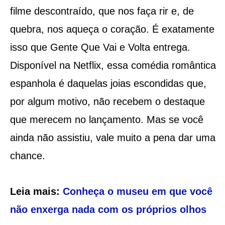
filme descontraído, que nos faça rir e, de
quebra, nos aqueça o coração. É exatamente
isso que Gente Que Vai e Volta entrega.
Disponível na Netflix, essa comédia romântica
espanhola é daquelas joias escondidas que,
por algum motivo, não recebem o destaque
que merecem no lançamento. Mas se você
ainda não assistiu, vale muito a pena dar uma
chance.
Leia mais:
Conheça o museu em que você
não enxerga nada com os próprios olhos