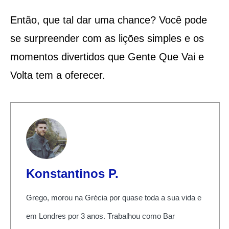
Então, que tal dar uma chance? Você pode
se surpreender com as lições simples e os
momentos divertidos que Gente Que Vai e
Volta tem a oferecer.
Konstantinos P.
Grego, morou na Grécia por quase toda a sua vida e
em Londres por 3 anos. Trabalhou como Bar