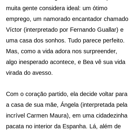
muita gente considera ideal: um ótimo
emprego, um namorado encantador chamado
Víctor (interpretado por Fernando Guallar) e
uma casa dos sonhos. Tudo parece perfeito.
Mas, como a vida adora nos surpreender,
algo inesperado acontece, e Bea vê sua vida
virada do avesso.
Com o coração partido, ela decide voltar para
a casa de sua mãe, Ángela (interpretada pela
incrível Carmen Maura), em uma cidadezinha
pacata no interior da Espanha. Lá, além de