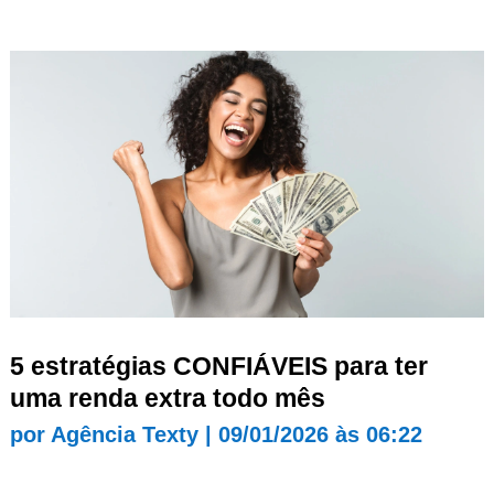
5 estratégias CONFIÁVEIS para ter
uma renda extra todo mês
por
Agência Texty
|
09/01/2026 às 06:22