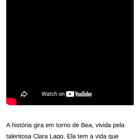
A história gira em torno de Bea, vivida pela
talentosa Clara Lago. Ela tem a vida que