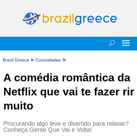
»
»
Brazil Greece
Curiosidades
A comédia romântica da
Netflix que vai te fazer rir
muito
Procurando algo leve e divertido para relaxar?
Conheça Gente Que Vai e Volta!