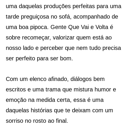
uma daquelas produções perfeitas para uma
tarde preguiçosa no sofá, acompanhado de
uma boa pipoca. Gente Que Vai e Volta é
sobre recomeçar, valorizar quem está ao
nosso lado e perceber que nem tudo precisa
ser perfeito para ser bom.
Com um elenco afinado, diálogos bem
escritos e uma trama que mistura humor e
emoção na medida certa, essa é uma
daquelas histórias que te deixam com um
sorriso no rosto ao final.