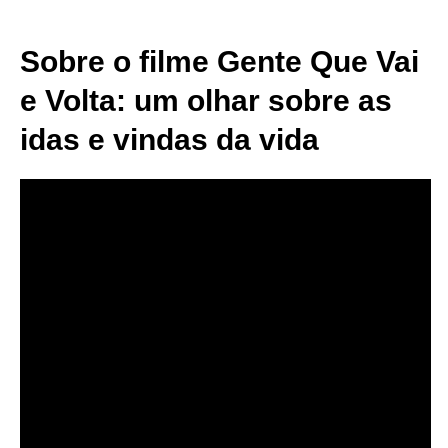
Sobre o filme Gente Que Vai
e Volta: um olhar sobre as
idas e vindas da vida