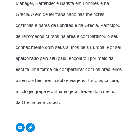
Manager, Bartender e Barista em Londres e na
Grécia. Além de ter trabalhado nas melhores
cozinhas e bares de Londres e da Grécia. Participou
de renomados cursos na área e compartilhou o seu
conhecimento com seus alunos pela Europa. Por ser
apaixonado pelo seu país, encontrou por meio da
escrita uma forma de compartilhar com os brasileiros
o seu conhecimento sobre viagens, história, cultura,
mitologia grega e culinária geral, trazendo o melhor
da Grécia para vocês.