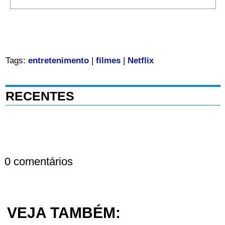
Tags:
entretenimento
|
filmes
|
Netflix
RECENTES
0 comentários
VEJA TAMBÉM: