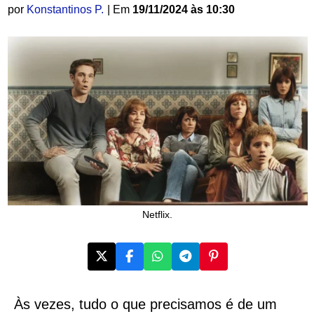
por
Konstantinos P.
| Em
19/11/2024 às 10:30
Netflix.
Às vezes, tudo o que precisamos é de um