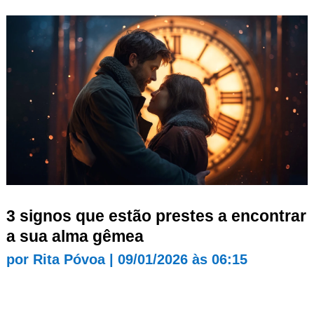
3 signos que estão prestes a encontrar
a sua alma gêmea
por
Rita Póvoa
|
09/01/2026 às 06:15