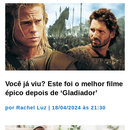
Você já viu? Este foi o melhor filme
épico depois de ‘Gladiador’
por
Rachel Luz
|
18/04/2024 às 21:30