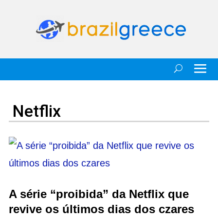
Netflix
A série “proibida” da Netflix que
revive os últimos dias dos czares