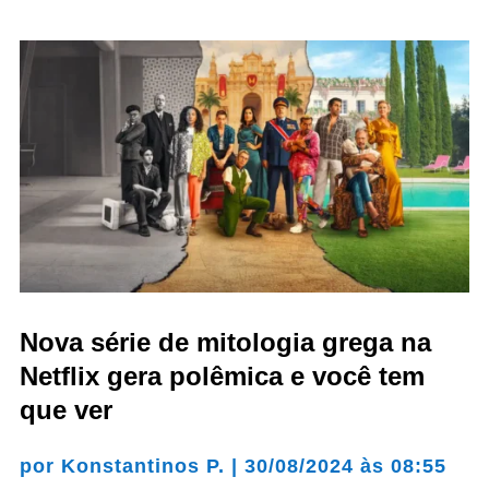
Nova série de mitologia grega na
Netflix gera polêmica e você tem
que ver
por
Konstantinos P.
|
30/08/2024 às 08:55