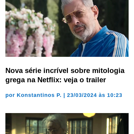
Nova série incrível sobre mitologia
grega na Netflix: veja o trailer
por
Konstantinos P.
|
23/03/2024 às 10:23