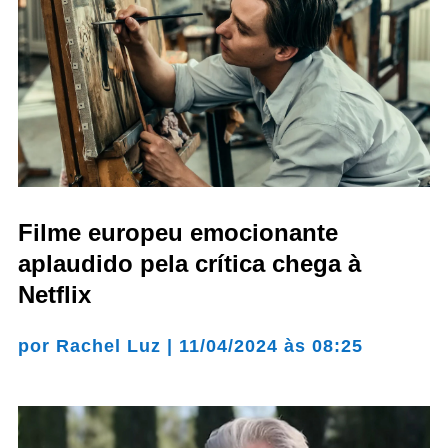
Filme europeu emocionante
aplaudido pela crítica chega à
Netflix
por
Rachel Luz
|
11/04/2024 às 08:25