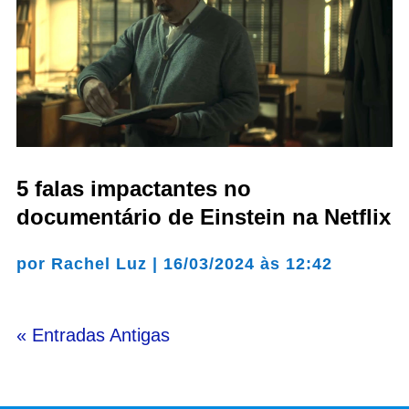
5 falas impactantes no
documentário de Einstein na Netflix
por
Rachel Luz
|
16/03/2024 às 12:42
« Entradas Antigas