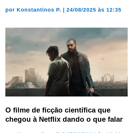
por
Konstantinos P.
|
24/08/2025 às 12:35
O filme de ficção científica que
chegou à Netflix dando o que falar