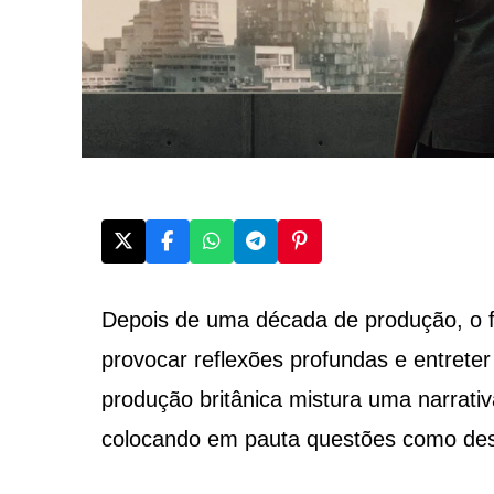
Depois de uma década de produção, o f
provocar reflexões profundas e entreter 
produção britânica mistura uma narrativ
colocando em pauta questões como desi