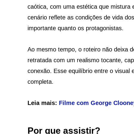
caótica, com uma estética que mistura 
cenário reflete as condições de vida d
importante quanto os protagonistas.
Ao mesmo tempo, o roteiro não deixa de 
retratada com um realismo tocante, c
conexão. Esse equilíbrio entre o visual
completa.
Leia mais:
Filme com George Clooney 
Por que assistir?