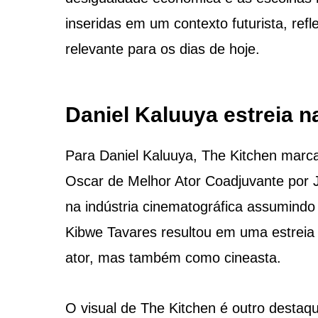
inseridas em um contexto futurista, re
relevante para os dias de hoje.
Daniel Kaluuya estreia n
Para Daniel Kaluuya, The Kitchen marc
Oscar de Melhor Ator Coadjuvante por J
na indústria cinematográfica assumindo
Kibwe Tavares resultou em uma estreia
ator, mas também como cineasta.
O visual de The Kitchen é outro desta