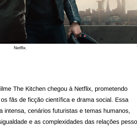
Netflix.
ilme The Kitchen chegou à Netflix, prometendo
os fãs de ficção científica e drama social. Essa
a intensa, cenários futuristas e temas humanos,
gualdade e as complexidades das relações pesso