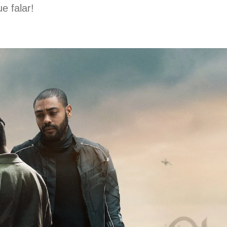
e falar!