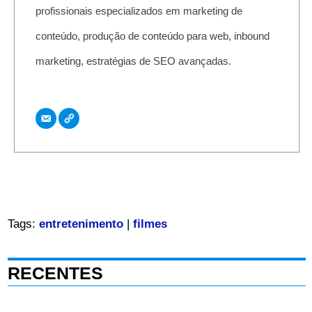
profissionais especializados em marketing de
conteúdo, produção de conteúdo para web, inbound
marketing, estratégias de SEO avançadas.
Tags:
entretenimento
|
filmes
RECENTES