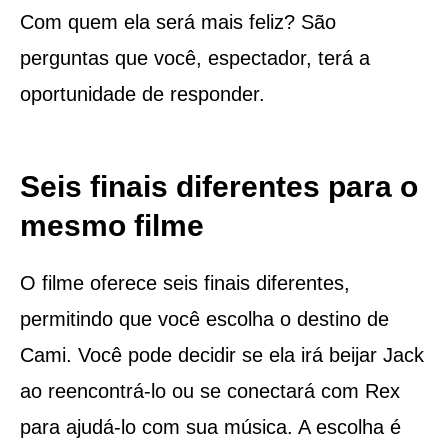
Com quem ela será mais feliz? São
perguntas que você, espectador, terá a
oportunidade de responder.
Seis finais diferentes para o
mesmo filme
O filme oferece seis finais diferentes,
permitindo que você escolha o destino de
Cami. Você pode decidir se ela irá beijar Jack
ao reencontrá-lo ou se conectará com Rex
para ajudá-lo com sua música. A escolha é