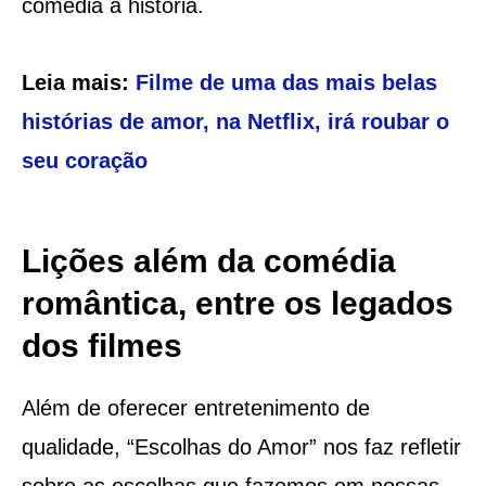
comédia à história.
Leia mais:
Filme de uma das mais belas
histórias de amor, na Netflix, irá roubar o
seu coração
Lições além da comédia
romântica, entre os legados
dos filmes
Além de oferecer entretenimento de
qualidade, “Escolhas do Amor” nos faz refletir
sobre as escolhas que fazemos em nossas