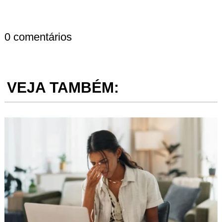
0 comentários
VEJA TAMBÉM: