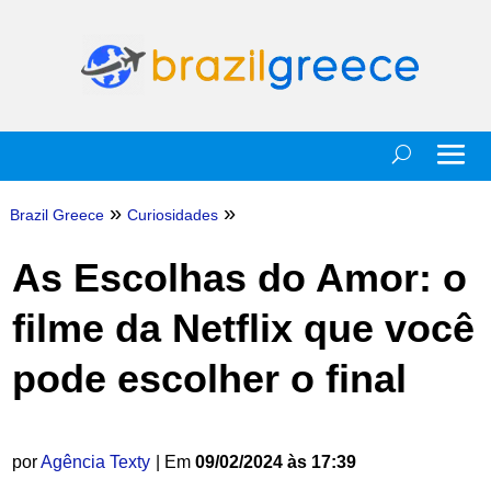
»
»
Brazil Greece
Curiosidades
As Escolhas do Amor: o
filme da Netflix que você
pode escolher o final
por
Agência Texty
| Em
09/02/2024 às 17:39