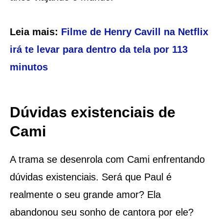
Leia mais:
Filme de Henry Cavill na Netflix
irá te levar para dentro da tela por 113
minutos
Dúvidas existenciais de
Cami
A trama se desenrola com Cami enfrentando
dúvidas existenciais. Será que Paul é
realmente o seu grande amor? Ela
abandonou seu sonho de cantora por ele?