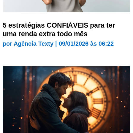
5 estratégias CONFIÁVEIS para ter
uma renda extra todo mês
por
Agência Texty
|
09/01/2026 às 06:22