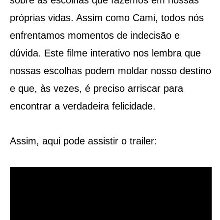
próprias vidas. Assim como Cami, todos nós
enfrentamos momentos de indecisão e
dúvida. Este filme interativo nos lembra que
nossas escolhas podem moldar nosso destino
e que, às vezes, é preciso arriscar para
encontrar a verdadeira felicidade.
Assim, aqui pode assistir o trailer: