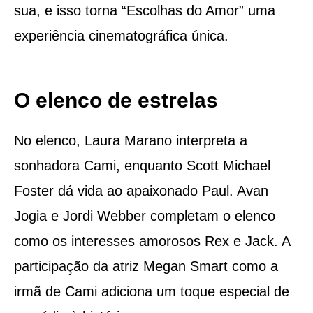
sua, e isso torna “Escolhas do Amor” uma
experiência cinematográfica única.
O elenco de estrelas
No elenco, Laura Marano interpreta a
sonhadora Cami, enquanto Scott Michael
Foster dá vida ao apaixonado Paul. Avan
Jogia e Jordi Webber completam o elenco
como os interesses amorosos Rex e Jack. A
participação da atriz Megan Smart como a
irmã de Cami adiciona um toque especial de