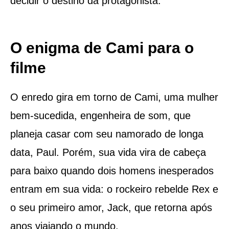
decidir o destino da protagonista.
O enigma de Cami para o
filme
O enredo gira em torno de Cami, uma mulher
bem-sucedida, engenheira de som, que
planeja casar com seu namorado de longa
data, Paul. Porém, sua vida vira de cabeça
para baixo quando dois homens inesperados
entram em sua vida: o rockeiro rebelde Rex e
o seu primeiro amor, Jack, que retorna após
anos viajando o mundo.