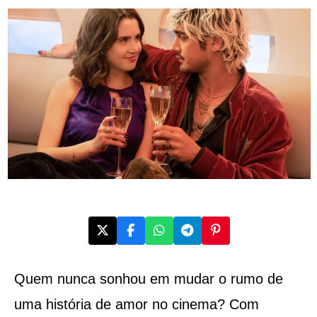
Quem nunca sonhou em mudar o rumo de
uma história de amor no cinema? Com