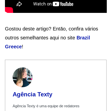
Gostou deste artigo? Então, confira vários
outros semelhantes aqui no site
Brazil
Greece
!
Agência Texty
Agência Texty é uma equipe de redatores