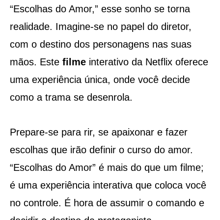
“Escolhas do Amor,” esse sonho se torna
realidade. Imagine-se no papel do diretor,
com o destino dos personagens nas suas
mãos. Este
filme
interativo da Netflix oferece
uma experiência única, onde você decide
como a trama se desenrola.
Prepare-se para rir, se apaixonar e fazer
escolhas que irão definir o curso do amor.
“Escolhas do Amor” é mais do que um filme;
é uma experiência interativa que coloca você
no controle. É hora de assumir o comando e