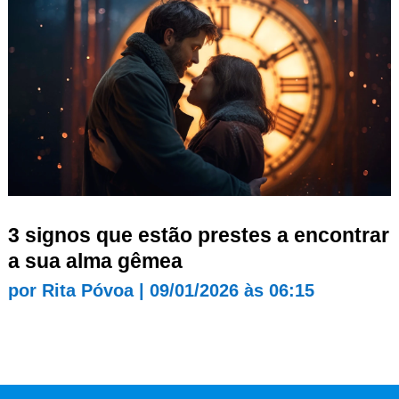
3 signos que estão prestes a encontrar
a sua alma gêmea
por
Rita Póvoa
|
09/01/2026 às 06:15