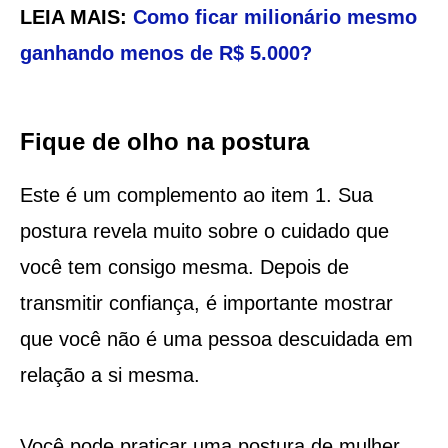
LEIA MAIS:
Como ficar milionário mesmo
ganhando menos de R$ 5.000?
Fique de olho na postura
Este é um complemento ao item 1. Sua
postura revela muito sobre o cuidado que
você tem consigo mesma. Depois de
transmitir confiança, é importante mostrar
que você não é uma pessoa descuidada em
relação a si mesma.
Você pode praticar uma postura de mulher