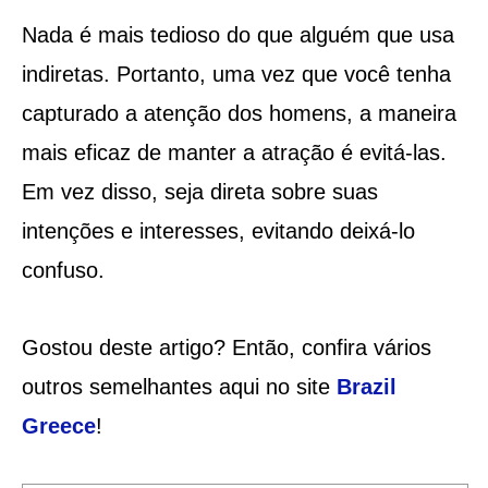
Nada é mais tedioso do que alguém que usa
indiretas. Portanto, uma vez que você tenha
capturado a atenção dos homens, a maneira
mais eficaz de manter a atração é evitá-las.
Em vez disso, seja direta sobre suas
intenções e interesses, evitando deixá-lo
confuso.
Gostou deste artigo? Então, confira vários
outros semelhantes aqui no site
Brazil
Greece
!