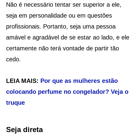
Não é necessário tentar ser superior a ele,
seja em personalidade ou em questões
profissionais. Portanto, seja uma pessoa
amável e agradável de se estar ao lado, e ele
certamente não terá vontade de partir tão
cedo.
LEIA MAIS:
Por que as mulheres estão
colocando perfume no congelador? Veja o
truque
Seja direta