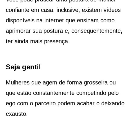
confiante em casa, inclusive, existem vídeos
disponíveis na internet que ensinam como
aprimorar sua postura e, consequentemente,
ter ainda mais presença.
Seja gentil
Mulheres que agem de forma grosseira ou
que estão constantemente competindo pelo
ego com o parceiro podem acabar o deixando
exausto.