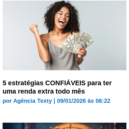
5 estratégias CONFIÁVEIS para ter
uma renda extra todo mês
por
Agência Texty
|
09/01/2026 às 06:22