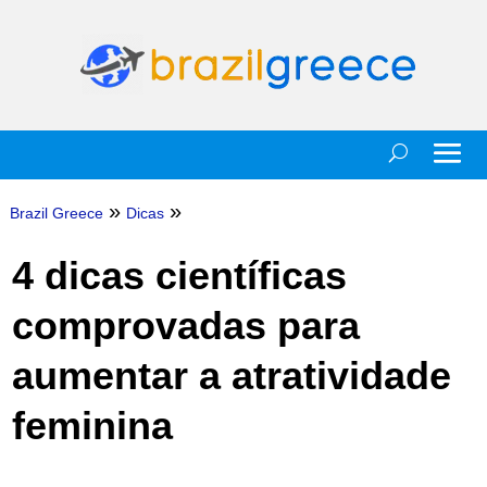
»
»
Brazil Greece
Dicas
4 dicas científicas
comprovadas para
aumentar a atratividade
feminina