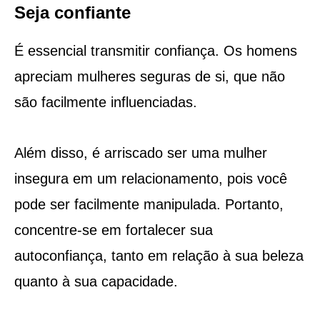
Seja confiante
É essencial transmitir confiança. Os homens
apreciam mulheres seguras de si, que não
são facilmente influenciadas.
Além disso, é arriscado ser uma mulher
insegura em um relacionamento, pois você
pode ser facilmente manipulada. Portanto,
concentre-se em fortalecer sua
autoconfiança, tanto em relação à sua beleza
quanto à sua capacidade.