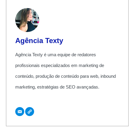
Agência Texty
Agência Texty é uma equipe de redatores
profissionais especializados em marketing de
conteúdo, produção de conteúdo para web, inbound
marketing, estratégias de SEO avançadas.