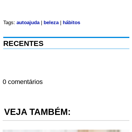
Tags:
autoajuda
|
beleza
|
hábitos
RECENTES
0 comentários
VEJA TAMBÉM: