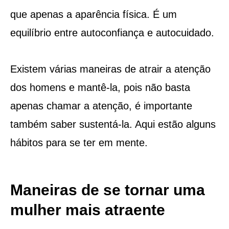
que apenas a aparência física. É um
equilíbrio entre autoconfiança e autocuidado.
Existem várias maneiras de atrair a atenção
dos homens e mantê-la, pois não basta
apenas chamar a atenção, é importante
também saber sustentá-la. Aqui estão alguns
hábitos para se ter em mente.
Maneiras de se tornar uma
mulher mais atraente