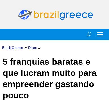
»
»
Brazil Greece
Dicas
5 franquias baratas e
que lucram muito para
empreender gastando
pouco