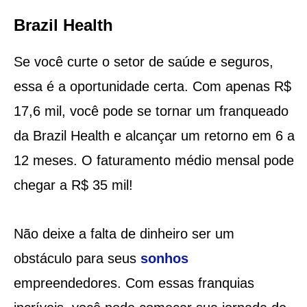
Brazil Health
Se você curte o setor de saúde e seguros,
essa é a oportunidade certa. Com apenas R$
17,6 mil, você pode se tornar um franqueado
da Brazil Health e alcançar um retorno em 6 a
12 meses. O faturamento médio mensal pode
chegar a R$ 35 mil!
Não deixe a falta de dinheiro ser um
obstáculo para seus
sonhos
empreendedores. Com essas franquias