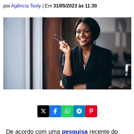
por
Agência Texty
| Em
31/05/2023 às 11:30
De acordo com uma
pesquisa
recente do