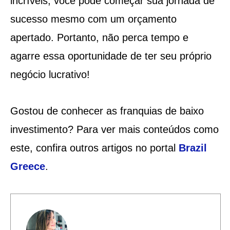
incríveis, você pode começar sua jornada de
sucesso mesmo com um orçamento
apertado. Portanto, não perca tempo e
agarre essa oportunidade de ter seu próprio
negócio lucrativo!
Gostou de conhecer as franquias de baixo
investimento? Para ver mais conteúdos como
este, confira outros artigos no portal
Brazil
Greece
.