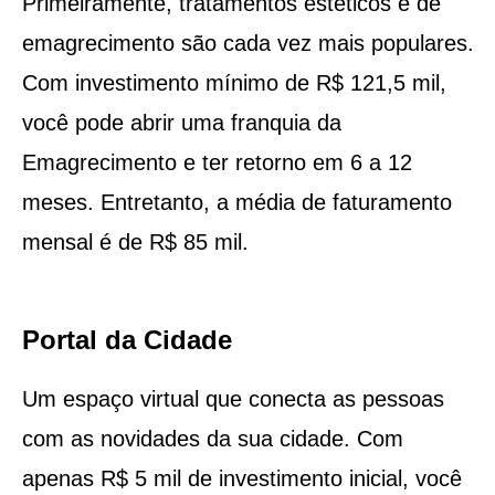
Primeiramente, tratamentos estéticos e de
emagrecimento são cada vez mais populares.
Com investimento mínimo de R$ 121,5 mil,
você pode abrir uma franquia da
Emagrecimento e ter retorno em 6 a 12
meses. Entretanto, a média de faturamento
mensal é de R$ 85 mil.
Portal da Cidade
Um espaço virtual que conecta as pessoas
com as novidades da sua cidade. Com
apenas R$ 5 mil de investimento inicial, você