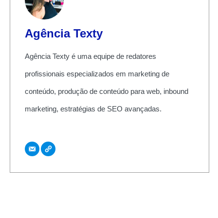
Agência Texty
Agência Texty é uma equipe de redatores
profissionais especializados em marketing de
conteúdo, produção de conteúdo para web, inbound
marketing, estratégias de SEO avançadas.