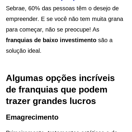
Sebrae, 60% das pessoas têm o desejo de
empreender. E se você não tem muita grana
para começar, não se preocupe! As
franquias de baixo investimento
são a
solução ideal.
Algumas opções incríveis
de franquias que podem
trazer grandes lucros
Emagrecimento