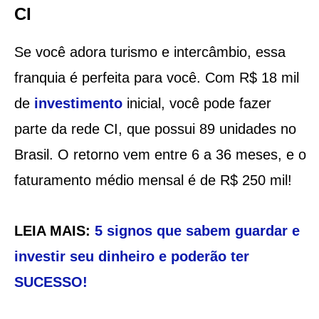
CI
Se você adora turismo e intercâmbio, essa
franquia é perfeita para você. Com R$ 18 mil
de
investimento
inicial, você pode fazer
parte da rede CI, que possui 89 unidades no
Brasil. O retorno vem entre 6 a 36 meses, e o
faturamento médio mensal é de R$ 250 mil!
LEIA MAIS:
5 signos que sabem guardar e
investir seu dinheiro e poderão ter
SUCESSO!