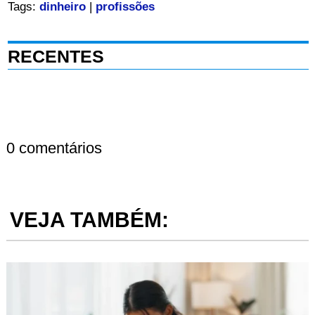
Tags:
dinheiro
|
profissões
RECENTES
0 comentários
VEJA TAMBÉM: