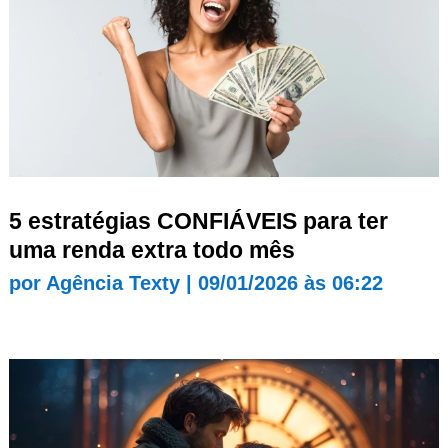
5 estratégias CONFIÁVEIS para ter
uma renda extra todo mês
por
Agência Texty
|
09/01/2026 às 06:22