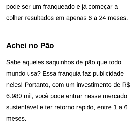
pode ser um franqueado e já começar a
colher resultados em apenas 6 a 24 meses.
Achei no Pão
Sabe aqueles saquinhos de pão que todo
mundo usa? Essa franquia faz publicidade
neles! Portanto, com um investimento de R$
6.980 mil, você pode entrar nesse mercado
sustentável e ter retorno rápido, entre 1 a 6
meses.