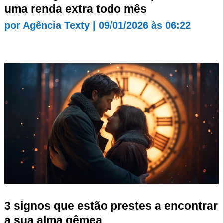
uma renda extra todo mês
por
Agência Texty
|
09/01/2026 às 06:22
3 signos que estão prestes a encontrar
a sua alma gêmea