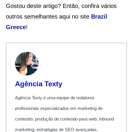
Gostou deste artigo? Então, confira vários
outros semelhantes aqui no site
Brazil
Greece
!
Agência Texty
Agência Texty é uma equipe de redatores
profissionais especializados em marketing de
conteúdo, produção de conteúdo para web, inbound
marketing, estratégias de SEO avançadas.