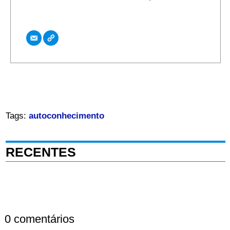
Tags:
autoconhecimento
RECENTES
0 comentários