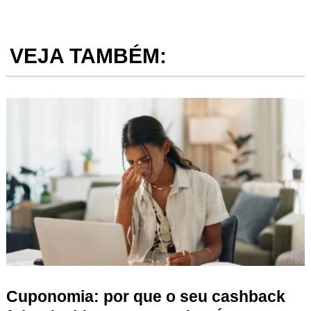
VEJA TAMBÉM:
Cuponomia: por que o seu cashback