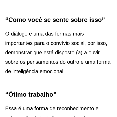
“Como você se sente sobre isso”
O diálogo é uma das formas mais
importantes para o convívio social, por isso,
demonstrar que está disposto (a) a ouvir
sobre os pensamentos do outro é uma forma
de inteligência emocional.
“Ótimo trabalho”
Essa é uma forma de reconhecimento e