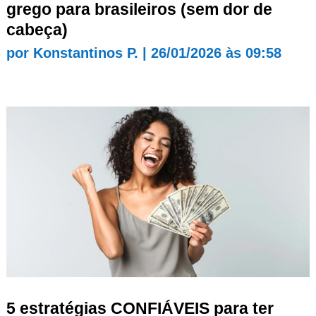
grego para brasileiros (sem dor de
cabeça)
por
Konstantinos P.
|
26/01/2026 às 09:58
5 estratégias CONFIÁVEIS para ter