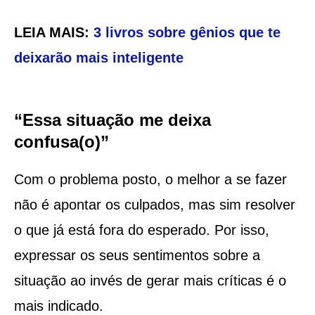
LEIA MAIS:
3 livros sobre gênios que te
deixarão mais inteligente
“Essa situação me deixa
confusa(o)”
Com o problema posto, o melhor a se fazer
não é apontar os culpados, mas sim resolver
o que já está fora do esperado. Por isso,
expressar os seus sentimentos sobre a
situação ao invés de gerar mais críticas é o
mais indicado.