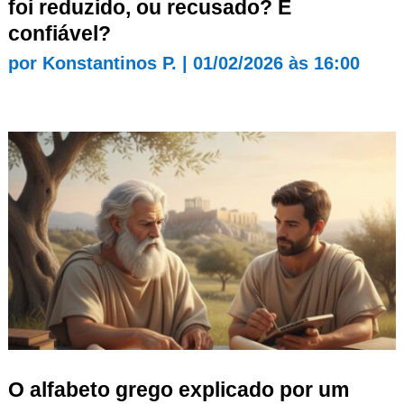
foi reduzido, ou recusado? É
confiável?
por
Konstantinos P.
|
01/02/2026 às 16:00
O alfabeto grego explicado por um