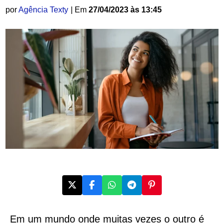
por
Agência Texty
| Em
27/04/2023 às 13:45
Em um mundo onde muitas vezes o outro é