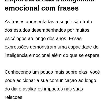
emocional com frases
As frases apresentadas a seguir são fruto
dos estudos desempenhados por muitos
psicólogos ao longo dos anos. Essas
expressões demonstram uma capacidade de
inteligência emocional além do que se espera.
Conhecendo um pouco mais sobre elas, você
pode adicionar a sua comunicação ao longo
do dia e avaliar os impactos nas suas
relações.