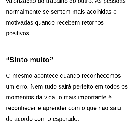
valorização do trabalho do outro. As pessoas
normalmente se sentem mais acolhidas e
motivadas quando recebem retornos
positivos.
“Sinto muito”
O mesmo acontece quando reconhecemos
um erro. Nem tudo sairá perfeito em todos os
momentos da vida, o mais importante é
reconhecer e aprender com o que não saiu
de acordo com o esperado.