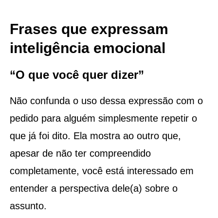
Frases que expressam
inteligência emocional
“O que você quer dizer”
Não confunda o uso dessa expressão com o
pedido para alguém simplesmente repetir o
que já foi dito. Ela mostra ao outro que,
apesar de não ter compreendido
completamente, você está interessado em
entender a perspectiva dele(a) sobre o
assunto.