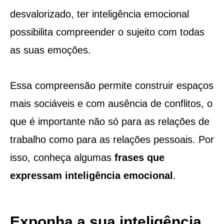
desvalorizado, ter inteligência emocional
possibilita compreender o sujeito com todas
as suas emoções.
Essa compreensão permite construir espaços
mais sociáveis e com ausência de conflitos, o
que é importante não só para as relações de
trabalho como para as relações pessoais. Por
isso, conheça algumas
frases que
expressam inteligência emocional
.
Exponha a sua inteligência