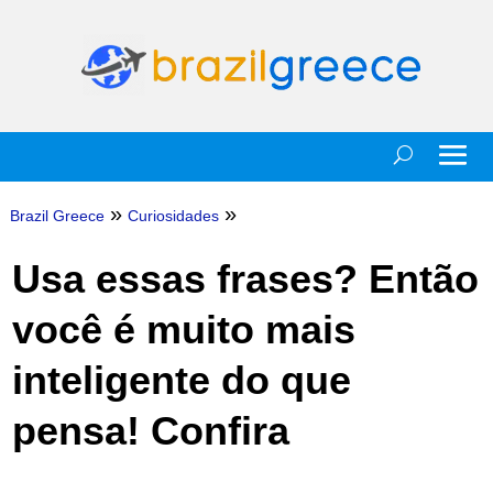
»
»
Brazil Greece
Curiosidades
Usa essas frases? Então
você é muito mais
inteligente do que
pensa! Confira