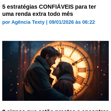
5 estratégias CONFIÁVEIS para ter
uma renda extra todo mês
por
Agência Texty
|
09/01/2026 às 06:22