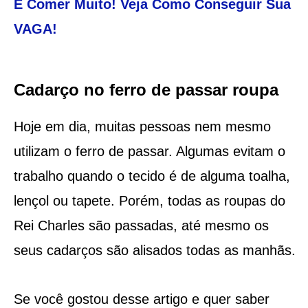
E Comer Muito! Veja Como Conseguir Sua
VAGA!
Cadarço no ferro de passar roupa
Hoje em dia, muitas pessoas nem mesmo
utilizam o ferro de passar. Algumas evitam o
trabalho quando o tecido é de alguma toalha,
lençol ou tapete. Porém, todas as roupas do
Rei Charles são passadas, até mesmo os
seus cadarços são alisados todas as manhãs.
Se você gostou desse artigo e quer saber