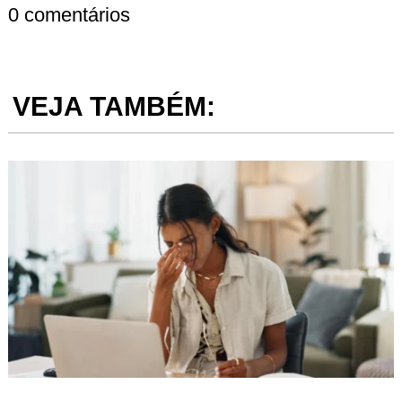
0 comentários
VEJA TAMBÉM: