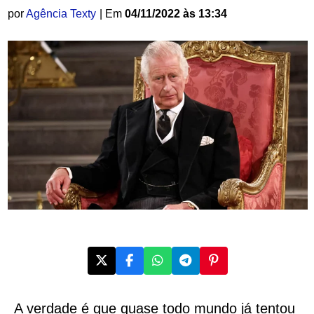
por
Agência Texty
| Em
04/11/2022 às 13:34
A verdade é que quase todo mundo já tentou