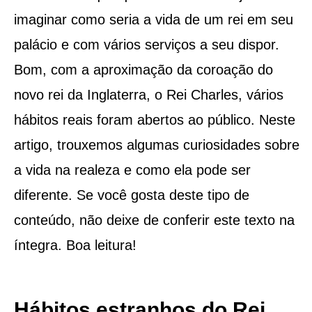
imaginar como seria a vida de um rei em seu
palácio e com vários serviços a seu dispor.
Bom, com a aproximação da coroação do
novo rei da Inglaterra, o Rei Charles, vários
hábitos reais foram abertos ao público. Neste
artigo, trouxemos algumas curiosidades sobre
a vida na realeza e como ela pode ser
diferente. Se você gosta deste tipo de
conteúdo, não deixe de conferir este texto na
íntegra. Boa leitura!
Hábitos estranhos do Rei