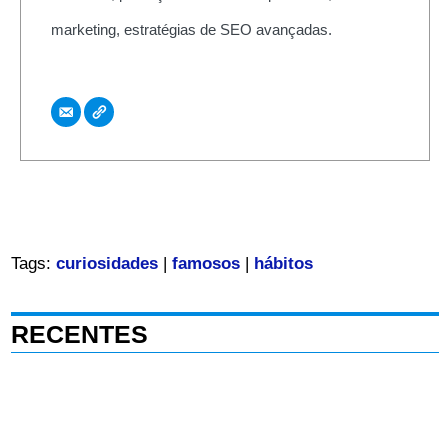
marketing, estratégias de SEO avançadas.
Tags:
curiosidades
|
famosos
|
hábitos
RECENTES