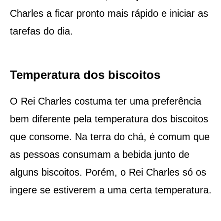
Charles a ficar pronto mais rápido e iniciar as
tarefas do dia.
Temperatura dos biscoitos
O Rei Charles costuma ter uma preferência
bem diferente pela temperatura dos biscoitos
que consome. Na terra do chá, é comum que
as pessoas consumam a bebida junto de
alguns biscoitos. Porém, o Rei Charles só os
ingere se estiverem a uma certa temperatura.