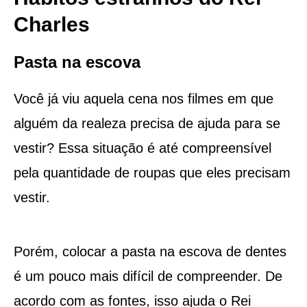
Charles
Pasta na escova
Você já viu aquela cena nos filmes em que
alguém da realeza precisa de ajuda para se
vestir? Essa situação é até compreensível
pela quantidade de roupas que eles precisam
vestir.
Porém, colocar a pasta na escova de dentes
é um pouco mais difícil de compreender. De
acordo com as fontes, isso ajuda o Rei