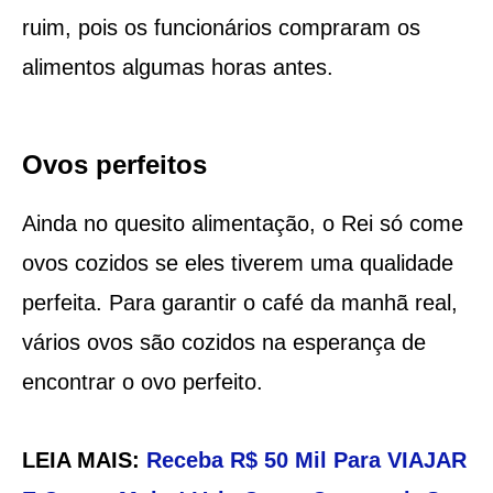
ruim, pois os funcionários compraram os
alimentos algumas horas antes.
Ovos perfeitos
Ainda no quesito alimentação, o Rei só come
ovos cozidos se eles tiverem uma qualidade
perfeita. Para garantir o café da manhã real,
vários ovos são cozidos na esperança de
encontrar o ovo perfeito.
LEIA MAIS:
Receba R$ 50 Mil Para VIAJAR