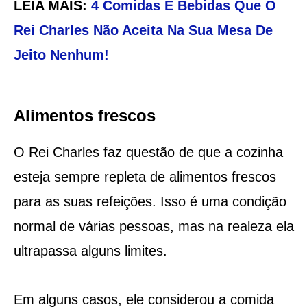
LEIA MAIS:
4 Comidas E Bebidas Que O
Rei Charles Não Aceita Na Sua Mesa De
Jeito Nenhum!
Alimentos frescos
O Rei Charles faz questão de que a cozinha
esteja sempre repleta de alimentos frescos
para as suas refeições. Isso é uma condição
normal de várias pessoas, mas na realeza ela
ultrapassa alguns limites.
Em alguns casos, ele considerou a comida