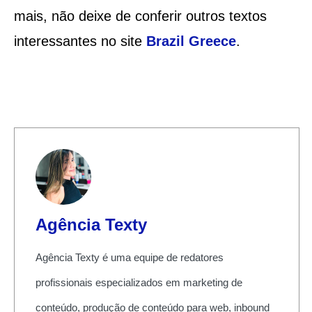
mais, não deixe de conferir outros textos
interessantes no site
Brazil Greece
.
Agência Texty
Agência Texty é uma equipe de redatores
profissionais especializados em marketing de
conteúdo, produção de conteúdo para web, inbound