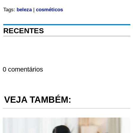
Tags:
beleza
|
cosméticos
RECENTES
0 comentários
VEJA TAMBÉM: