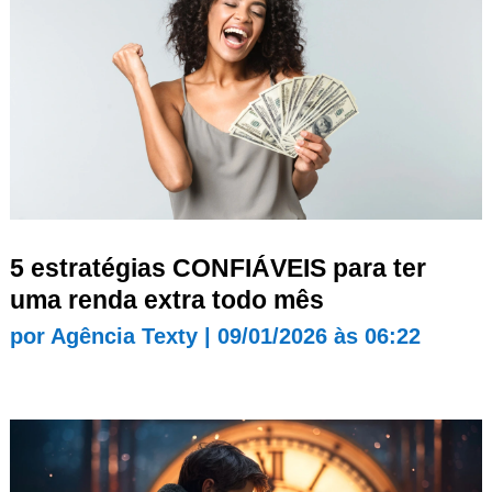
5 estratégias CONFIÁVEIS para ter
uma renda extra todo mês
por
Agência Texty
|
09/01/2026 às 06:22