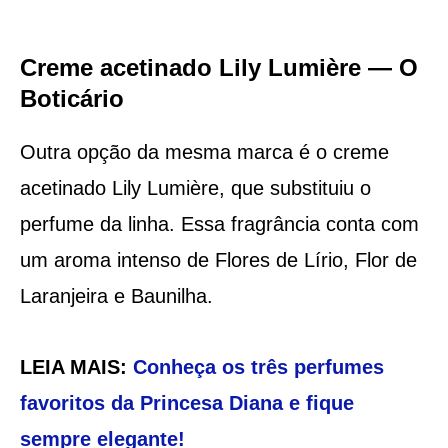
Creme acetinado Lily Lumière — O
Boticário
Outra opção da mesma marca é o creme
acetinado Lily Lumière, que substituiu o
perfume da linha. Essa fragrância conta com
um aroma intenso de Flores de Lírio, Flor de
Laranjeira e Baunilha.
LEIA MAIS:
Conheça os três perfumes
favoritos da Princesa Diana e fique
sempre elegante!