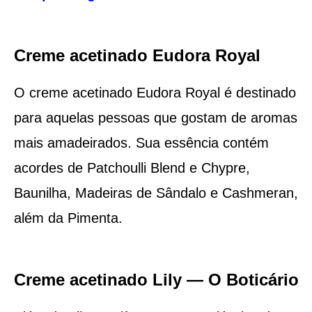
Creme acetinado Eudora Royal
O creme acetinado Eudora Royal é destinado
para aquelas pessoas que gostam de aromas
mais amadeirados. Sua essência contém
acordes de Patchoulli Blend e Chypre,
Baunilha, Madeiras de Sândalo e Cashmeran,
além da Pimenta.
Creme acetinado Lily — O Boticário