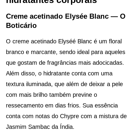
Creme acetinado Elysée Blanc — O
Boticário
O creme acetinado Elyséé Blanc é um floral
branco e marcante, sendo ideal para aqueles
que gostam de fragrâncias mais adocicadas.
Além disso, o hidratante conta com uma
textura iluminada, que além de deixar a pele
com mais brilho também previne o
ressecamento em dias frios. Sua essência
conta com notas do Chypre com a mistura de
Jasmim Sambac da Índia.