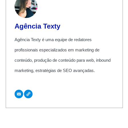
Agência Texty
Agência Texty é uma equipe de redatores
profissionais especializados em marketing de
conteúdo, produção de conteúdo para web, inbound
marketing, estratégias de SEO avançadas.