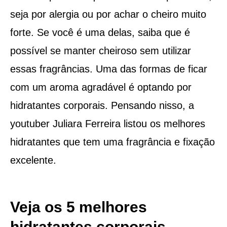
seja por alergia ou por achar o cheiro muito
forte. Se você é uma delas, saiba que é
possível se manter cheiroso sem utilizar
essas fragrâncias. Uma das formas de ficar
com um aroma agradável é optando por
hidratantes corporais. Pensando nisso, a
youtuber Juliara Ferreira listou os melhores
hidratantes que tem uma fragrância e fixação
excelente.
Veja os 5 melhores
hidratantes corporais