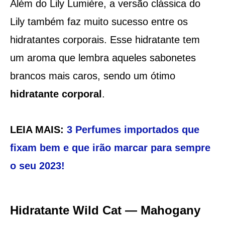
Além do Lily Lumière, a versão clássica do
Lily também faz muito sucesso entre os
hidratantes corporais. Esse hidratante tem
um aroma que lembra aqueles sabonetes
brancos mais caros, sendo um ótimo
hidratante corporal
.
LEIA MAIS:
3 Perfumes importados que
fixam bem e que irão marcar para sempre
o seu 2023!
Hidratante Wild Cat — Mahogany