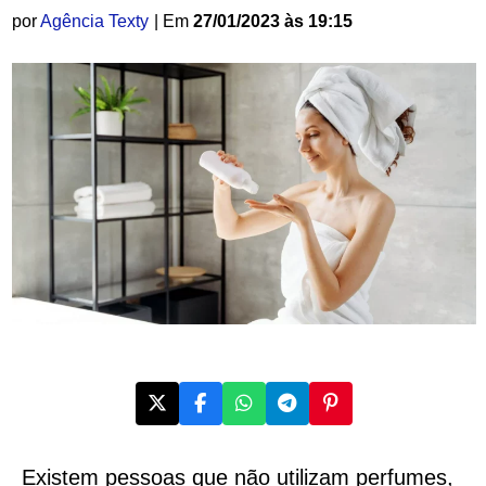
por
Agência Texty
| Em
27/01/2023 às 19:15
Existem pessoas que não utilizam perfumes,