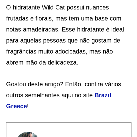
O hidratante Wild Cat possui nuances
frutadas e florais, mas tem uma base com
notas amadeiradas. Esse hidratante é ideal
para aquelas pessoas que não gostam de
fragrâncias muito adocicadas, mas não
abrem mão da delicadeza.
Gostou deste artigo? Então, confira vários
outros semelhantes aqui no site
Brazil
Greece
!