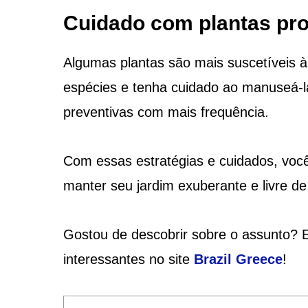
Cuidado com plantas pr
Algumas plantas são mais suscetíveis à
espécies e tenha cuidado ao manuseá-la
preventivas com mais frequência.
Com essas estratégias e cuidados, você 
manter seu jardim exuberante e livre de
Gostou de descobrir sobre o assunto? E
interessantes no site
Brazil Greece
!