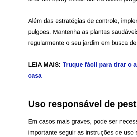
Além das estratégias de controle, imple
pulgões. Mantenha as plantas saudáveis
regularmente o seu jardim em busca de 
LEIA MAIS:
Truque fácil para tirar o
casa
Uso responsável de pest
Em casos mais graves, pode ser necess
importante seguir as instruções de uso