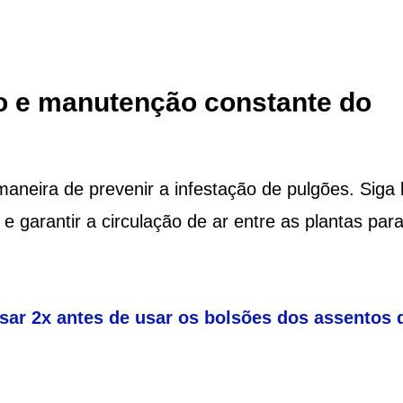
o e manutenção constante do
aneira de prevenir a infestação de pulgões. Siga
r e garantir a circulação de ar entre as plantas par
sar 2x antes de usar os bolsões dos assentos 