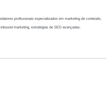
edatores profissionais especializados em marketing de conteúdo,
 inbound marketing, estratégias de SEO avançadas.