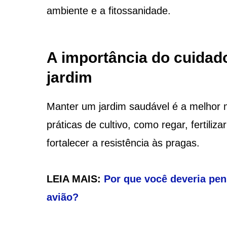
ambiente e a fitossanidade.
A importância do cuidad
jardim
Manter um jardim saudável é a melhor m
práticas de cultivo, como regar, fertiliza
fortalecer a resistência às pragas.
LEIA MAIS:
Por que você deveria pen
avião?