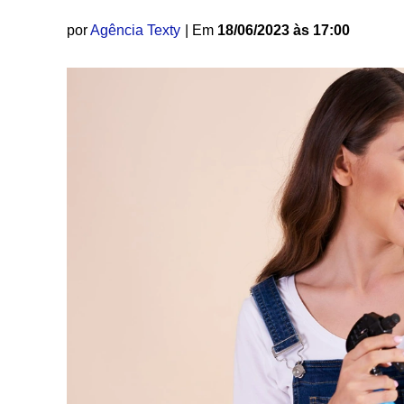
por
Agência Texty
| Em
18/06/2023 às 17:00