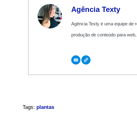
Agência Texty
Agência Texty é uma equipe de r
produção de conteúdo para web,
Tags:
plantas