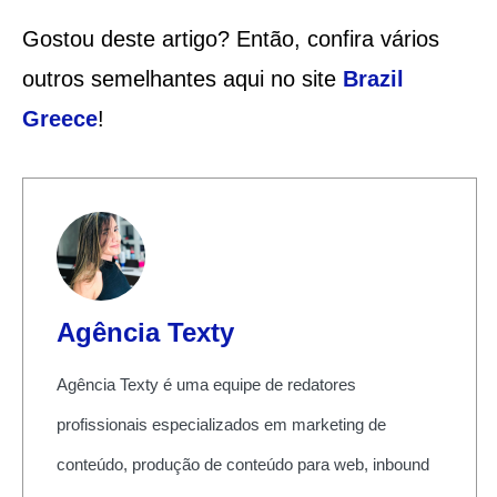
Gostou deste artigo? Então, confira vários
outros semelhantes aqui no site
Brazil
Greece
!
Agência Texty
Agência Texty é uma equipe de redatores
profissionais especializados em marketing de
conteúdo, produção de conteúdo para web, inbound