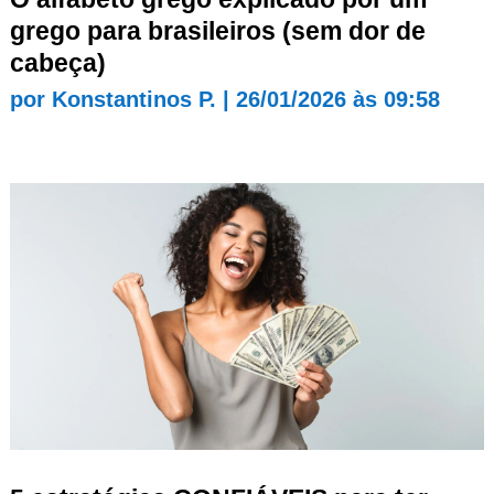
grego para brasileiros (sem dor de
cabeça)
por
Konstantinos P.
|
26/01/2026 às 09:58