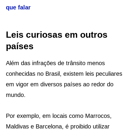
que falar
Leis curiosas em outros
países
Além das infrações de trânsito menos
conhecidas no Brasil, existem leis peculiares
em vigor em diversos países ao redor do
mundo.
Por exemplo, em locais como Marrocos,
Maldivas e Barcelona, é proibido utilizar