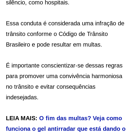
silêncio, como hospitais.
Essa conduta é considerada uma infração de
trânsito conforme o Código de Trânsito
Brasileiro e pode resultar em multas.
É importante conscientizar-se dessas regras
para promover uma convivência harmoniosa
no trânsito e evitar consequências
indesejadas.
LEIA MAIS:
O fim das multas? Veja como
funciona o gel antirradar que está dando o