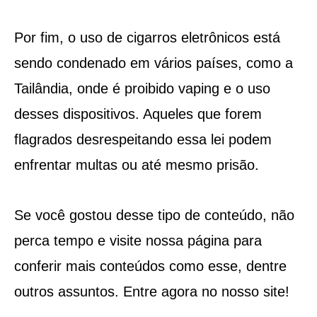
Por fim, o uso de cigarros eletrônicos está
sendo condenado em vários países, como a
Tailândia, onde é proibido vaping e o uso
desses dispositivos. Aqueles que forem
flagrados desrespeitando essa lei podem
enfrentar multas ou até mesmo prisão.
Se você gostou desse tipo de conteúdo, não
perca tempo e visite nossa página para
conferir mais conteúdos como esse, dentre
outros assuntos. Entre agora no nosso site!