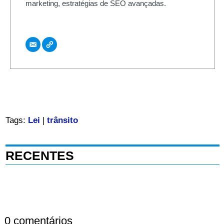
marketing, estratégias de SEO avançadas.
Tags:
Lei
|
trânsito
RECENTES
0 comentários