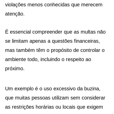
violações menos conhecidas que merecem
atenção.
É essencial compreender que as multas não
se limitam apenas a questões financeiras,
mas também têm o propósito de controlar o
ambiente todo, incluindo o respeito ao
próximo.
Um exemplo é o uso excessivo da buzina,
que muitas pessoas utilizam sem considerar
as restrições horárias ou locais que exigem