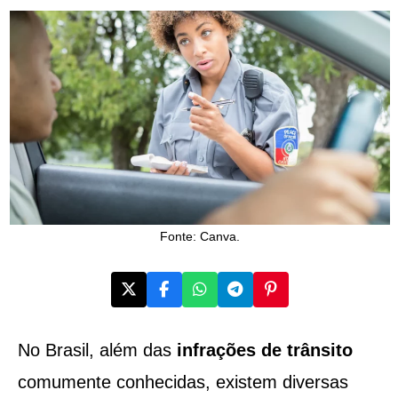
Fonte: Canva.
No Brasil, além das
infrações de trânsito
comumente conhecidas, existem diversas