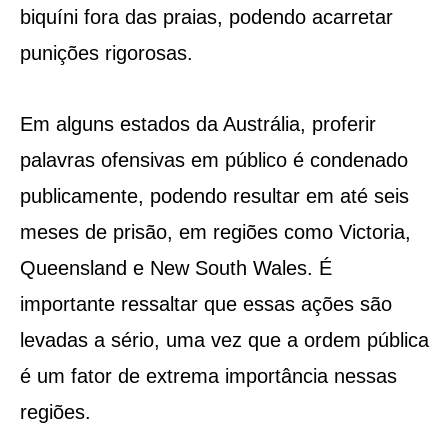
biquíni fora das praias, podendo acarretar
punições rigorosas.
Em alguns estados da Austrália, proferir
palavras ofensivas em público é condenado
publicamente, podendo resultar em até seis
meses de prisão, em regiões como Victoria,
Queensland e New South Wales. É
importante ressaltar que essas ações são
levadas a sério, uma vez que a ordem pública
é um fator de extrema importância nessas
regiões.