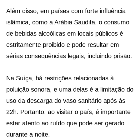
Além disso, em países com forte influência
islâmica, como a Arábia Saudita, o consumo
de bebidas alcoólicas em locais públicos é
estritamente proibido e pode resultar em
sérias consequências legais, incluindo prisão.
Na Suíça, há restrições relacionadas à
poluição sonora, e uma delas é a limitação do
uso da descarga do vaso sanitário após às
22h. Portanto, ao visitar o país, é importante
estar atento ao ruído que pode ser gerado
durante a noite.