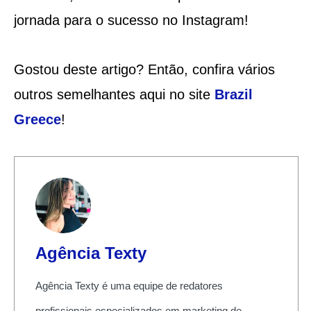
jornada para o sucesso no Instagram!
Gostou deste artigo? Então, confira vários
outros semelhantes aqui no site
Brazil
Greece
!
Agência Texty
Agência Texty é uma equipe de redatores
profissionais especializados em marketing de