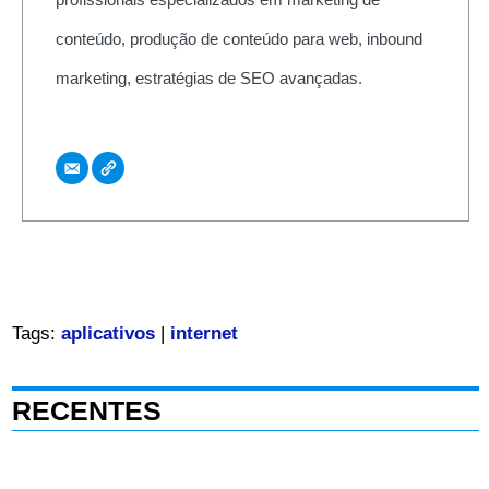
conteúdo, produção de conteúdo para web, inbound
marketing, estratégias de SEO avançadas.
Tags:
aplicativos
|
internet
RECENTES