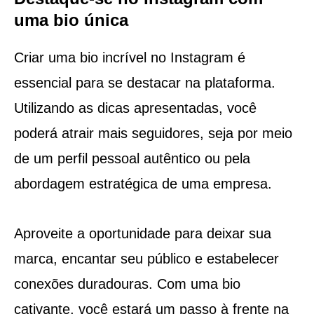
uma bio única
Criar uma bio incrível no Instagram é
essencial para se destacar na plataforma.
Utilizando as dicas apresentadas, você
poderá atrair mais seguidores, seja por meio
de um perfil pessoal autêntico ou pela
abordagem estratégica de uma empresa.
Aproveite a oportunidade para deixar sua
marca, encantar seu público e estabelecer
conexões duradouras. Com uma bio
cativante, você estará um passo à frente na