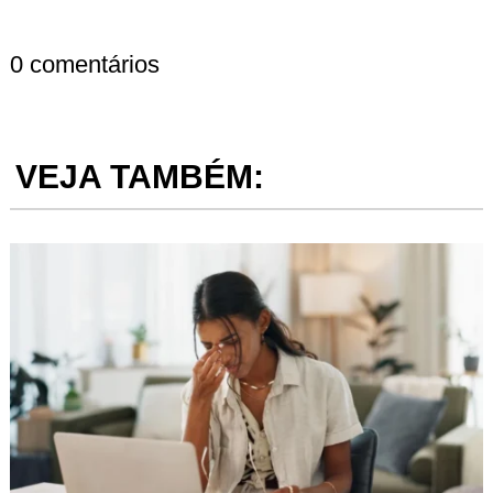
0 comentários
VEJA TAMBÉM: