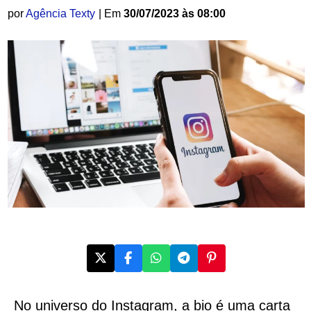
por
Agência Texty
| Em
30/07/2023 às 08:00
No universo do Instagram, a bio é uma carta