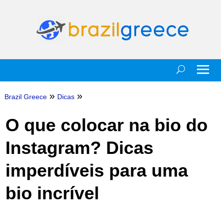
»
»
Brazil Greece
Dicas
O que colocar na bio do
Instagram? Dicas
imperdíveis para uma
bio incrível