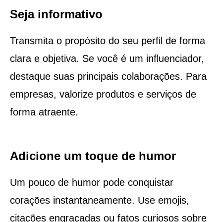
Seja informativo
Transmita o propósito do seu perfil de forma
clara e objetiva. Se você é um influenciador,
destaque suas principais colaborações. Para
empresas, valorize produtos e serviços de
forma atraente.
Adicione um toque de humor
Um pouco de humor pode conquistar
corações instantaneamente. Use emojis,
citações engraçadas ou fatos curiosos sobre