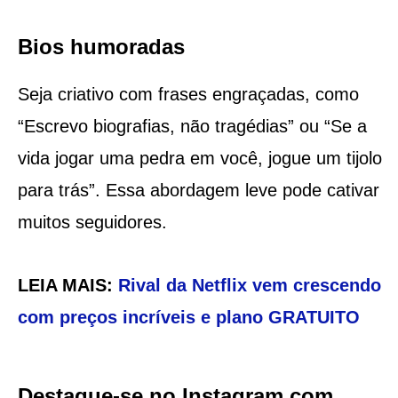
Bios humoradas
Seja criativo com frases engraçadas, como
“Escrevo biografias, não tragédias” ou “Se a
vida jogar uma pedra em você, jogue um tijolo
para trás”. Essa abordagem leve pode cativar
muitos seguidores.
LEIA MAIS:
Rival da Netflix vem crescendo
com preços incríveis e plano GRATUITO
Destaque-se no Instagram com