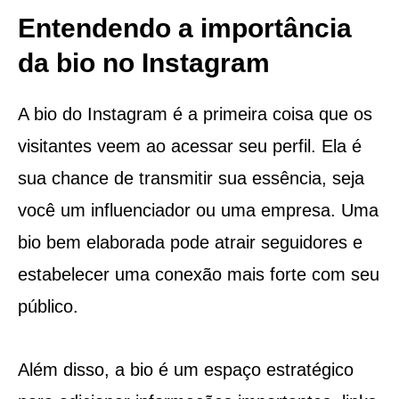
Entendendo a importância
da bio no Instagram
A bio do Instagram é a primeira coisa que os
visitantes veem ao acessar seu perfil. Ela é
sua chance de transmitir sua essência, seja
você um influenciador ou uma empresa. Uma
bio bem elaborada pode atrair seguidores e
estabelecer uma conexão mais forte com seu
público.
Além disso, a bio é um espaço estratégico