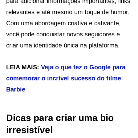
para adicionar informações importantes, links
relevantes e até mesmo um toque de humor.
Com uma abordagem criativa e cativante,
você pode conquistar novos seguidores e
criar uma identidade única na plataforma.
LEIA MAIS:
Veja o que fez o Google para
comemorar o incrível sucesso do filme
Barbie
Dicas para criar uma bio
irresistível