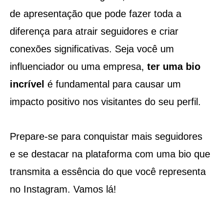
de apresentação que pode fazer toda a
diferença para atrair seguidores e criar
conexões significativas. Seja você um
influenciador ou uma empresa,
ter uma bio
incrível
é fundamental para causar um
impacto positivo nos visitantes do seu perfil.
Prepare-se para conquistar mais seguidores
e se destacar na plataforma com uma bio que
transmita a essência do que você representa
no Instagram. Vamos lá!