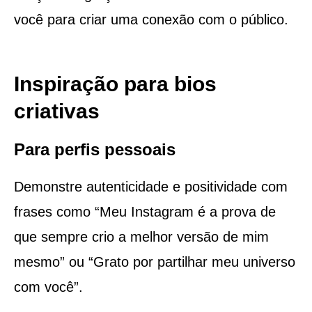
você para criar uma conexão com o público.
Inspiração para bios
criativas
Para perfis pessoais
Demonstre autenticidade e positividade com
frases como “Meu Instagram é a prova de
que sempre crio a melhor versão de mim
mesmo” ou “Grato por partilhar meu universo
com você”.