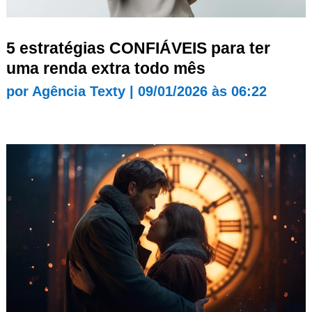
5 estratégias CONFIÁVEIS para ter
uma renda extra todo mês
por
Agência Texty
|
09/01/2026 às 06:22