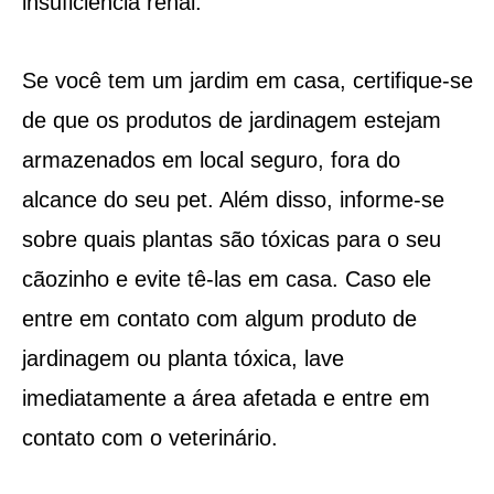
insuficiência renal.
Se você tem um jardim em casa, certifique-se
de que os produtos de jardinagem estejam
armazenados em local seguro, fora do
alcance do seu pet. Além disso, informe-se
sobre quais plantas são tóxicas para o seu
cãozinho e evite tê-las em casa. Caso ele
entre em contato com algum produto de
jardinagem ou planta tóxica, lave
imediatamente a área afetada e entre em
contato com o veterinário.