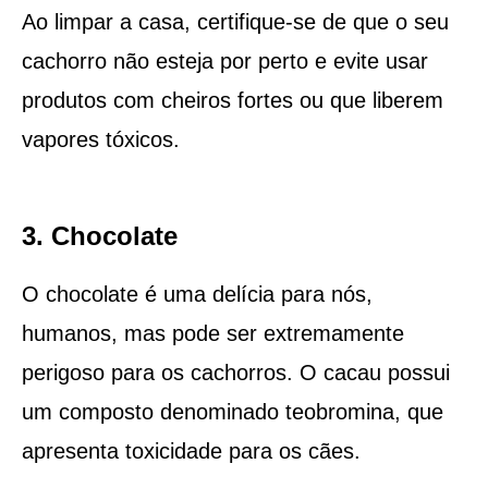
Ao limpar a casa, certifique-se de que o seu
cachorro não esteja por perto e evite usar
produtos com cheiros fortes ou que liberem
vapores tóxicos.
3. Chocolate
O chocolate é uma delícia para nós,
humanos, mas pode ser extremamente
perigoso para os cachorros. O cacau possui
um composto denominado teobromina, que
apresenta toxicidade para os cães.