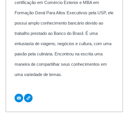
certificação em Comércio Exterior e MBA em
Formação Geral Para Altos Executivos pela USP, ele
possui amplo conhecimento bancário devido ao
trabalho prestado ao Banco do Brasil. É uma
entusiasta de viagens, negócios e cultura, com uma
paixão pela culinária. Encontrou na escrita uma
maneira de compartilhar seus conhecimentos em
uma variedade de temas.