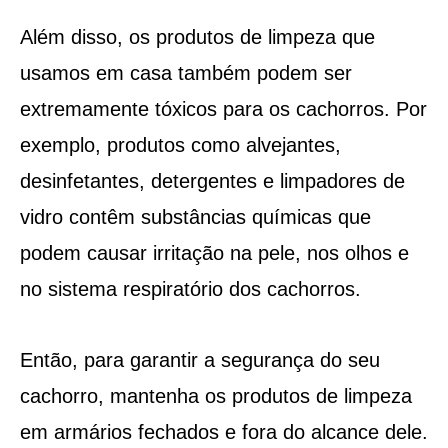
Além disso, os produtos de limpeza que
usamos em casa também podem ser
extremamente tóxicos para os cachorros. Por
exemplo, produtos como alvejantes,
desinfetantes, detergentes e limpadores de
vidro contêm substâncias químicas que
podem causar irritação na pele, nos olhos e
no sistema respiratório dos cachorros.
Então, para garantir a segurança do seu
cachorro, mantenha os produtos de limpeza
em armários fechados e fora do alcance dele.