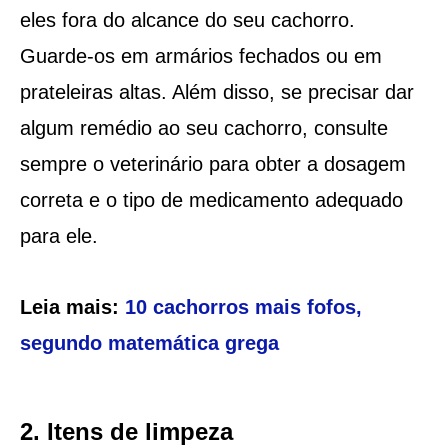
eles fora do alcance do seu cachorro.
Guarde-os em armários fechados ou em
prateleiras altas. Além disso, se precisar dar
algum remédio ao seu cachorro, consulte
sempre o veterinário para obter a dosagem
correta e o tipo de medicamento adequado
para ele.
Leia mais:
10 cachorros mais fofos,
segundo matemática grega
2. Itens de limpeza