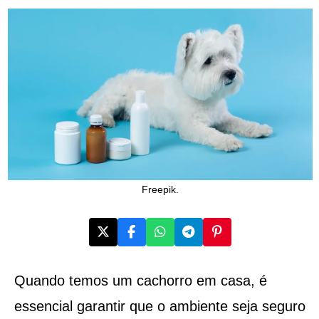
Freepik.
Quando temos um cachorro em casa, é
essencial garantir que o ambiente seja seguro