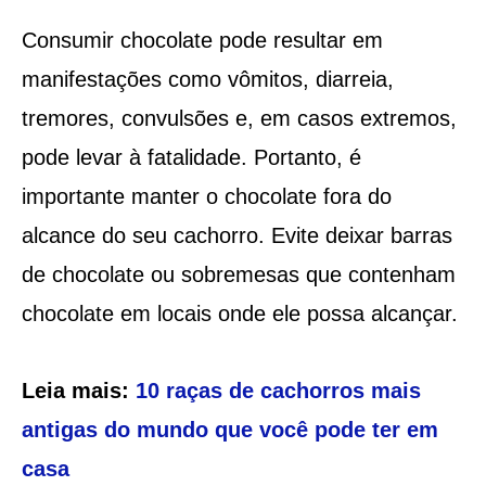
Consumir chocolate pode resultar em
manifestações como vômitos, diarreia,
tremores, convulsões e, em casos extremos,
pode levar à fatalidade. Portanto, é
importante manter o chocolate fora do
alcance do seu cachorro. Evite deixar barras
de chocolate ou sobremesas que contenham
chocolate em locais onde ele possa alcançar.
Leia mais:
10 raças de cachorros mais
antigas do mundo que você pode ter em
casa