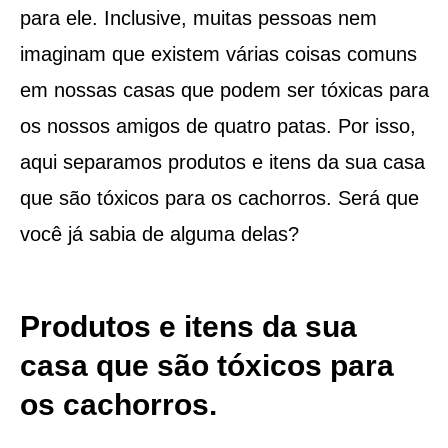
para ele. Inclusive, muitas pessoas nem
imaginam que existem várias coisas comuns
em nossas casas que podem ser tóxicas para
os nossos amigos de quatro patas. Por isso,
aqui separamos produtos e itens da sua casa
que são tóxicos para os cachorros. Será que
você já sabia de alguma delas?
Produtos e itens da sua
casa que são tóxicos para
os cachorros.