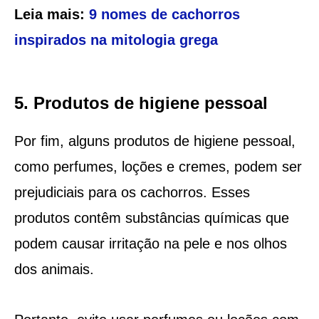
Leia mais:
9 nomes de cachorros
inspirados na mitologia grega
5. Produtos de higiene pessoal
Por fim, alguns produtos de higiene pessoal,
como perfumes, loções e cremes, podem ser
prejudiciais para os cachorros. Esses
produtos contêm substâncias químicas que
podem causar irritação na pele e nos olhos
dos animais.