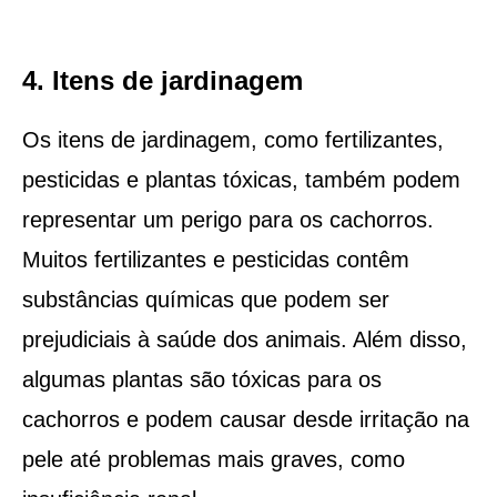
4. Itens de jardinagem
Os itens de jardinagem, como fertilizantes,
pesticidas e plantas tóxicas, também podem
representar um perigo para os cachorros.
Muitos fertilizantes e pesticidas contêm
substâncias químicas que podem ser
prejudiciais à saúde dos animais. Além disso,
algumas plantas são tóxicas para os
cachorros e podem causar desde irritação na
pele até problemas mais graves, como