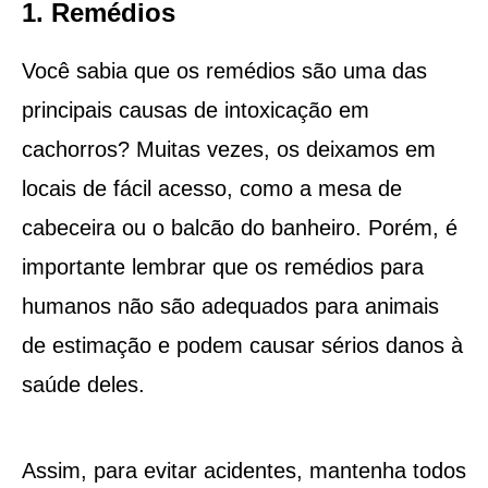
1. Remédios
Você sabia que os remédios são uma das
principais causas de intoxicação em
cachorros? Muitas vezes, os deixamos em
locais de fácil acesso, como a mesa de
cabeceira ou o balcão do banheiro. Porém, é
importante lembrar que os remédios para
humanos não são adequados para animais
de estimação e podem causar sérios danos à
saúde deles.
Assim, para evitar acidentes, mantenha todos