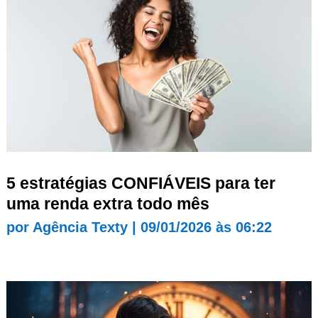
5 estratégias CONFIÁVEIS para ter
uma renda extra todo mês
por
Agência Texty
|
09/01/2026 às 06:22