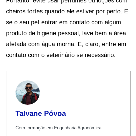
Portanto, evite usar perfumes ou loções com
cheiros fortes quando ele estiver por perto. E,
se o seu pet entrar em contato com algum
produto de higiene pessoal, lave bem a área
afetada com água morna. E, claro, entre em
contato com o veterinário se necessário.
Talvane Póvoa
Com formação em Engenharia Agronômica,