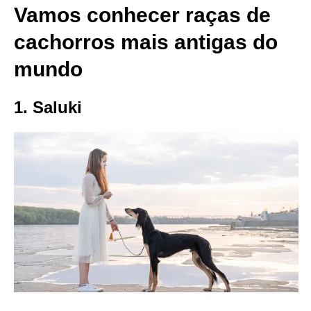
Vamos conhecer raças de
cachorros mais antigas do
mundo
1. Saluki