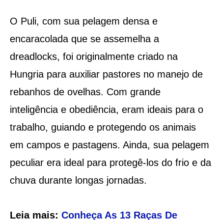
O Puli, com sua pelagem densa e
encaracolada que se assemelha a
dreadlocks, foi originalmente criado na
Hungria para auxiliar pastores no manejo de
rebanhos de ovelhas. Com grande
inteligência e obediência, eram ideais para o
trabalho, guiando e protegendo os animais
em campos e pastagens. Ainda, sua pelagem
peculiar era ideal para protegê-los do frio e da
chuva durante longas jornadas.
Leia mais:
Conheça As 13 Raças De