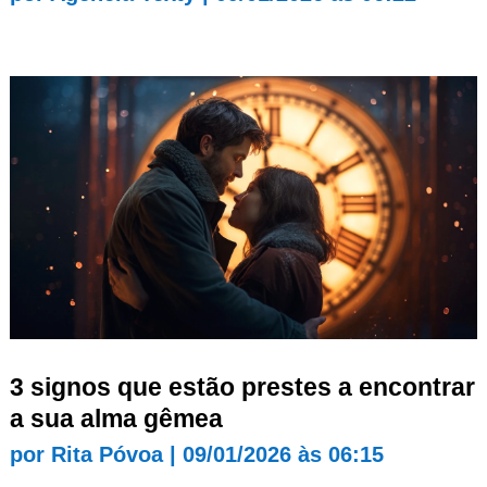
3 signos que estão prestes a encontrar
a sua alma gêmea
por
Rita Póvoa
|
09/01/2026 às 06:15