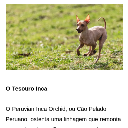
O Tesouro Inca
O Peruvian Inca Orchid, ou Cão Pelado
Peruano, ostenta uma linhagem que remonta