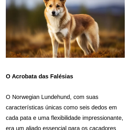
O Acrobata das Falésias
O Norwegian Lundehund, com suas
características únicas como seis dedos em
cada pata e uma flexibilidade impressionante,
era um aliado essencial para os caçadores