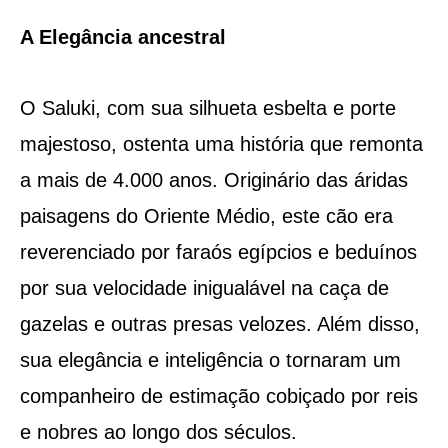
A Elegância ancestral
O Saluki, com sua silhueta esbelta e porte
majestoso, ostenta uma história que remonta
a mais de 4.000 anos. Originário das áridas
paisagens do Oriente Médio, este cão era
reverenciado por faraós egípcios e beduínos
por sua velocidade inigualável na caça de
gazelas e outras presas velozes. Além disso,
sua elegância e inteligência o tornaram um
companheiro de estimação cobiçado por reis
e nobres ao longo dos séculos.