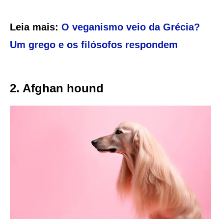
Leia mais:
O veganismo veio da Grécia?
Um grego e os filósofos respondem
2. Afghan hound