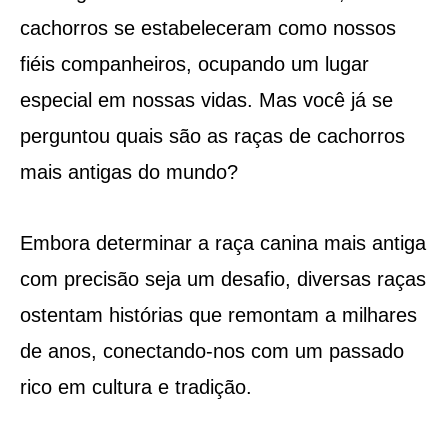
cachorros se estabeleceram como nossos
fiéis companheiros, ocupando um lugar
especial em nossas vidas. Mas você já se
perguntou quais são as raças de cachorros
mais antigas do mundo?
Embora determinar a raça canina mais antiga
com precisão seja um desafio, diversas raças
ostentam histórias que remontam a milhares
de anos, conectando-nos com um passado
rico em cultura e tradição.