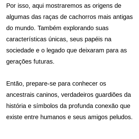
Por isso, aqui mostraremos as origens de
algumas das raças de cachorros mais antigas
do mundo. Também explorando suas
características únicas, seus papéis na
sociedade e o legado que deixaram para as
gerações futuras.
Então, prepare-se para conhecer os
ancestrais caninos, verdadeiros guardiões da
história e símbolos da profunda conexão que
existe entre humanos e seus amigos peludos.