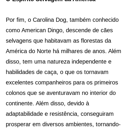
Por fim, o Carolina Dog, também conhecido
como American Dingo, descende de cães
selvagens que habitavam as florestas da
América do Norte há milhares de anos. Além
disso, tem uma natureza independente e
habilidades de caça, o que os tornavam
excelentes companheiros para os primeiros
colonos que se aventuravam no interior do
continente. Além disso, devido à
adaptabilidade e resistência, conseguiram
prosperar em diversos ambientes, tornando-