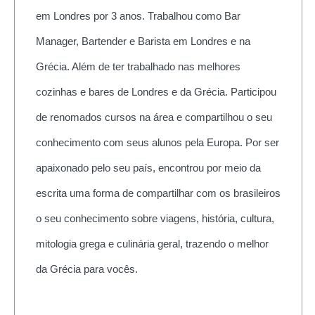
em Londres por 3 anos. Trabalhou como Bar
Manager, Bartender e Barista em Londres e na
Grécia. Além de ter trabalhado nas melhores
cozinhas e bares de Londres e da Grécia. Participou
de renomados cursos na área e compartilhou o seu
conhecimento com seus alunos pela Europa. Por ser
apaixonado pelo seu país, encontrou por meio da
escrita uma forma de compartilhar com os brasileiros
o seu conhecimento sobre viagens, história, cultura,
mitologia grega e culinária geral, trazendo o melhor
da Grécia para vocês.