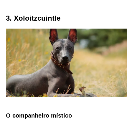
3. Xoloitzcuintle
O companheiro místico