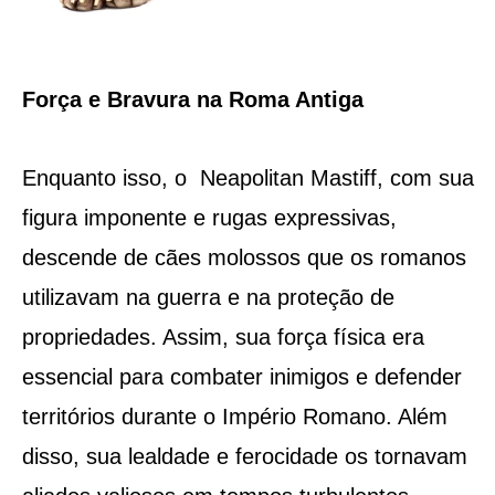
Força e Bravura na Roma Antiga
Enquanto isso, o Neapolitan Mastiff, com sua
figura imponente e rugas expressivas,
descende de cães molossos que os romanos
utilizavam na guerra e na proteção de
propriedades. Assim, sua força física era
essencial para combater inimigos e defender
territórios durante o Império Romano. Além
disso, sua lealdade e ferocidade os tornavam