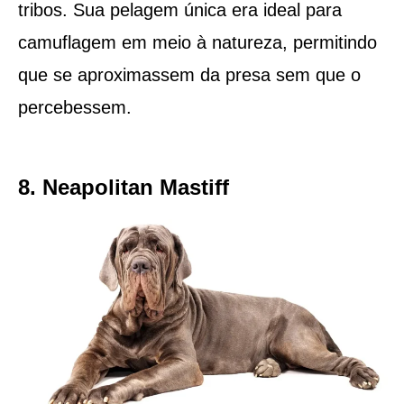
tribos. Sua pelagem única era ideal para
camuflagem em meio à natureza, permitindo
que se aproximassem da presa sem que o
percebessem.
8. Neapolitan Mastiff