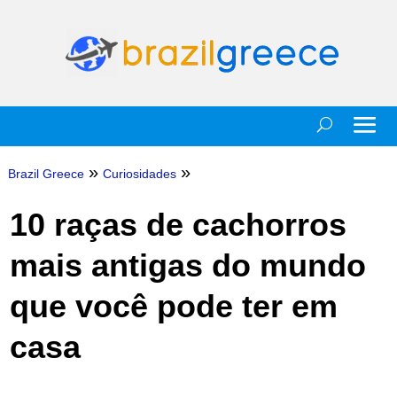
»
»
Brazil Greece
Curiosidades
10 raças de cachorros
mais antigas do mundo
que você pode ter em
casa