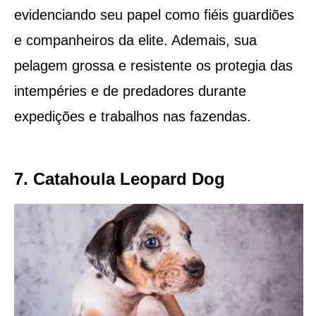
evidenciando seu papel como fiéis guardiões
e companheiros da elite. Ademais, sua
pelagem grossa e resistente os protegia das
intempéries e de predadores durante
expedições e trabalhos nas fazendas.
7. Catahoula Leopard Dog