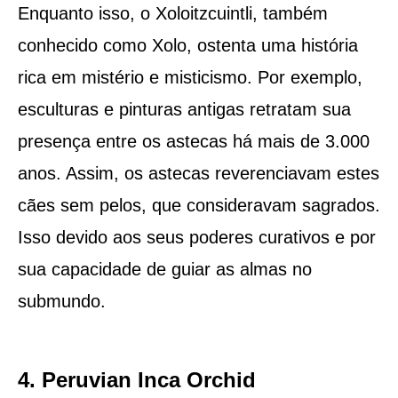
Enquanto isso, o Xoloitzcuintli, também
conhecido como Xolo, ostenta uma história
rica em mistério e misticismo. Por exemplo,
esculturas e pinturas antigas retratam sua
presença entre os astecas há mais de 3.000
anos. Assim, os astecas reverenciavam estes
cães sem pelos, que consideravam sagrados.
Isso devido aos seus poderes curativos e por
sua capacidade de guiar as almas no
submundo.
4. Peruvian Inca Orchid