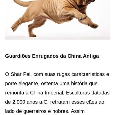
Guardiões Enrugados da China Antiga
O Shar Pei, com suas rugas características e
porte elegante, ostenta uma história que
remonta à China Imperial. Esculturas datadas
de 2.000 anos a.C. retratam esses cães ao
lado de guerreiros e nobres. Assim