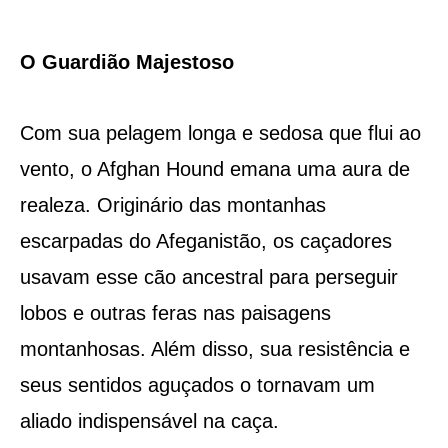
O Guardião Majestoso
Com sua pelagem longa e sedosa que flui ao
vento, o Afghan Hound emana uma aura de
realeza. Originário das montanhas
escarpadas do Afeganistão, os caçadores
usavam esse cão ancestral para perseguir
lobos e outras feras nas paisagens
montanhosas. Além disso, sua resistência e
seus sentidos aguçados o tornavam um
aliado indispensável na caça.