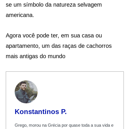
se um símbolo da natureza selvagem
americana.
Agora você pode ter, em sua casa ou
apartamento, um das raças de cachorros
mais antigas do mundo
Konstantinos P.
Grego, morou na Grécia por quase toda a sua vida e