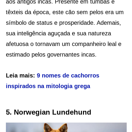
aos antigos incas. Presente em tumbas e
têxteis da época, este cão sem pelos era um
símbolo de status e prosperidade. Ademais,
sua inteligência aguçada e sua natureza
afetuosa o tornavam um companheiro leal e
estimado pelos governantes incas.
Leia mais:
9 nomes de cachorros
inspirados na mitologia grega
5. Norwegian Lundehund