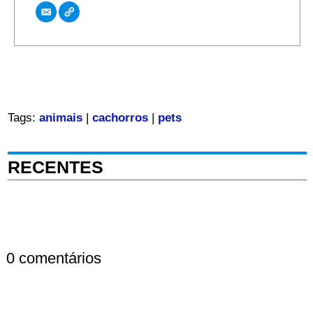
Tags:
animais
|
cachorros
|
pets
RECENTES
0 comentários