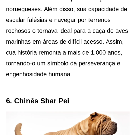
noruegueses. Além disso, sua capacidade de
escalar falésias e navegar por terrenos
rochosos o tornava ideal para a caça de aves
marinhas em áreas de difícil acesso. Assim,
cua história remonta a mais de 1.000 anos,
tornando-o um símbolo da perseverança e
engenhosidade humana.
6. Chinês Shar Pei