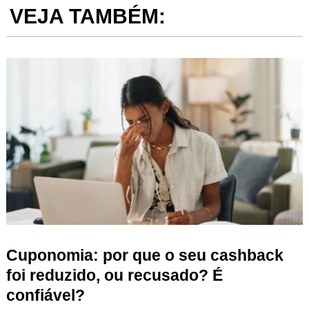
VEJA TAMBÉM:
Cuponomia: por que o seu cashback
foi reduzido, ou recusado? É
confiável?