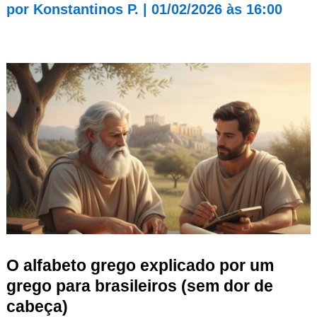
por
Konstantinos P.
|
01/02/2026 às 16:00
O alfabeto grego explicado por um
grego para brasileiros (sem dor de
cabeça)