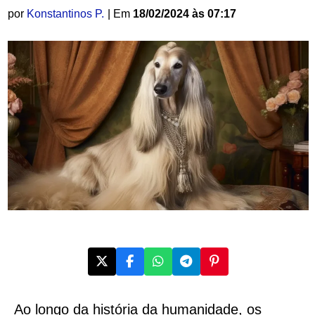
por
Konstantinos P.
| Em
18/02/2024 às 07:17
Ao longo da história da humanidade, os