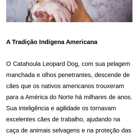
A Tradição Indígena Americana
O Catahoula Leopard Dog, com sua pelagem
manchada e olhos penetrantes, descende de
cães que os nativos americanos trouxeram
para a América do Norte há milhares de anos.
Sua inteligência e agilidade os tornavam
excelentes cães de trabalho, ajudando na
caça de animais selvagens e na proteção das