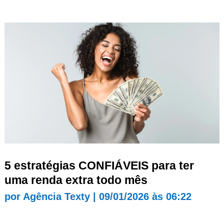
5 estratégias CONFIÁVEIS para ter
uma renda extra todo mês
por
Agência Texty
|
09/01/2026 às 06:22