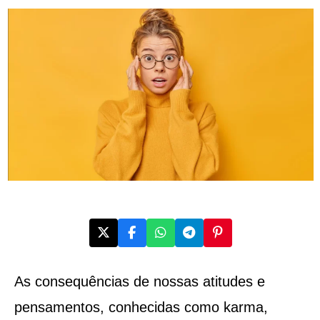
As consequências de nossas atitudes e
pensamentos, conhecidas como karma,