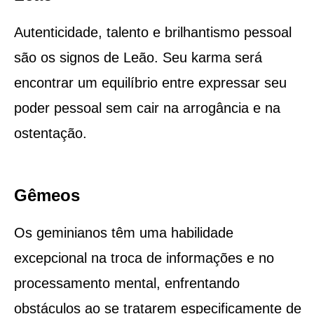
Autenticidade, talento e brilhantismo pessoal
são os signos de Leão. Seu karma será
encontrar um equilíbrio entre expressar seu
poder pessoal sem cair na arrogância e na
ostentação.
Gêmeos
Os geminianos têm uma habilidade
excepcional na troca de informações e no
processamento mental, enfrentando
obstáculos ao se tratarem especificamente de