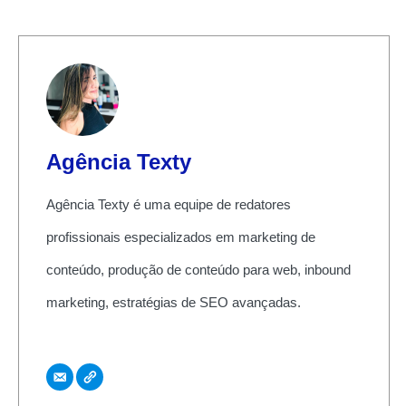
Agência Texty
Agência Texty é uma equipe de redatores
profissionais especializados em marketing de
conteúdo, produção de conteúdo para web, inbound
marketing, estratégias de SEO avançadas.