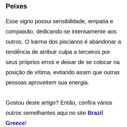
Peixes
Esse signo possui sensibilidade, empatia e
compaixão, dedicando-se intensamente aos
outros. O karma dos piscianos é abandonar a
tendência de atribuir culpa a terceiros por
seus próprios erros e deixar de se colocar na
posição de vítima, evitando assim que outras
pessoas aproveitem sua energia.
Gostou deste artigo? Então, confira vários
outros semelhantes aqui no site
Brazil
Greece
!