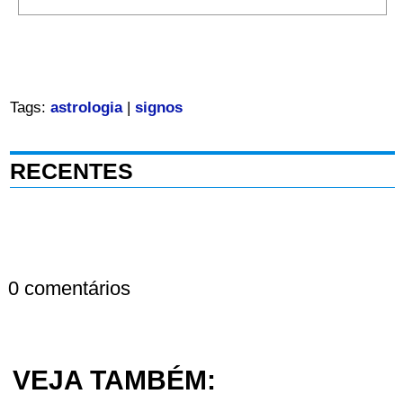
Tags:
astrologia
|
signos
RECENTES
0 comentários
VEJA TAMBÉM: