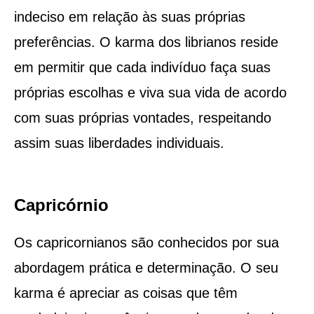
indeciso em relação às suas próprias
preferências. O karma dos librianos reside
em permitir que cada indivíduo faça suas
próprias escolhas e viva sua vida de acordo
com suas próprias vontades, respeitando
assim suas liberdades individuais.
Capricórnio
Os capricornianos são conhecidos por sua
abordagem prática e determinação. O seu
karma é apreciar as coisas que têm