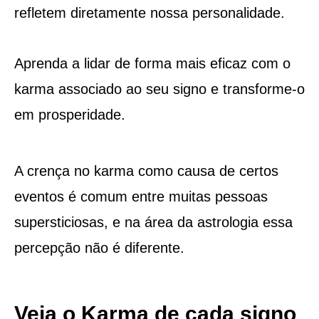
refletem diretamente nossa personalidade.
Aprenda a lidar de forma mais eficaz com o
karma associado ao seu signo e transforme-o
em prosperidade.
A crença no karma como causa de certos
eventos é comum entre muitas pessoas
supersticiosas, e na área da astrologia essa
percepção não é diferente.
Veja o Karma de cada signo