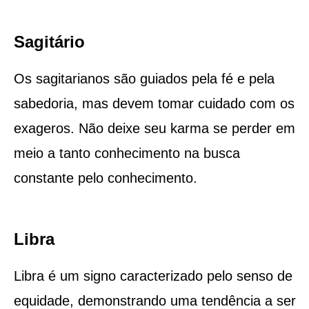
Sagitário
Os sagitarianos são guiados pela fé e pela
sabedoria, mas devem tomar cuidado com os
exageros. Não deixe seu karma se perder em
meio a tanto conhecimento na busca
constante pelo conhecimento.
Libra
Libra é um signo caracterizado pelo senso de
equidade, demonstrando uma tendência a ser