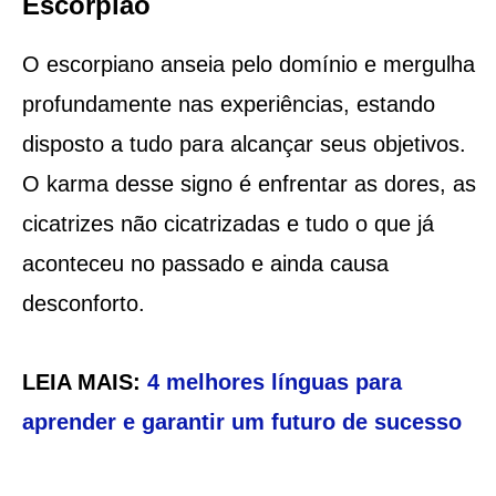
Escorpião
O escorpiano anseia pelo domínio e mergulha
profundamente nas experiências, estando
disposto a tudo para alcançar seus objetivos.
O karma desse signo é enfrentar as dores, as
cicatrizes não cicatrizadas e tudo o que já
aconteceu no passado e ainda causa
desconforto.
LEIA MAIS:
4 melhores línguas para
aprender e garantir um futuro de sucesso