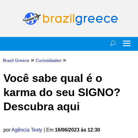
»
»
Brazil Greece
Curiosidades
Você sabe qual é o
karma do seu SIGNO?
Descubra aqui
por
Agência Texty
| Em
16/06/2023 às 12:30