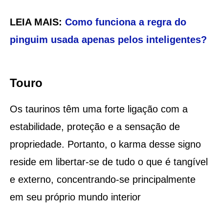
LEIA MAIS:
Como funciona a regra do
pinguim usada apenas pelos inteligentes?
Touro
Os taurinos têm uma forte ligação com a
estabilidade, proteção e a sensação de
propriedade. Portanto, o karma desse signo
reside em libertar-se de tudo o que é tangível
e externo, concentrando-se principalmente
em seu próprio mundo interior