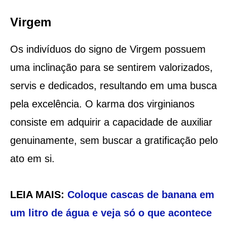
Virgem
Os indivíduos do signo de Virgem possuem
uma inclinação para se sentirem valorizados,
servis e dedicados, resultando em uma busca
pela excelência. O karma dos virginianos
consiste em adquirir a capacidade de auxiliar
genuinamente, sem buscar a gratificação pelo
ato em si.
LEIA MAIS:
Coloque cascas de banana em
um litro de água e veja só o que acontece