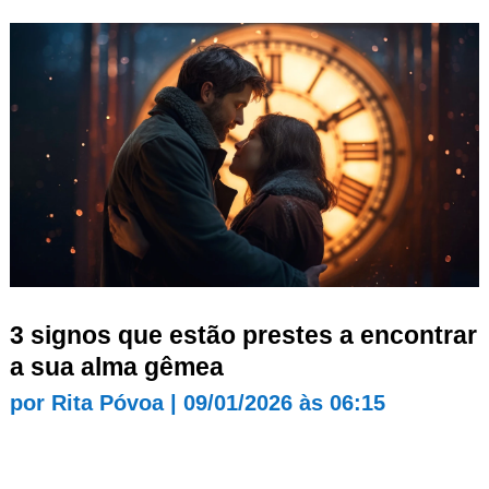
3 signos que estão prestes a encontrar
a sua alma gêmea
por
Rita Póvoa
|
09/01/2026 às 06:15