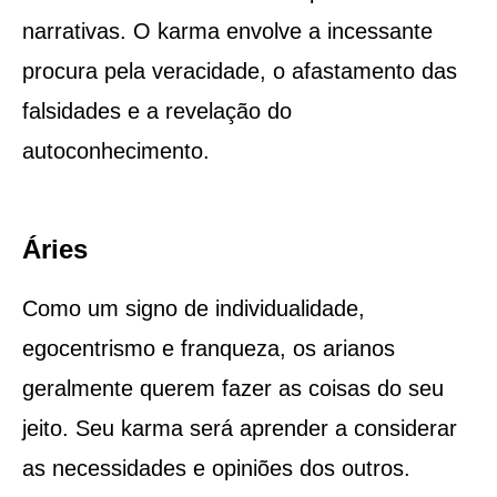
narrativas. O karma envolve a incessante
procura pela veracidade, o afastamento das
falsidades e a revelação do
autoconhecimento.
Áries
Como um signo de individualidade,
egocentrismo e franqueza, os arianos
geralmente querem fazer as coisas do seu
jeito. Seu karma será aprender a considerar
as necessidades e opiniões dos outros.