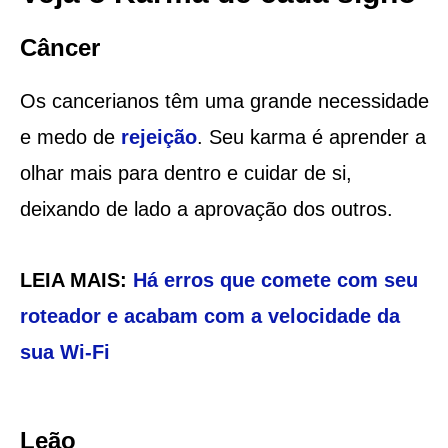
Câncer
Os cancerianos têm uma grande necessidade
e medo de
rejeição
. Seu karma é aprender a
olhar mais para dentro e cuidar de si,
deixando de lado a aprovação dos outros.
LEIA MAIS:
Há erros que comete com seu
roteador e acabam com a velocidade da
sua Wi-Fi
Leão