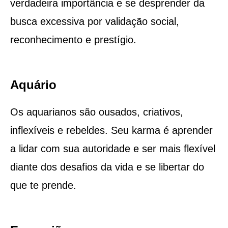
verdadeira importância e se desprender da
busca excessiva por validação social,
reconhecimento e prestígio.
Aquário
Os aquarianos são ousados, criativos,
inflexíveis e rebeldes. Seu karma é aprender
a lidar com sua autoridade e ser mais flexível
diante dos desafios da vida e se libertar do
que te prende.