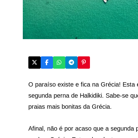
O paraíso existe e fica na Grécia! Est
segunda perna de Halkidiki. Sabe-se que
praias mais bonitas da Grécia.
Afinal, não é por acaso que a segunda 