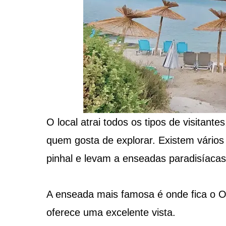
O local atrai todos os tipos de visitante
quem gosta de explorar. Existem vários
pinhal e levam a enseadas paradisíacas
A enseada mais famosa é onde fica o 
oferece uma excelente vista.