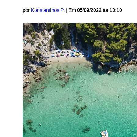
por
Konstantinos P.
| Em
05/09/2022 às 13:10