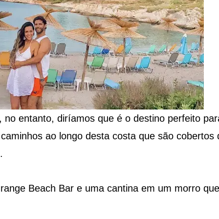
s, no entanto, diríamos que é o destino perfeito par
 caminhos ao longo desta costa que são cobertos 
.
Orange Beach Bar e uma cantina em um morro qu