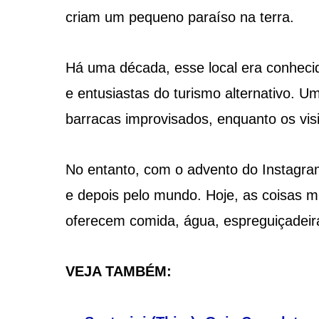
criam um pequeno paraíso na terra.
Há uma década, esse local era conhecid
e entusiastas do turismo alternativo. 
barracas improvisados, enquanto os vis
No entanto, com o advento do Instagram
e depois pelo mundo. Hoje, as coisas m
oferecem comida, água, espreguiçadeira
VEJA TAMBÉM: