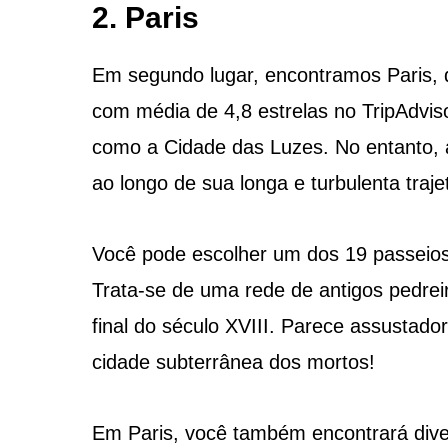
2. Paris
Em segundo lugar, encontramos Paris, 
com média de 4,8 estrelas no TripAdvis
como a Cidade das Luzes. No entanto, a
ao longo de sua longa e turbulenta trajet
Você pode escolher um dos 19 passeios
Trata-se de uma rede de antigos pedrei
final do século XVIII. Parece assustado
cidade subterrânea dos mortos!
Em Paris, você também encontrará dive