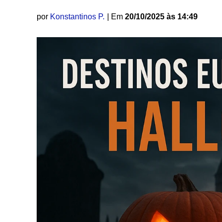
por
Konstantinos P.
| Em
20/10/2025 às 14:49