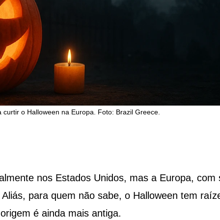
 curtir o Halloween na Europa. Foto: Brazil Greece.
palmente nos Estados Unidos, mas a Europa, com
. Aliás, para quem não sabe, o Halloween tem raíz
rigem é ainda mais antiga.