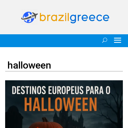
halloween