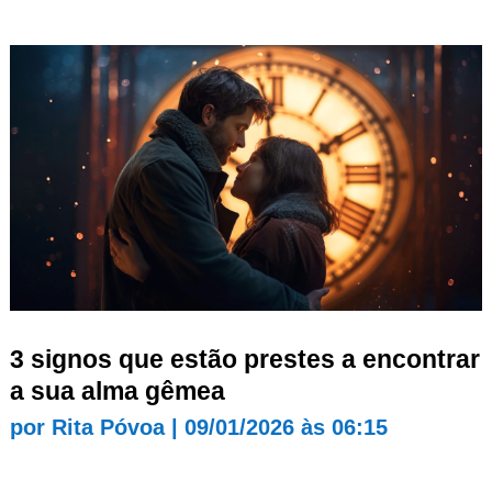
3 signos que estão prestes a encontrar
a sua alma gêmea
por
Rita Póvoa
|
09/01/2026 às 06:15