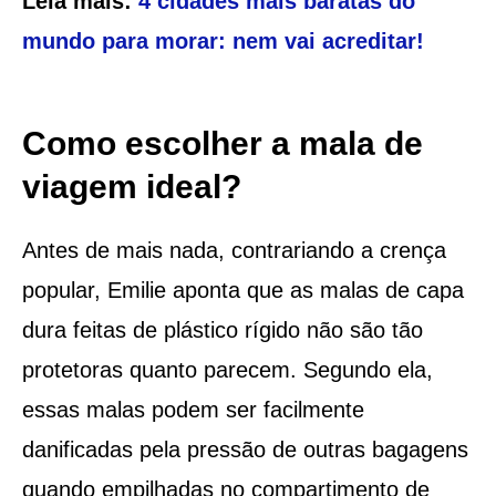
Leia mais:
4 cidades mais baratas do
mundo para morar: nem vai acreditar!
Como escolher a mala de
viagem ideal?
Antes de mais nada, contrariando a crença
popular, Emilie aponta que as malas de capa
dura feitas de plástico rígido não são tão
protetoras quanto parecem. Segundo ela,
essas malas podem ser facilmente
danificadas pela pressão de outras bagagens
quando empilhadas no compartimento de