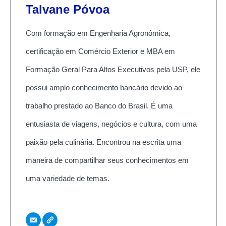
Talvane Póvoa
Com formação em Engenharia Agronômica,
certificação em Comércio Exterior e MBA em
Formação Geral Para Altos Executivos pela USP, ele
possui amplo conhecimento bancário devido ao
trabalho prestado ao Banco do Brasil. É uma
entusiasta de viagens, negócios e cultura, com uma
paixão pela culinária. Encontrou na escrita uma
maneira de compartilhar seus conhecimentos em
uma variedade de temas.