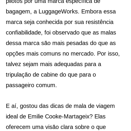
pilotos por uma marca específica de
bagagem, a LuggageWorks. Embora essa
marca seja conhecida por sua resistência
confiabilidade, foi observado que as malas
dessa marca são mais pesadas do que as
opções mais comuns no mercado. Por isso,
talvez sejam mais adequadas para a
tripulação de cabine do que para o
passageiro comum.
E aí, gostou das dicas de mala de viagem
ideal de Emilie Cooke-Martageix? Elas
oferecem uma visão clara sobre o que