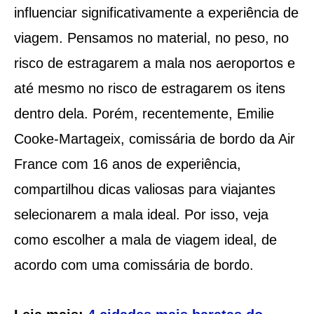
influenciar significativamente a experiência de
viagem. Pensamos no material, no peso, no
risco de estragarem a mala nos aeroportos e
até mesmo no risco de estragarem os itens
dentro dela. Porém, recentemente, Emilie
Cooke-Martageix, comissária de bordo da Air
France com 16 anos de experiência,
compartilhou dicas valiosas para viajantes
selecionarem a mala ideal. Por isso, veja
como escolher a mala de viagem ideal, de
acordo com uma comissária de bordo.