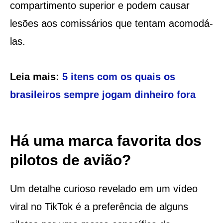
compartimento superior e podem causar
lesões aos comissários que tentam acomodá-
las.
Leia mais:
5 itens com os quais os
brasileiros sempre jogam dinheiro fora
Há uma marca favorita dos
pilotos de avião?
Um detalhe curioso revelado em um vídeo
viral no TikTok é a preferência de alguns