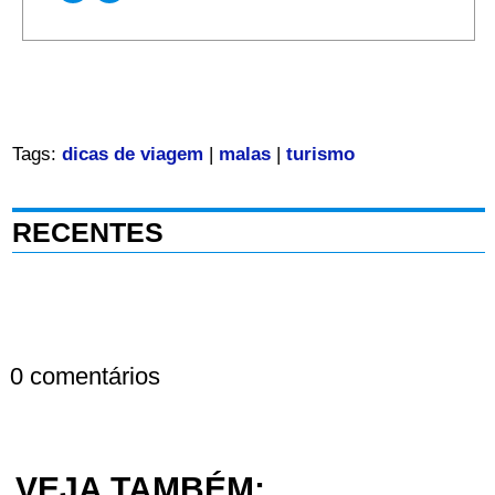
Tags:
dicas de viagem
|
malas
|
turismo
RECENTES
0 comentários
VEJA TAMBÉM: