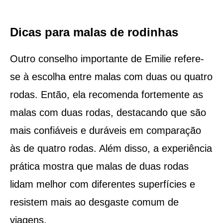
Dicas para malas de rodinhas
Outro conselho importante de Emilie refere-
se à escolha entre malas com duas ou quatro
rodas. Então, ela recomenda fortemente as
malas com duas rodas, destacando que são
mais confiáveis e duráveis em comparação
às de quatro rodas. Além disso, a experiência
prática mostra que malas de duas rodas
lidam melhor com diferentes superfícies e
resistem mais ao desgaste comum de
viagens.