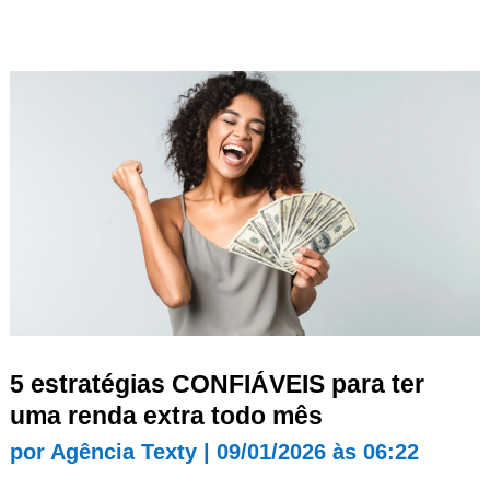
5 estratégias CONFIÁVEIS para ter
uma renda extra todo mês
por
Agência Texty
|
09/01/2026 às 06:22