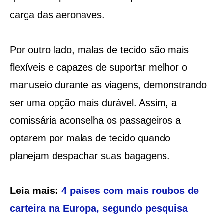
carga das aeronaves.
Por outro lado, malas de tecido são mais
flexíveis e capazes de suportar melhor o
manuseio durante as viagens, demonstrando
ser uma opção mais durável. Assim, a
comissária aconselha os passageiros a
optarem por malas de tecido quando
planejam despachar suas bagagens.
Leia mais:
4 países com mais roubos de
carteira na Europa, segundo pesquisa