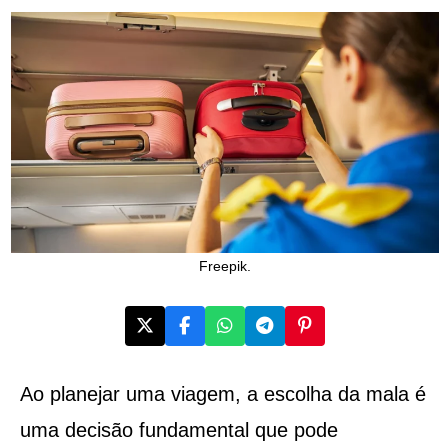
Freepik.
Ao planejar uma viagem, a escolha da mala é
uma decisão fundamental que pode