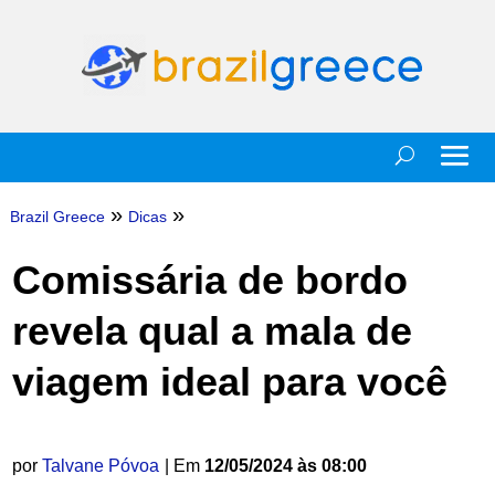
»
»
Brazil Greece
Dicas
Comissária de bordo
revela qual a mala de
viagem ideal para você
por
Talvane Póvoa
| Em
12/05/2024 às 08:00