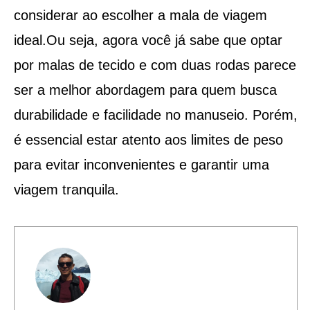
considerar ao escolher a mala de viagem
ideal.Ou seja, agora você já sabe que optar
por malas de tecido e com duas rodas parece
ser a melhor abordagem para quem busca
durabilidade e facilidade no manuseio. Porém,
é essencial estar atento aos limites de peso
para evitar inconvenientes e garantir uma
viagem tranquila.