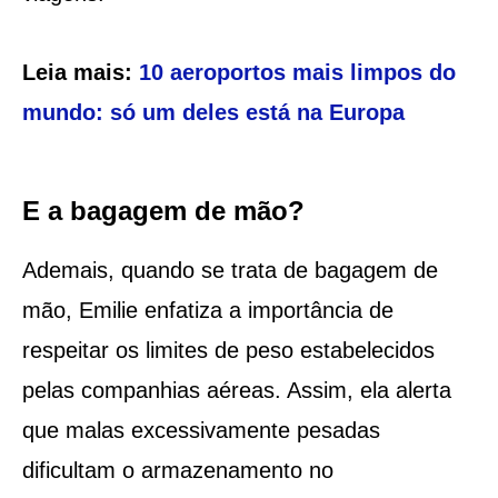
Leia mais:
10 aeroportos mais limpos do
mundo: só um deles está na Europa
E a bagagem de mão?
Ademais, quando se trata de bagagem de
mão, Emilie enfatiza a importância de
respeitar os limites de peso estabelecidos
pelas companhias aéreas. Assim, ela alerta
que malas excessivamente pesadas
dificultam o armazenamento no