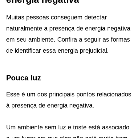
Muitas pessoas conseguem detectar
naturalmente a presença de energia negativa
em seu ambiente. Confira a seguir as formas
de identificar essa energia prejudicial.
Pouca luz
Esse é um dos principais pontos relacionados
à presença de energia negativa.
Um ambiente sem luz e triste está associado