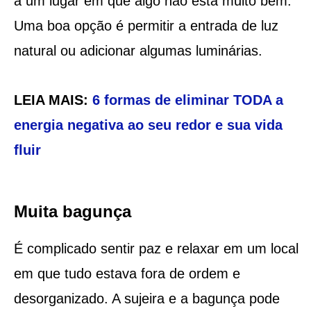
a um lugar em que algo não está muito bem.
Uma boa opção é permitir a entrada de luz
natural ou adicionar algumas luminárias.
LEIA MAIS:
6 formas de eliminar TODA a
energia negativa ao seu redor e sua vida
fluir
Muita bagunça
É complicado sentir paz e relaxar em um local
em que tudo estava fora de ordem e
desorganizado. A sujeira e a bagunça pode