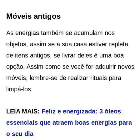
Móveis antigos
As energias também se acumulam nos
objetos, assim se a sua casa estiver repleta
de itens antigos, se livrar deles é uma boa
opção. Assim como se você for adquirir novos
móveis, lembre-se de realizar rituais para
limpá-los.
LEIA MAIS:
Feliz e energizada: 3 óleos
essenciais que atraem boas energias para
o seu dia