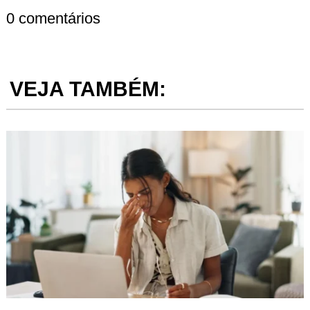
0 comentários
VEJA TAMBÉM: