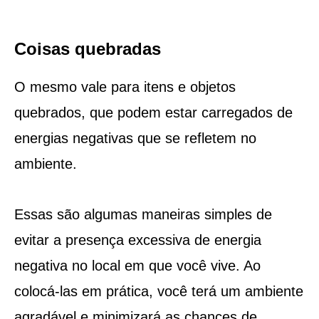
Coisas quebradas
O mesmo vale para itens e objetos
quebrados, que podem estar carregados de
energias negativas que se refletem no
ambiente.
Essas são algumas maneiras simples de
evitar a presença excessiva de energia
negativa no local em que você vive. Ao
colocá-las em prática, você terá um ambiente
agradável e minimizará as chances de