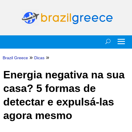
»
»
Brazil Greece
Dicas
Energia negativa na sua
casa? 5 formas de
detectar e expulsá-las
agora mesmo