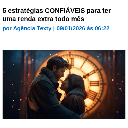
5 estratégias CONFIÁVEIS para ter
uma renda extra todo mês
por
Agência Texty
|
09/01/2026 às 06:22