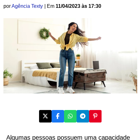
por
Agência Texty
| Em
11/04/2023 às 17:30
Algumas pessoas possuem uma capacidade