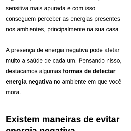
sensitiva mais apurada e com isso
conseguem perceber as energias presentes
nos ambientes, principalmente na sua casa.
A presença de energia negativa pode afetar
muito a saúde de cada um. Pensando nisso,
destacamos algumas
formas de detectar
energia negativa
no ambiente em que você
mora.
Existem maneiras de evitar
energia negativa