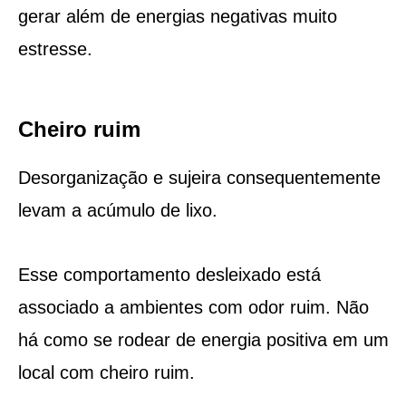
gerar além de energias negativas muito
estresse.
Cheiro ruim
Desorganização e sujeira consequentemente
levam a acúmulo de lixo.
Esse comportamento desleixado está
associado a ambientes com odor ruim. Não
há como se rodear de energia positiva em um
local com cheiro ruim.