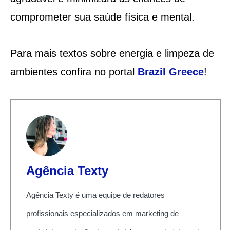
comprometer sua saúde física e mental.
Para mais textos sobre energia e limpeza de
ambientes confira no portal
Brazil Greece
!
Agência Texty
Agência Texty é uma equipe de redatores
profissionais especializados em marketing de