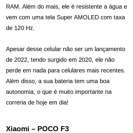
RAM. Além do mais, ele é resistente a água e
vem com uma tela Super AMOLED com taxa
de 120 Hz.
Apesar desse celular não ser um lançamento
de 2022, tendo surgido em 2020, ele não
perde em nada para celulares mais recentes.
Além disso, a sua bateria tem uma boa
autonomia, o que é muito importante na
correria de hoje em dia!
Xiaomi – POCO F3