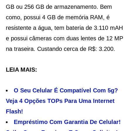
GB ou 256 GB de armazenamento. Bem
como, possui 4 GB de memória RAM, é
resistente a água, tem bateria de 3.110 mAH
e possui câmeras com duas lentes de 12 MP
na traseira. Custando cerca de R$: 3.200.
LEIA MAIS:
O Seu Celular É Compatível Com 5g?
Veja 4 Opções TOPs Para Uma Internet
Flash!
Empréstimo Com Garantia De Celular!