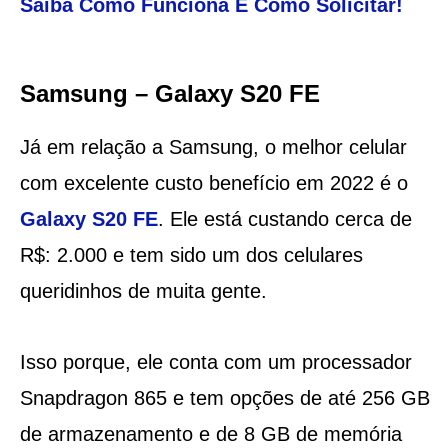
Saiba Como Funciona E Como Solicitar!
Samsung – Galaxy S20 FE
Já em relação a Samsung, o melhor celular
com excelente custo benefício em 2022 é o
Galaxy S20 FE
. Ele está custando cerca de
R$: 2.000 e tem sido um dos celulares
queridinhos de muita gente.
Isso porque, ele conta com um processador
Snapdragon 865 e tem opções de até 256 GB
de armazenamento e de 8 GB de memória