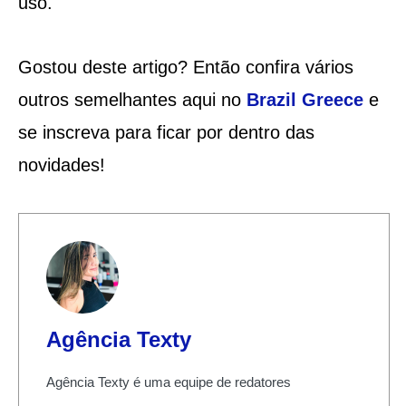
uso.
Gostou deste artigo? Então confira vários
outros semelhantes aqui no
Brazil Greece
e
se inscreva para ficar por dentro das
novidades!
Agência Texty
Agência Texty é uma equipe de redatores