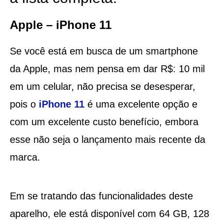
Apple – iPhone 11
Se você está em busca de um smartphone
da Apple, mas nem pensa em dar R$: 10 mil
em um celular, não precisa se desesperar,
pois o
iPhone 11
é uma excelente opção e
com um excelente custo benefício, embora
esse não seja o lançamento mais recente da
marca.
Em se tratando das funcionalidades deste
aparelho, ele está disponível com 64 GB, 128