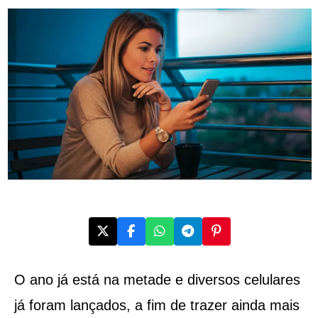
O ano já está na metade e diversos celulares
já foram lançados, a fim de trazer ainda mais