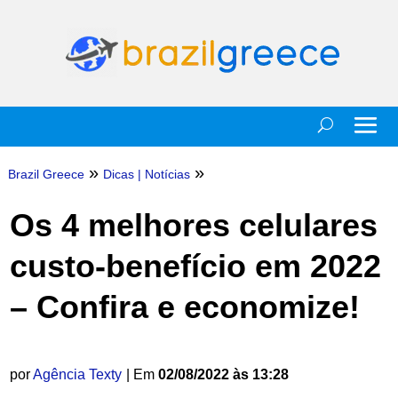
»
»
Brazil Greece
Dicas
|
Notícias
Os 4 melhores celulares
custo-benefício em 2022
– Confira e economize!
por
Agência Texty
| Em
02/08/2022 às 13:28