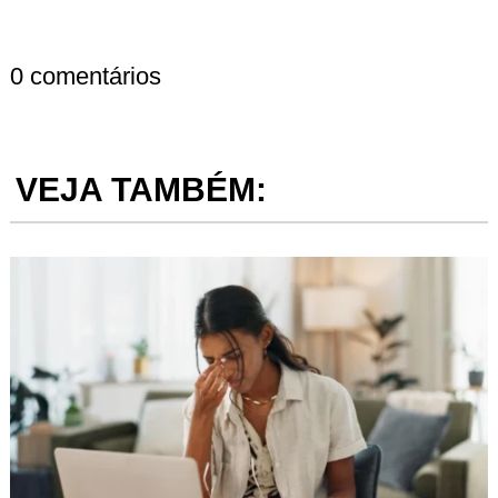
0 comentários
VEJA TAMBÉM: