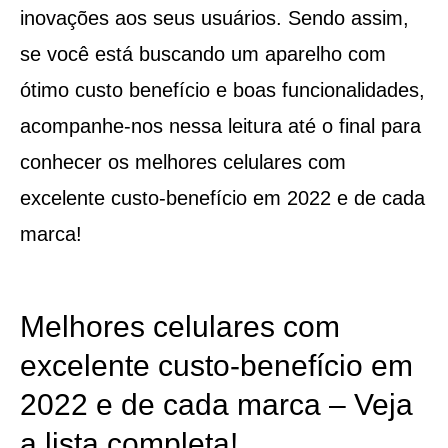
inovações aos seus usuários. Sendo assim,
se você está buscando um aparelho com
ótimo custo benefício e boas funcionalidades,
acompanhe-nos nessa leitura até o final para
conhecer os melhores celulares com
excelente custo-benefício em 2022 e de cada
marca!
Melhores celulares com
excelente custo-benefício em
2022 e de cada marca – Veja
a lista completa!