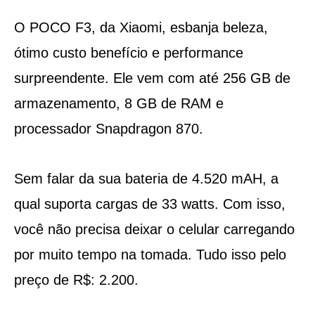
O POCO F3, da Xiaomi, esbanja beleza,
ótimo custo benefício e performance
surpreendente. Ele vem com até 256 GB de
armazenamento, 8 GB de RAM e
processador Snapdragon 870.
Sem falar da sua bateria de 4.520 mAH, a
qual suporta cargas de 33 watts. Com isso,
você não precisa deixar o celular carregando
por muito tempo na tomada. Tudo isso pelo
preço de R$: 2.200.