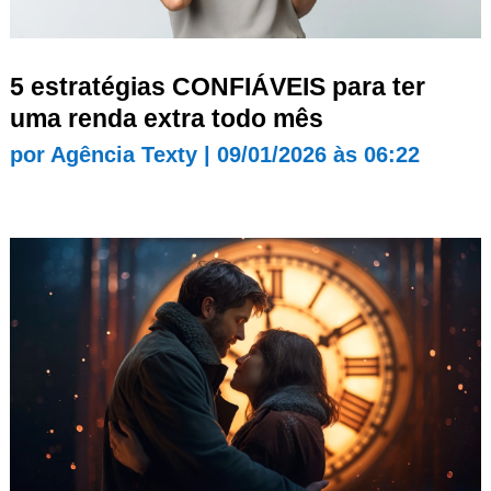
5 estratégias CONFIÁVEIS para ter
uma renda extra todo mês
por
Agência Texty
|
09/01/2026 às 06:22