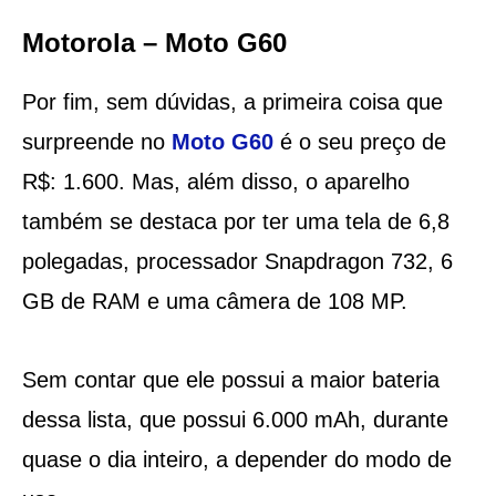
Motorola – Moto G60
Por fim, sem dúvidas, a primeira coisa que
surpreende no
Moto G60
é o seu preço de
R$: 1.600. Mas, além disso, o aparelho
também se destaca por ter uma tela de 6,8
polegadas, processador Snapdragon 732, 6
GB de RAM e uma câmera de 108 MP.
Sem contar que ele possui a maior bateria
dessa lista, que possui 6.000 mAh, durante
quase o dia inteiro, a depender do modo de