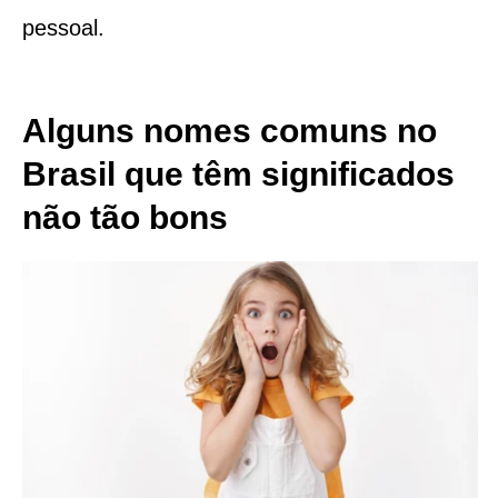
pessoal.
Alguns nomes comuns no
Brasil que têm significados
não tão bons