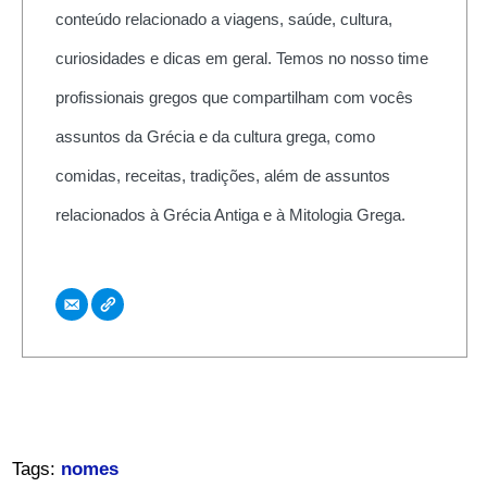
conteúdo relacionado a viagens, saúde, cultura,
curiosidades e dicas em geral. Temos no nosso time
profissionais gregos que compartilham com vocês
assuntos da Grécia e da cultura grega, como
comidas, receitas, tradições, além de assuntos
relacionados à Grécia Antiga e à Mitologia Grega.
Tags:
nomes