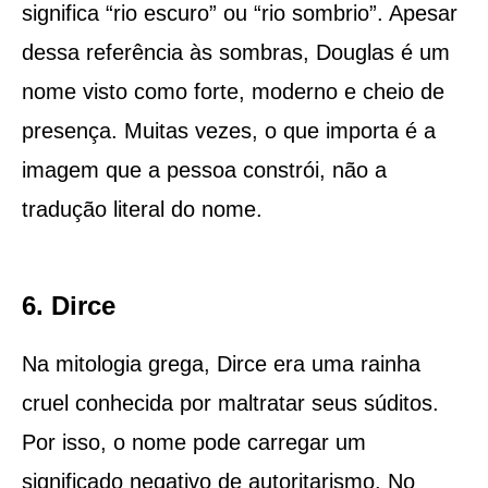
significa “rio escuro” ou “rio sombrio”. Apesar
dessa referência às sombras, Douglas é um
nome visto como forte, moderno e cheio de
presença. Muitas vezes, o que importa é a
imagem que a pessoa constrói, não a
tradução literal do nome.
6. Dirce
Na mitologia grega, Dirce era uma rainha
cruel conhecida por maltratar seus súditos.
Por isso, o nome pode carregar um
significado negativo de autoritarismo. No