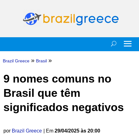
»
»
Brazil Greece
Brasil
9 nomes comuns no
Brasil que têm
significados negativos
por
Brazil Greece
| Em
29/04/2025 às 20:00