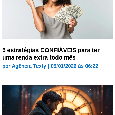
5 estratégias CONFIÁVEIS para ter
uma renda extra todo mês
por
Agência Texty
|
09/01/2026 às 06:22