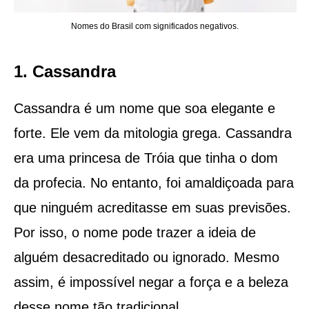
Nomes do Brasil com significados negativos.
1. Cassandra
Cassandra é um nome que soa elegante e
forte. Ele vem da mitologia grega. Cassandra
era uma princesa de Tróia que tinha o dom
da profecia. No entanto, foi amaldiçoada para
que ninguém acreditasse em suas previsões.
Por isso, o nome pode trazer a ideia de
alguém desacreditado ou ignorado. Mesmo
assim, é impossível negar a força e a beleza
desse nome tão tradicional.