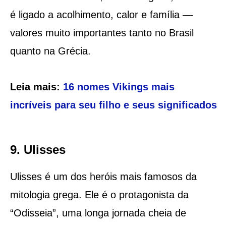
é ligado a acolhimento, calor e família —
valores muito importantes tanto no Brasil
quanto na Grécia.
Leia mais:
16 nomes Vikings mais
incríveis para seu filho e seus significados
9. Ulisses
Ulisses é um dos heróis mais famosos da
mitologia grega. Ele é o protagonista da
“Odisseia”, uma longa jornada cheia de