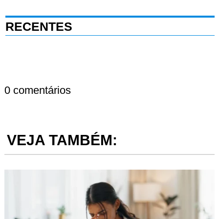
RECENTES
0 comentários
VEJA TAMBÉM: