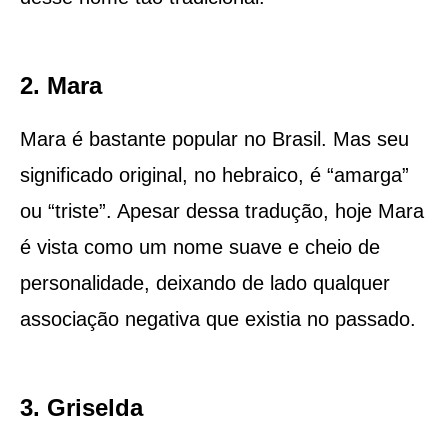
2. Mara
Mara é bastante popular no Brasil. Mas seu
significado original, no hebraico, é “amarga”
ou “triste”. Apesar dessa tradução, hoje Mara
é vista como um nome suave e cheio de
personalidade, deixando de lado qualquer
associação negativa que existia no passado.
3. Griselda