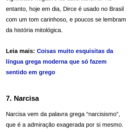
entanto, hoje em dia, Dirce é usado no Brasil
com um tom carinhoso, e poucos se lembram
da história mitológica.
Leia mais:
Coisas muito esquisitas da
língua grega moderna que só fazem
sentido em grego
7. Narcisa
Narcisa vem da palavra grega “narcisismo”,
que é a admiração exagerada por si mesmo.