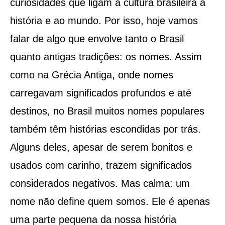
curiosidades que ligam a cultura brasileira à
história e ao mundo. Por isso, hoje vamos
falar de algo que envolve tanto o Brasil
quanto antigas tradições: os nomes. Assim
como na Grécia Antiga, onde nomes
carregavam significados profundos e até
destinos, no Brasil muitos nomes populares
também têm histórias escondidas por trás.
Alguns deles, apesar de serem bonitos e
usados com carinho, trazem significados
considerados negativos. Mas calma: um
nome não define quem somos. Ele é apenas
uma parte pequena da nossa história