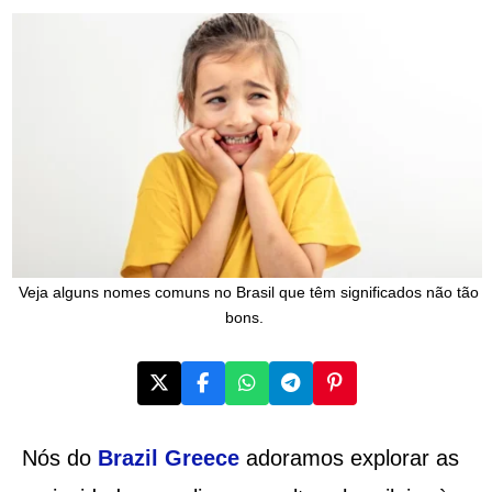
Veja alguns nomes comuns no Brasil que têm significados não tão
bons.
Nós do
Brazil Greece
adoramos explorar as