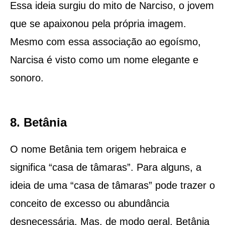
Essa ideia surgiu do mito de Narciso, o jovem
que se apaixonou pela própria imagem.
Mesmo com essa associação ao egoísmo,
Narcisa é visto como um nome elegante e
sonoro.
8. Betânia
O nome Betânia tem origem hebraica e
significa “casa de tâmaras”. Para alguns, a
ideia de uma “casa de tâmaras” pode trazer o
conceito de excesso ou abundância
desnecessária. Mas, de modo geral, Betânia