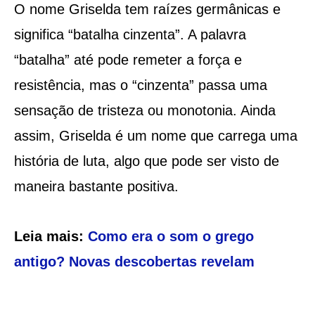
O nome Griselda tem raízes germânicas e
significa “batalha cinzenta”. A palavra
“batalha” até pode remeter a força e
resistência, mas o “cinzenta” passa uma
sensação de tristeza ou monotonia. Ainda
assim, Griselda é um nome que carrega uma
história de luta, algo que pode ser visto de
maneira bastante positiva.
Leia mais:
Como era o som o grego
antigo? Novas descobertas revelam