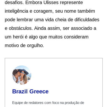
desafios. Embora Ulisses represente
inteligência e coragem, seu nome também
pode lembrar uma vida cheia de dificuldades
e obstáculos. Ainda assim, ser associado a
um herói é algo que muitos consideram
motivo de orgulho.
Brazil Greece
Equipe de redatores com foco na produção de