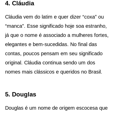
4. Cláudia
Cláudia vem do latim e quer dizer “coxa” ou
“manca”. Esse significado hoje soa estranho,
já que o nome é associado a mulheres fortes,
elegantes e bem-sucedidas. No final das
contas, poucos pensam em seu significado
original. Cláudia continua sendo um dos
nomes mais clássicos e queridos no Brasil.
5. Douglas
Douglas é um nome de origem escocesa que