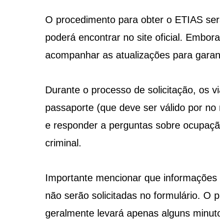
O procedimento para obter o ETIAS será
poderá encontrar no site oficial. Embora
acompanhar as atualizações para garant
Durante o processo de solicitação, os v
passaporte (que deve ser válido por no
e responder a perguntas sobre ocupação,
criminal.
Importante mencionar que informações 
não serão solicitadas no formulário. O
geralmente levará apenas alguns minut