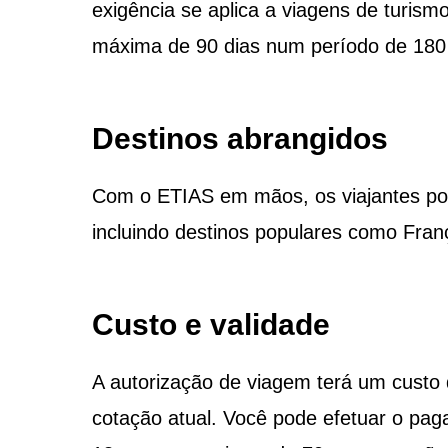
exigência se aplica a viagens de turis
máxima de 90 dias num período de 180 
Destinos abrangidos
Com o ETIAS em mãos, os viajantes po
incluindo destinos populares como Fran
Custo e validade
A autorização de viagem terá um custo 
cotação atual. Você pode efetuar o pag