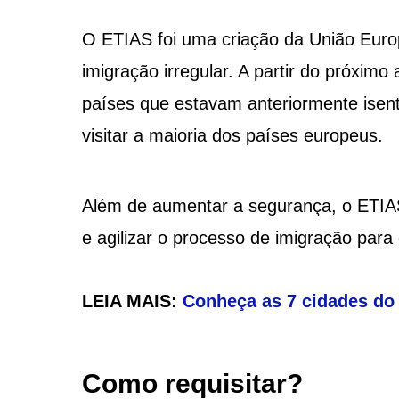
O ETIAS foi uma criação da União Europ
imigração irregular. A partir do próximo
países que estavam anteriormente isento
visitar a maioria dos países europeus.
Além de aumentar a segurança, o ETIAS
e agilizar o processo de imigração para 
LEIA MAIS:
Conheça as 7 cidades d
Como requisitar?