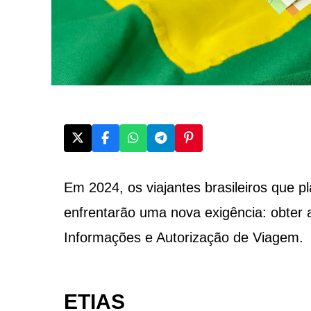
Em 2024, os viajantes brasileiros que 
enfrentarão uma nova exigência: obter
Informações e Autorização de Viagem.
ETIAS