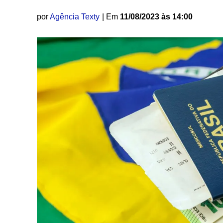
por
Agência Texty
| Em
11/08/2023 às 14:00