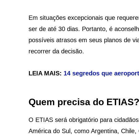
Em situações excepcionais que requere
ser de até 30 dias. Portanto, é aconsel
possíveis atrasos em seus planos de vi
recorrer da decisão.
LEIA MAIS:
14 segredos que aeropor
Quem precisa do ETIAS
O ETIAS será obrigatório para cidadãos 
América do Sul, como Argentina, Chile,