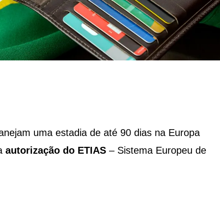
planejam uma estadia de até 90 dias na Europa
 a
autorização do ETIAS
– Sistema Europeu de