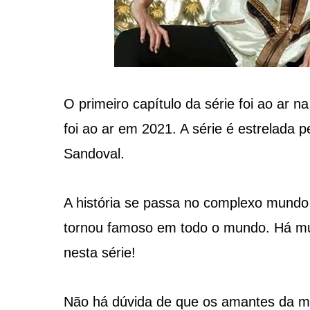
O primeiro capítulo da série foi ao ar
foi ao ar em 2021. A série é estrelada 
Sandoval.
A história se passa no complexo mundo
tornou famoso em todo o mundo. Há muit
nesta série!
Não há dúvida de que os amantes da mús