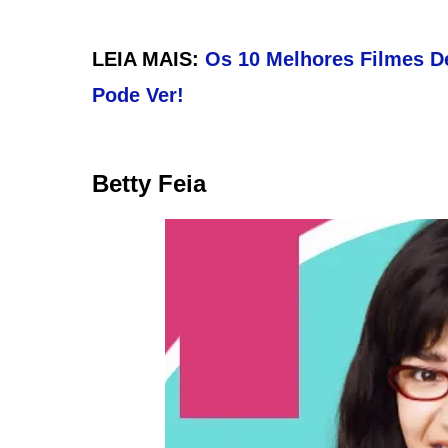
LEIA MAIS:
Os 10 Melhores Filmes 
Pode Ver!
Betty Feia