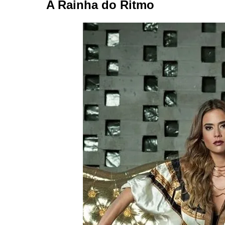
A Rainha do Ritmo