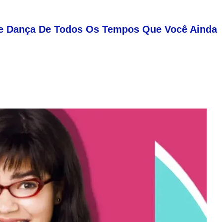
De Dança De Todos Os Tempos Que Você Ainda