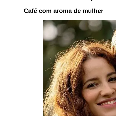
Café com aroma de mulher