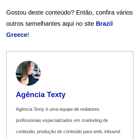
Gostou deste conteúdo? Então, confira vários
outros semelhantes aqui no site
Brazil
Greece
!
Agência Texty
Agência Texty é uma equipe de redatores
profissionais especializados em marketing de
conteúdo, produção de conteúdo para web, inbound