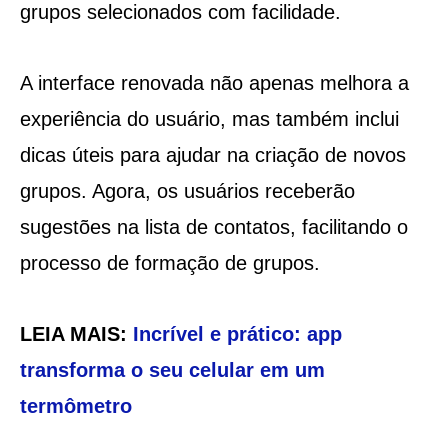
grupos selecionados com facilidade.
A interface renovada não apenas melhora a
experiência do usuário, mas também inclui
dicas úteis para ajudar na criação de novos
grupos. Agora, os usuários receberão
sugestões na lista de contatos, facilitando o
processo de formação de grupos.
LEIA MAIS:
Incrível e prático: app
transforma o seu celular em um
termômetro