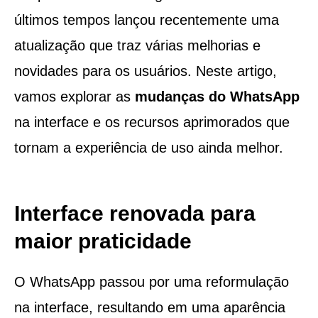
últimos tempos lançou recentemente uma
atualização que traz várias melhorias e
novidades para os usuários. Neste artigo,
vamos explorar as
mudanças do WhatsApp
na interface e os recursos aprimorados que
tornam a experiência de uso ainda melhor.
Interface renovada para
maior praticidade
O WhatsApp passou por uma reformulação
na interface, resultando em uma aparência