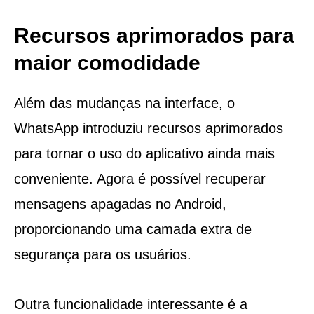
Recursos aprimorados para
maior comodidade
Além das mudanças na interface, o
WhatsApp introduziu recursos aprimorados
para tornar o uso do aplicativo ainda mais
conveniente. Agora é possível recuperar
mensagens apagadas no Android,
proporcionando uma camada extra de
segurança para os usuários.
Outra funcionalidade interessante é a