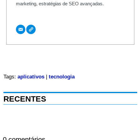
marketing, estratégias de SEO avançadas.
Tags:
aplicativos
|
tecnologia
RECENTES
0 comentários