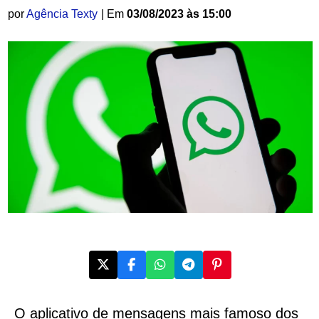
por
Agência Texty
| Em
03/08/2023 às 15:00
O aplicativo de mensagens mais famoso dos