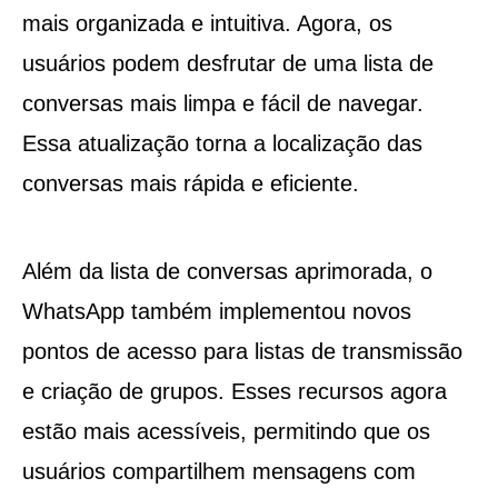
mais organizada e intuitiva. Agora, os
usuários podem desfrutar de uma lista de
conversas mais limpa e fácil de navegar.
Essa atualização torna a localização das
conversas mais rápida e eficiente.
Além da lista de conversas aprimorada, o
WhatsApp também implementou novos
pontos de acesso para listas de transmissão
e criação de grupos. Esses recursos agora
estão mais acessíveis, permitindo que os
usuários compartilhem mensagens com