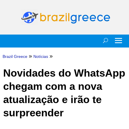
»
»
Brazil Greece
Notícias
Novidades do WhatsApp
chegam com a nova
atualização e irão te
surpreender