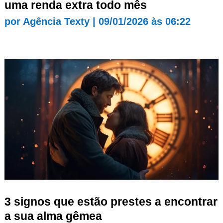
uma renda extra todo mês
por
Agência Texty
|
09/01/2026 às 06:22
3 signos que estão prestes a encontrar
a sua alma gêmea