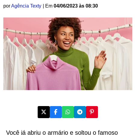
por
Agência Texty
| Em
04/06/2023 às 08:30
Você já abriu o armário e soltou o famoso