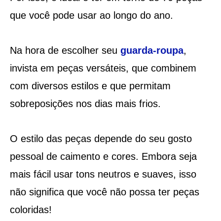
que você pode usar ao longo do ano.
Na hora de escolher seu
guarda-roupa
,
invista em peças versáteis, que combinem
com diversos estilos e que permitam
sobreposições nos dias mais frios.
O estilo das peças depende do seu gosto
pessoal de caimento e cores. Embora seja
mais fácil usar tons neutros e suaves, isso
não significa que você não possa ter peças
coloridas!