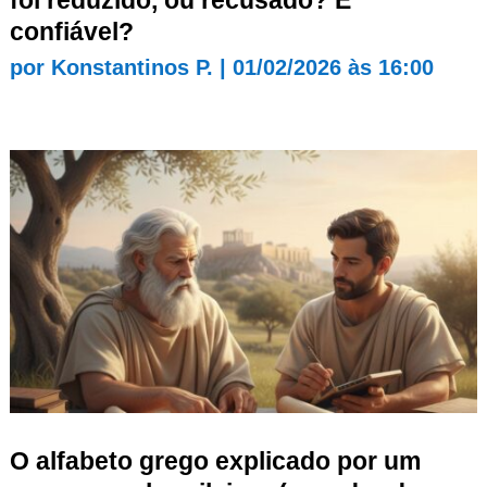
confiável?
por
Konstantinos P.
|
01/02/2026 às 16:00
O alfabeto grego explicado por um