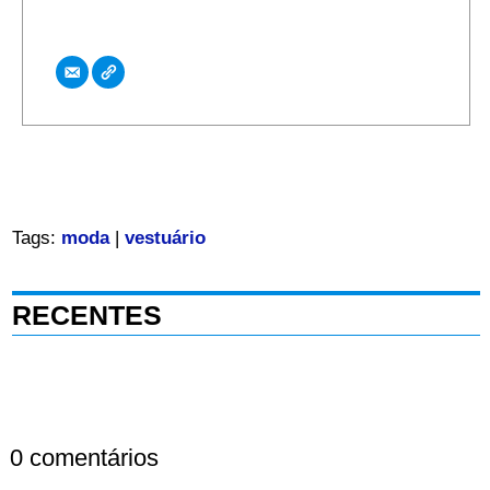
Tags:
moda
|
vestuário
RECENTES
0 comentários