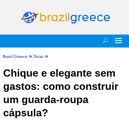
»
»
Brazil Greece
Dicas
Chique e elegante sem
gastos: como construir
um guarda-roupa
cápsula?