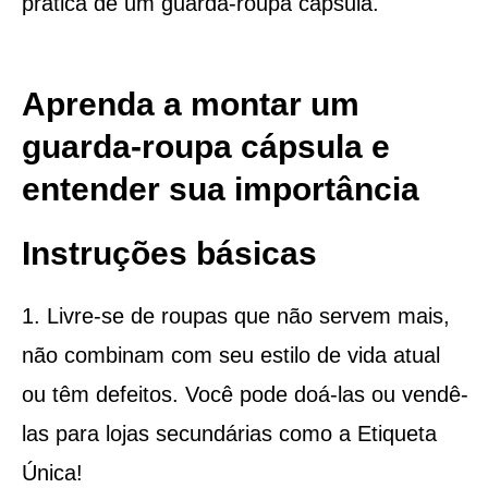
prática de um guarda-roupa cápsula.
Aprenda a montar um
guarda-roupa cápsula e
entender sua importância
Instruções básicas
1. Livre-se de roupas que não servem mais,
não combinam com seu estilo de vida atual
ou têm defeitos. Você pode doá-las ou vendê-
las para lojas secundárias como a Etiqueta
Única!