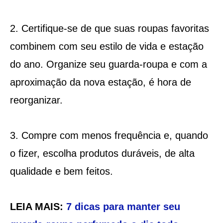
2. Certifique-se de que suas roupas favoritas
combinem com seu estilo de vida e estação
do ano. Organize seu guarda-roupa e com a
aproximação da nova estação, é hora de
reorganizar.
3. Compre com menos frequência e, quando
o fizer, escolha produtos duráveis, de alta
qualidade e bem feitos.
LEIA MAIS:
7 dicas para manter seu