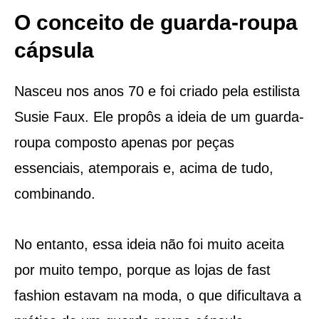
O conceito de guarda-roupa
cápsula
Nasceu nos anos 70 e foi criado pela estilista
Susie Faux. Ele propôs a ideia de um guarda-
roupa composto apenas por peças
essenciais, atemporais e, acima de tudo,
combinando.
No entanto, essa ideia não foi muito aceita
por muito tempo, porque as lojas de fast
fashion estavam na moda, o que dificultava a