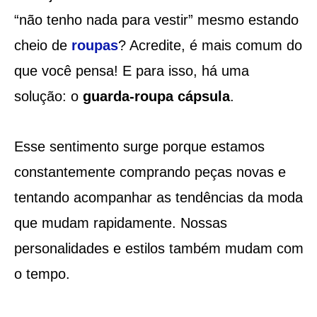
“não tenho nada para vestir” mesmo estando
cheio de
roupas
? Acredite, é mais comum do
que você pensa! E para isso, há uma
solução: o
guarda-roupa cápsula
.
Esse sentimento surge porque estamos
constantemente comprando peças novas e
tentando acompanhar as tendências da moda
que mudam rapidamente. Nossas
personalidades e estilos também mudam com
o tempo.