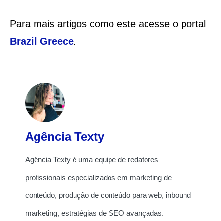
Para mais artigos como este acesse o portal
Brazil Greece
.
Agência Texty
Agência Texty é uma equipe de redatores
profissionais especializados em marketing de
conteúdo, produção de conteúdo para web, inbound
marketing, estratégias de SEO avançadas.