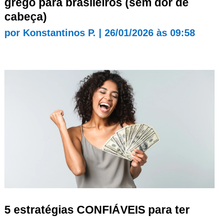
grego para brasileiros (sem dor de
cabeça)
por
Konstantinos P.
|
26/01/2026 às 09:58
5 estratégias CONFIÁVEIS para ter