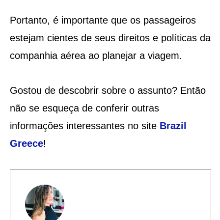
Portanto, é importante que os passageiros
estejam cientes de seus direitos e políticas da
companhia aérea ao planejar a viagem.
Gostou de descobrir sobre o assunto? Então
não se esqueça de conferir outras
informações interessantes no site
Brazil
Greece
!