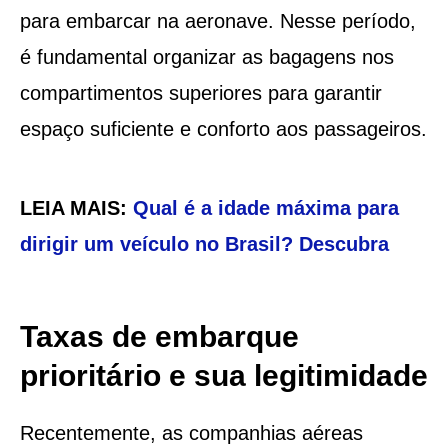
para embarcar na aeronave. Nesse período,
é fundamental organizar as bagagens nos
compartimentos superiores para garantir
espaço suficiente e conforto aos passageiros.
LEIA MAIS:
Qual é a idade máxima para
dirigir um veículo no Brasil? Descubra
Taxas de embarque
prioritário e sua legitimidade
Recentemente, as companhias aéreas