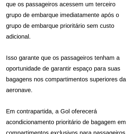
que os passageiros acessem um terceiro
grupo de embarque imediatamente após o
grupo de embarque prioritário sem custo
adicional.
Isso garante que os passageiros tenham a
oportunidade de garantir espaço para suas
bagagens nos compartimentos superiores da
aeronave.
Em contrapartida, a Gol oferecerá
acondicionamento prioritário de bagagem em
compartimentos exclusivos para passageiros