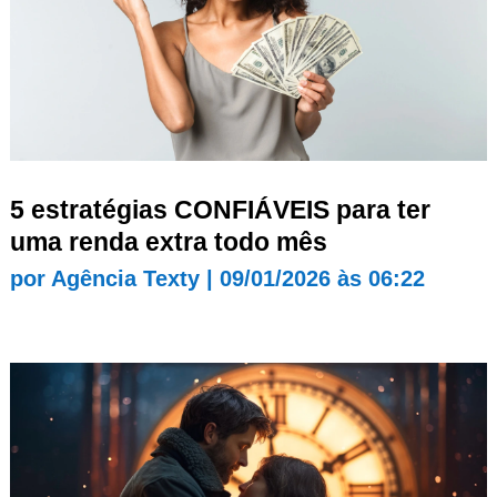
5 estratégias CONFIÁVEIS para ter
uma renda extra todo mês
por
Agência Texty
|
09/01/2026 às 06:22