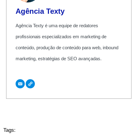
Agência Texty
Agência Texty é uma equipe de redatores
profissionais especializados em marketing de
conteúdo, produção de conteúdo para web, inbound
marketing, estratégias de SEO avançadas.
Tags: