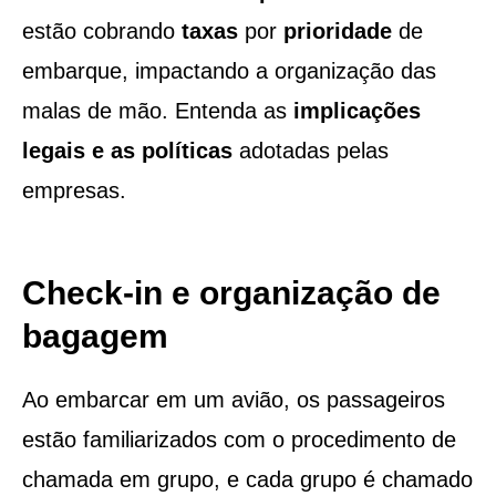
estão cobrando
taxas
por
prioridade
de
embarque, impactando a organização das
malas de mão. Entenda as
implicações
legais e as políticas
adotadas pelas
empresas.
Check-in e organização de
bagagem
Ao embarcar em um avião, os passageiros
estão familiarizados com o procedimento de
chamada em grupo, e cada grupo é chamado