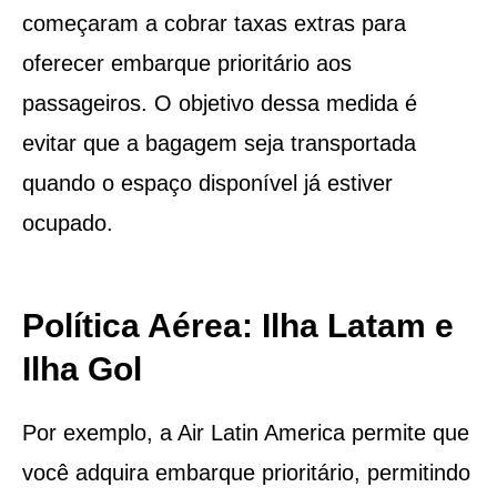
começaram a cobrar taxas extras para
oferecer embarque prioritário aos
passageiros. O objetivo dessa medida é
evitar que a bagagem seja transportada
quando o espaço disponível já estiver
ocupado.
Política Aérea: Ilha Latam e
Ilha Gol
Por exemplo, a Air Latin America permite que
você adquira embarque prioritário, permitindo