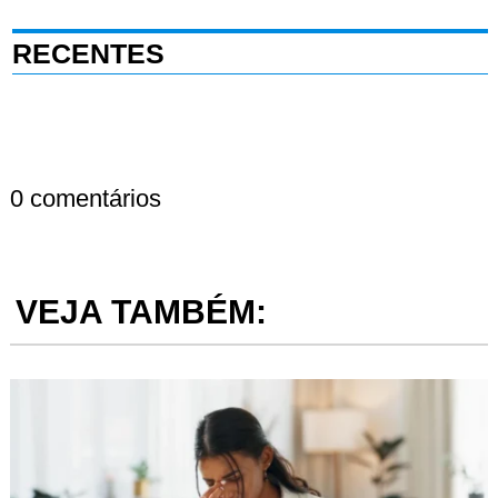
RECENTES
0 comentários
VEJA TAMBÉM: