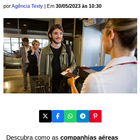
por
Agência Texty
| Em
30/05/2023 às 10:30
Descubra como as
companhias aéreas