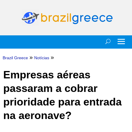
»
»
Brazil Greece
Notícias
Empresas aéreas
passaram a cobrar
prioridade para entrada
na aeronave?