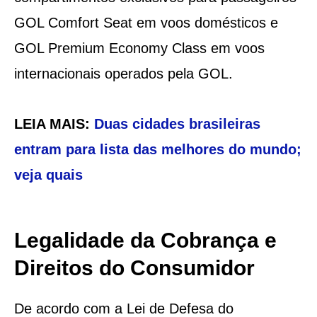
GOL Comfort Seat em voos domésticos e
GOL Premium Economy Class em voos
internacionais operados pela GOL.
LEIA MAIS:
Duas cidades brasileiras
entram para lista das melhores do mundo;
veja quais
Legalidade da Cobrança e
Direitos do Consumidor
De acordo com a Lei de Defesa do