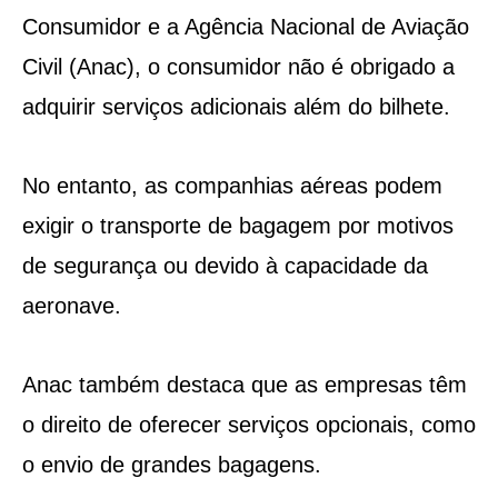
Consumidor e a Agência Nacional de Aviação
Civil (Anac), o consumidor não é obrigado a
adquirir serviços adicionais além do bilhete.
No entanto, as companhias aéreas podem
exigir o transporte de bagagem por motivos
de segurança ou devido à capacidade da
aeronave.
Anac também destaca que as empresas têm
o direito de oferecer serviços opcionais, como
o envio de grandes bagagens.