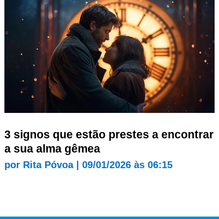
3 signos que estão prestes a encontrar
a sua alma gêmea
por
Rita Póvoa
|
09/01/2026 às 06:15