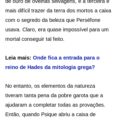
de ouro de ovelhas selvagens, e a terceira e
mais difícil trazer da terra dos mortos a caixa
com o segredo da beleza que Perséfone
usava. Claro, era quase impossível para um
mortal conseguir tal feito.
Leia mais:
Onde fica a entrada para o
reino de Hades da mitologia grega?
No entanto, os elementos da natureza
tiveram tanta pena da pobre garota que a
ajudaram a completar todas as provações.
Então, quando Psique abriu a caixa de