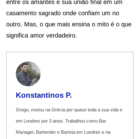
entre os amantes e sua união final em um
casamento sagrado onde confiam um no
outro. Mas, o que mais ensina o mito é o que
significa amor verdadeiro.
Konstantinos P.
Grego, morou na Grécia por quase toda a sua vida e
em Londres por 3 anos. Trabalhou como Bar
Manager, Bartender e Barista em Londres e na