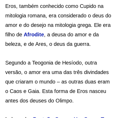
Eros, também conhecido como Cupido na
mitologia romana, era considerado o deus do
amor e do desejo na mitologia grega. Ele era
filho de
Afrodite
, a deusa do amor e da
beleza, e de Ares, o deus da guerra.
Segundo a Teogonia de Hesíodo, outra
versão, o amor era uma das três divindades
que criaram o mundo – as outras duas eram
o Caos e Gaia. Esta forma de Eros nasceu
antes dos deuses do Olimpo.