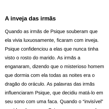
A inveja das irmãs
Quando as irmãs de Psique souberam que
ela vivia luxuosamente, ficaram com inveja.
Psique confidenciou a elas que nunca tinha
visto o rosto do marido. As irmãs a
enganaram, dizendo que o misterioso homem
que dormia com ela todas as noites era o
dragão do oráculo. As palavras das irmãs
influenciaram Psique, que decidiu matá-lo em
seu sono com uma faca. Quando o “invisível”