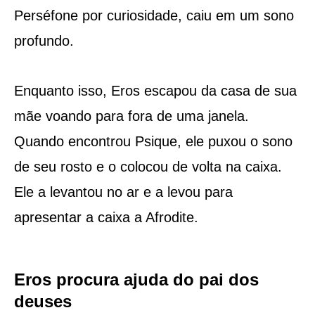
Perséfone por curiosidade, caiu em um sono
profundo.
Enquanto isso, Eros escapou da casa de sua
mãe voando para fora de uma janela.
Quando encontrou Psique, ele puxou o sono
de seu rosto e o colocou de volta na caixa.
Ele a levantou no ar e a levou para
apresentar a caixa a Afrodite.
Eros procura ajuda do pai dos
deuses