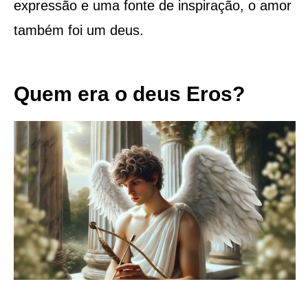
expressão e uma fonte de inspiração, o amor
também foi um deus.
Quem era o deus Eros?