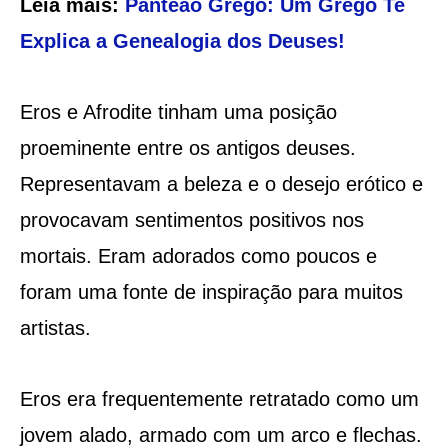
Leia mais:
Panteão Grego: Um Grego Te
Explica a Genealogia dos Deuses!
Eros e Afrodite tinham uma posição
proeminente entre os antigos deuses.
Representavam a beleza e o desejo erótico e
provocavam sentimentos positivos nos
mortais. Eram adorados como poucos e
foram uma fonte de inspiração para muitos
artistas.
Eros era frequentemente retratado como um
jovem alado, armado com um arco e flechas.