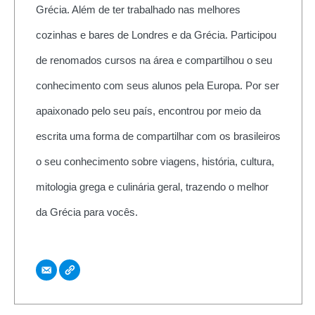
Grécia. Além de ter trabalhado nas melhores
cozinhas e bares de Londres e da Grécia. Participou
de renomados cursos na área e compartilhou o seu
conhecimento com seus alunos pela Europa. Por ser
apaixonado pelo seu país, encontrou por meio da
escrita uma forma de compartilhar com os brasileiros
o seu conhecimento sobre viagens, história, cultura,
mitologia grega e culinária geral, trazendo o melhor
da Grécia para vocês.