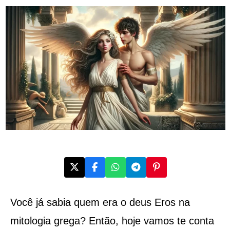
Você já sabia quem era o deus Eros na
mitologia grega? Então, hoje vamos te conta