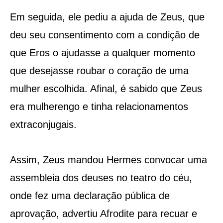
Em seguida, ele pediu a ajuda de Zeus, que
deu seu consentimento com a condição de
que Eros o ajudasse a qualquer momento
que desejasse roubar o coração de uma
mulher escolhida. Afinal, é sabido que Zeus
era mulherengo e tinha relacionamentos
extraconjugais.
Assim, Zeus mandou Hermes convocar uma
assembleia dos deuses no teatro do céu,
onde fez uma declaração pública de
aprovação, advertiu Afrodite para recuar e