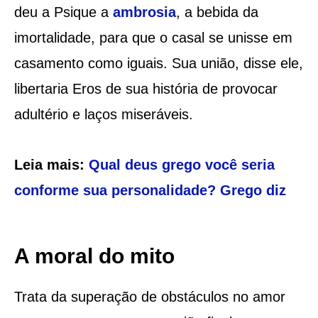
deu a Psique a
ambrosia
, a bebida da
imortalidade, para que o casal se unisse em
casamento como iguais. Sua união, disse ele,
libertaria Eros de sua história de provocar
adultério e laços miseráveis.
Leia mais:
Qual deus grego você seria
conforme sua personalidade? Grego diz
A moral do mito
Trata da superação de obstáculos no amor