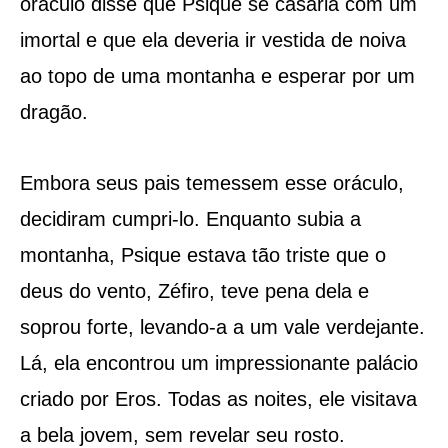
oráculo disse que Psique se casaria com um
imortal e que ela deveria ir vestida de noiva
ao topo de uma montanha e esperar por um
dragão.
Embora seus pais temessem esse oráculo,
decidiram cumpri-lo. Enquanto subia a
montanha, Psique estava tão triste que o
deus do vento, Zéfiro, teve pena dela e
soprou forte, levando-a a um vale verdejante.
Lá, ela encontrou um impressionante palácio
criado por Eros. Todas as noites, ele visitava
a bela jovem, sem revelar seu rosto.