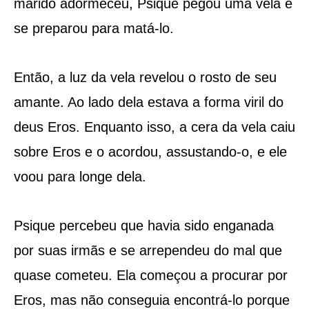
marido adormeceu, Psique pegou uma vela e
se preparou para matá-lo.
Então, a luz da vela revelou o rosto de seu
amante. Ao lado dela estava a forma viril do
deus Eros. Enquanto isso, a cera da vela caiu
sobre Eros e o acordou, assustando-o, e ele
voou para longe dela.
Psique percebeu que havia sido enganada
por suas irmãs e se arrependeu do mal que
quase cometeu. Ela começou a procurar por
Eros, mas não conseguia encontrá-lo porque