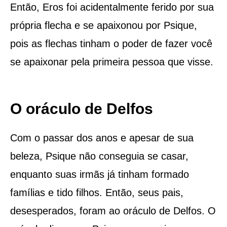
Então, Eros foi acidentalmente ferido por sua
própria flecha e se apaixonou por Psique,
pois as flechas tinham o poder de fazer você
se apaixonar pela primeira pessoa que visse.
O oráculo de Delfos
Com o passar dos anos e apesar de sua
beleza, Psique não conseguia se casar,
enquanto suas irmãs já tinham formado
famílias e tido filhos. Então, seus pais,
desesperados, foram ao oráculo de Delfos. O