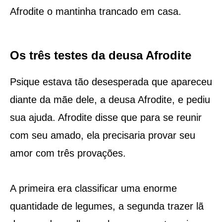
Afrodite o mantinha trancado em casa.
Os três testes da deusa Afrodite
Psique estava tão desesperada que apareceu
diante da mãe dele, a deusa Afrodite, e pediu
sua ajuda. Afrodite disse que para se reunir
com seu amado, ela precisaria provar seu
amor com três provações.
A primeira era classificar uma enorme
quantidade de legumes, a segunda trazer lã