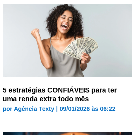
5 estratégias CONFIÁVEIS para ter
uma renda extra todo mês
por
Agência Texty
|
09/01/2026 às 06:22