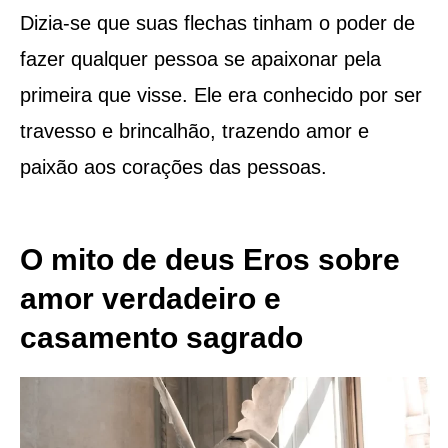
Dizia-se que suas flechas tinham o poder de
fazer qualquer pessoa se apaixonar pela
primeira que visse. Ele era conhecido por ser
travesso e brincalhão, trazendo amor e
paixão aos corações das pessoas.
O mito de deus Eros sobre
amor verdadeiro e
casamento sagrado