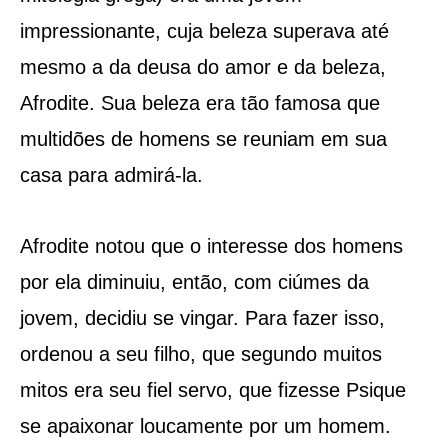
impressionante, cuja beleza superava até
mesmo a da deusa do amor e da beleza,
Afrodite. Sua beleza era tão famosa que
multidões de homens se reuniam em sua
casa para admirá-la.
Afrodite notou que o interesse dos homens
por ela diminuiu, então, com ciúmes da
jovem, decidiu se vingar. Para fazer isso,
ordenou a seu filho, que segundo muitos
mitos era seu fiel servo, que fizesse Psique
se apaixonar loucamente por um homem.