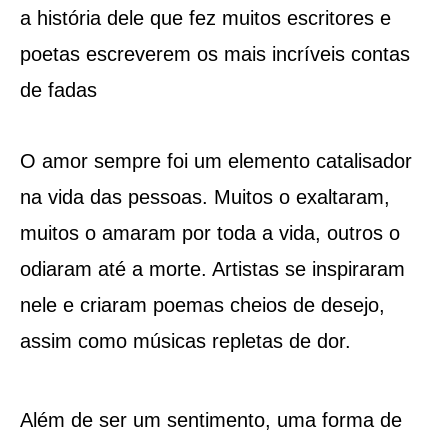
a história dele que fez muitos escritores e
poetas escreverem os mais incríveis contas
de fadas
O amor sempre foi um elemento catalisador
na vida das pessoas. Muitos o exaltaram,
muitos o amaram por toda a vida, outros o
odiaram até a morte. Artistas se inspiraram
nele e criaram poemas cheios de desejo,
assim como músicas repletas de dor.
Além de ser um sentimento, uma forma de