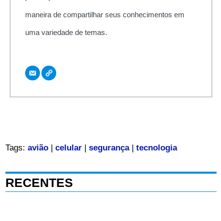
maneira de compartilhar seus conhecimentos em
uma variedade de temas.
Tags:
avião
|
celular
|
segurança
|
tecnologia
RECENTES