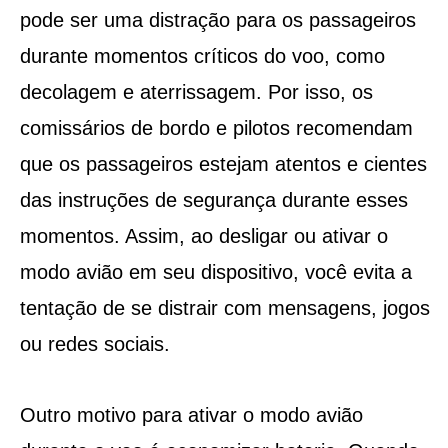
pode ser uma distração para os passageiros
durante momentos críticos do voo, como
decolagem e aterrissagem. Por isso, os
comissários de bordo e pilotos recomendam
que os passageiros estejam atentos e cientes
das instruções de segurança durante esses
momentos. Assim, ao desligar ou ativar o
modo avião em seu dispositivo, você evita a
tentação de se distrair com mensagens, jogos
ou redes sociais.
Outro motivo para ativar o modo avião