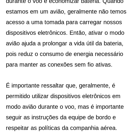
durante o voo é economizar bateria. Quando
estamos em um avião, geralmente não temos
acesso a uma tomada para carregar nossos
dispositivos eletrônicos. Então, ativar o modo
avião ajuda a prolongar a vida útil da bateria,
pois reduz o consumo de energia necessário
para manter as conexões sem fio ativas.
É importante ressaltar que, geralmente, é
permitido utilizar dispositivos eletrônicos em
modo avião durante o voo, mas é importante
seguir as instruções da equipe de bordo e
respeitar as políticas da companhia aérea.