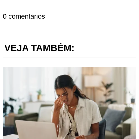
0 comentários
VEJA TAMBÉM: