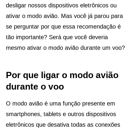
desligar nossos dispositivos eletrônicos ou
ativar o modo avião. Mas você já parou para
se perguntar por que essa recomendação é
tão importante? Será que você deveria
mesmo ativar o modo avião durante um voo?
Por que ligar o modo avião
durante o voo
O modo avião é uma função presente em
smartphones, tablets e outros dispositivos
eletrônicos que desativa todas as conexões