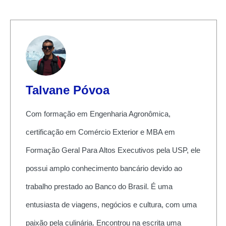
Talvane Póvoa
Com formação em Engenharia Agronômica,
certificação em Comércio Exterior e MBA em
Formação Geral Para Altos Executivos pela USP, ele
possui amplo conhecimento bancário devido ao
trabalho prestado ao Banco do Brasil. É uma
entusiasta de viagens, negócios e cultura, com uma
paixão pela culinária. Encontrou na escrita uma