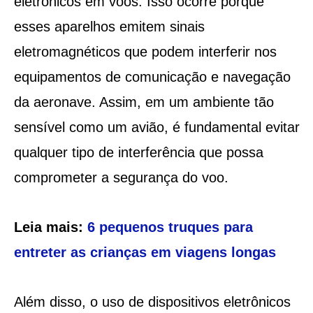
eletrônicos em voos. Isso ocorre porque
esses aparelhos emitem sinais
eletromagnéticos que podem interferir nos
equipamentos de comunicação e navegação
da aeronave. Assim, em um ambiente tão
sensível como um avião, é fundamental evitar
qualquer tipo de interferência que possa
comprometer a segurança do voo.
Leia mais:
6 pequenos truques para
entreter as crianças em viagens longas
Além disso, o uso de dispositivos eletrônicos