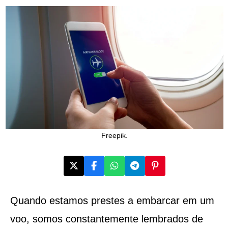
Freepik.
Quando estamos prestes a embarcar em um
voo, somos constantemente lembrados de