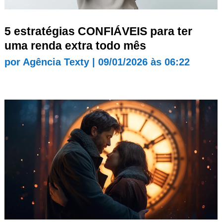
5 estratégias CONFIÁVEIS para ter
uma renda extra todo mês
por
Agência Texty
|
09/01/2026 às 06:22