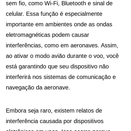
sem fio, como Wi-Fi, Bluetooth e sinal de
celular. Essa função é especialmente
importante em ambientes onde as ondas
eletromagnéticas podem causar
interferências, como em aeronaves. Assim,
ao ativar o modo avião durante o voo, você
está garantindo que seu dispositivo não
interferirá nos sistemas de comunicação e
navegação da aeronave.
Embora seja raro, existem relatos de
interferência causada por dispositivos