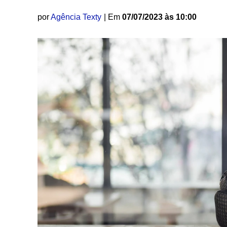
por
Agência Texty
| Em
07/07/2023 às 10:00