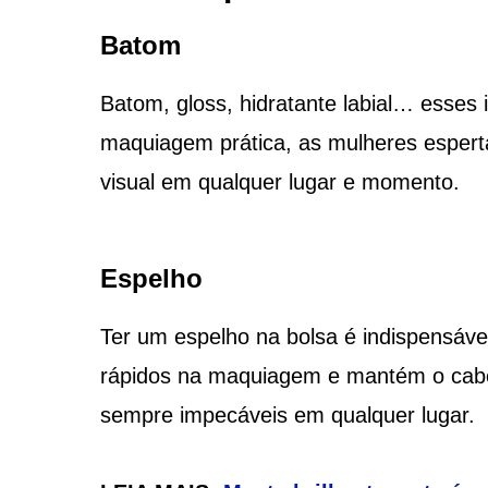
Batom
Batom, gloss, hidratante labial… esses
maquiagem prática, as mulheres esperta
visual em qualquer lugar e momento.
Espelho
Ter um espelho na bolsa é indispensável
rápidos na maquiagem e mantém o cabe
sempre impecáveis em qualquer lugar.