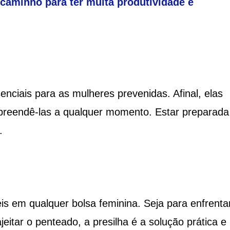
 caminho para ter muita produtividade e
nciais para as mulheres prevenidas. Afinal, elas
reendê-las a qualquer momento. Estar preparada
.
is em qualquer bolsa feminina. Seja para enfrenta
jeitar o penteado, a presilha é a solução prática e