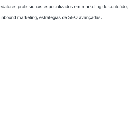
edatores profissionais especializados em marketing de conteúdo,
 inbound marketing, estratégias de SEO avançadas.