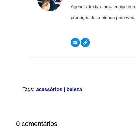
Agência Texty é uma equipe de r
produção de conteúdo para web,
Tags:
acessórios
|
beleza
0 comentários