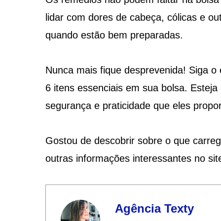
lidar com dores de cabeça, cólicas e ou
quando estão bem preparadas.
Nunca mais fique desprevenida! Siga o
6 itens essenciais em sua bolsa. Esteja
segurança e praticidade que eles propo
Gostou de descobrir sobre o que carreg
outras informações interessantes no si
Agência Texty