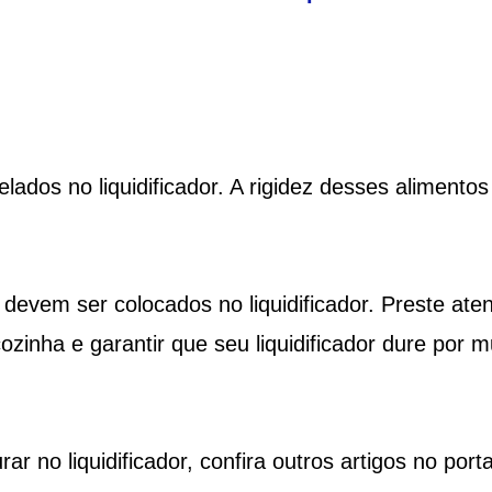
elados no liquidificador. A rigidez desses alimentos
devem ser colocados no liquidificador. Preste ate
ozinha e garantir que seu liquidificador dure por m
r no liquidificador, confira outros artigos no porta