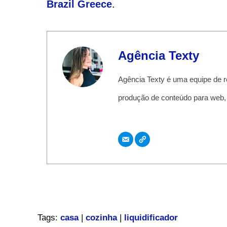
Brazil Greece
.
Agência Texty
Agência Texty é uma equipe de r
produção de conteúdo para web,
Tags:
casa
|
cozinha
|
liquidificador