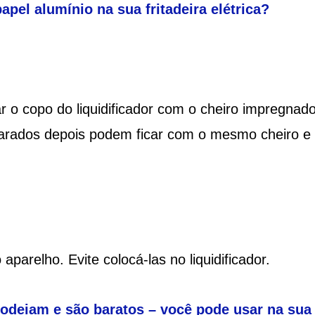
apel alumínio na sua fritadeira elétrica?
 o copo do liquidificador com o cheiro impregnado
eparados depois podem ficar com o mesmo cheiro e
parelho. Evite colocá-las no liquidificador.
odeiam e são baratos – você pode usar na sua