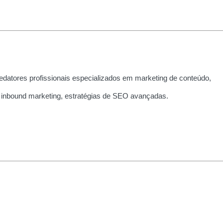
edatores profissionais especializados em marketing de conteúdo,
 inbound marketing, estratégias de SEO avançadas.