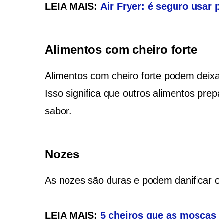
LEIA MAIS:
Air Fryer: é seguro usar p
Alimentos com cheiro forte
Alimentos com cheiro forte podem deixar
Isso significa que outros alimentos pr
sabor.
Nozes
As nozes são duras e podem danificar o a
LEIA MAIS:
5 cheiros que as moscas 