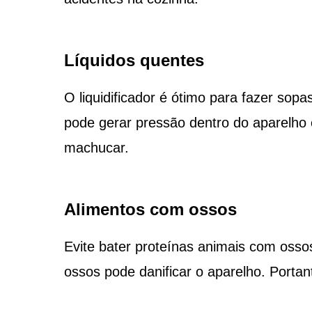
Líquidos quentes
O liquidificador é ótimo para fazer sopa
pode gerar pressão dentro do aparelho
machucar.
Alimentos com ossos
Evite bater proteínas animais com ossos 
ossos pode danificar o aparelho. Portan