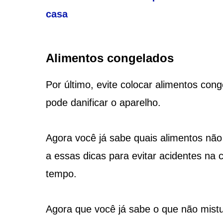
casa
Alimentos congelados
Por último, evite colocar alimentos cong
pode danificar o aparelho.
Agora você já sabe quais alimentos não 
a essas dicas para evitar acidentes na c
tempo.
Agora que você já sabe o que não mistura