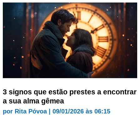
3 signos que estão prestes a encontrar
a sua alma gêmea
por
Rita Póvoa
|
09/01/2026 às 06:15