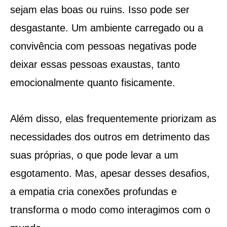
sejam elas boas ou ruins. Isso pode ser
desgastante. Um ambiente carregado ou a
convivência com pessoas negativas pode
deixar essas pessoas exaustas, tanto
emocionalmente quanto fisicamente.
Além disso, elas frequentemente priorizam as
necessidades dos outros em detrimento das
suas próprias, o que pode levar a um
esgotamento. Mas, apesar desses desafios,
a empatia cria conexões profundas e
transforma o modo como interagimos com o