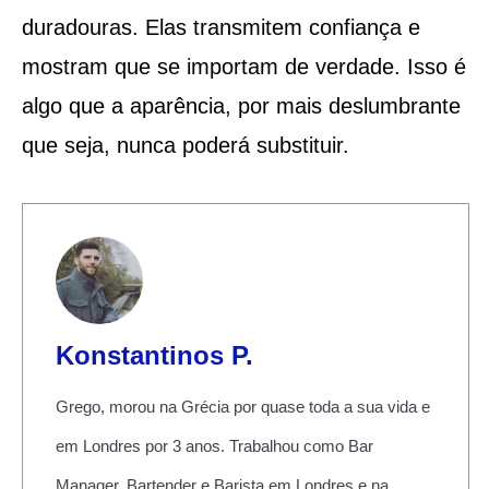
duradouras. Elas transmitem confiança e
mostram que se importam de verdade. Isso é
algo que a aparência, por mais deslumbrante
que seja, nunca poderá substituir.
Konstantinos P.
Grego, morou na Grécia por quase toda a sua vida e
em Londres por 3 anos. Trabalhou como Bar
Manager, Bartender e Barista em Londres e na