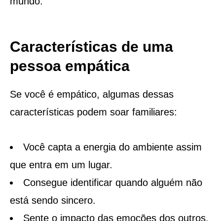
mundo.
Características de uma
pessoa empática
Se você é empático, algumas dessas
características podem soar familiares:
Você capta a energia do ambiente assim
que entra em um lugar.
Consegue identificar quando alguém não
está sendo sincero.
Sente o impacto das emoções dos outros,