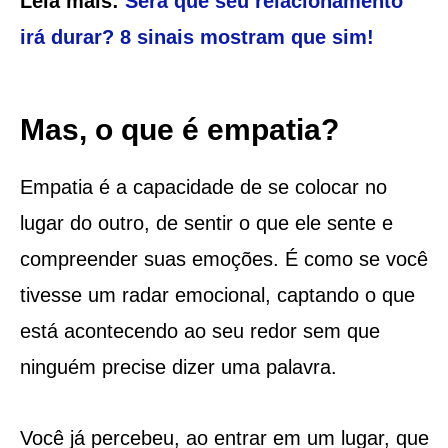
Leia mais:
Será que seu relacionamento
irá durar? 8 sinais mostram que sim!
Mas, o que é empatia?
Empatia é a capacidade de se colocar no
lugar do outro, de sentir o que ele sente e
compreender suas emoções. É como se você
tivesse um radar emocional, captando o que
está acontecendo ao seu redor sem que
ninguém precise dizer uma palavra.
Você já percebeu, ao entrar em um lugar, que