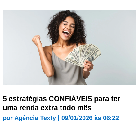
5 estratégias CONFIÁVEIS para ter
uma renda extra todo mês
por
Agência Texty
|
09/01/2026 às 06:22