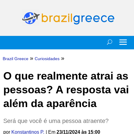
»
»
Brazil Greece
Curiosidades
O que realmente atrai as
pessoas? A resposta vai
além da aparência
Será que você é uma pessoa atraente?
por
Konstantinos P.
| Em
23/11/2024 às 15:00