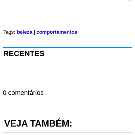
Tags:
beleza
|
comportamentos
RECENTES
0 comentários
VEJA TAMBÉM: