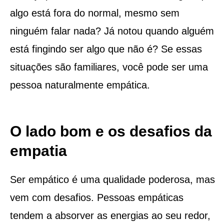
algo está fora do normal, mesmo sem
ninguém falar nada? Já notou quando alguém
está fingindo ser algo que não é? Se essas
situações são familiares, você pode ser uma
pessoa naturalmente empática.
O lado bom e os desafios da
empatia
Ser empático é uma qualidade poderosa, mas
vem com desafios. Pessoas empáticas
tendem a absorver as energias ao seu redor,