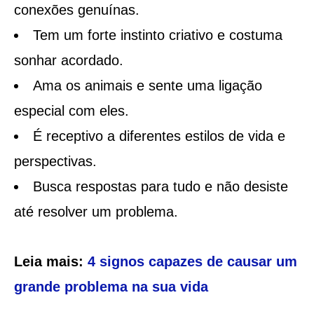
conexões genuínas.
Tem um forte instinto criativo e costuma
sonhar acordado.
Ama os animais e sente uma ligação
especial com eles.
É receptivo a diferentes estilos de vida e
perspectivas.
Busca respostas para tudo e não desiste
até resolver um problema.
Leia mais:
4 signos capazes de causar um
grande problema na sua vida