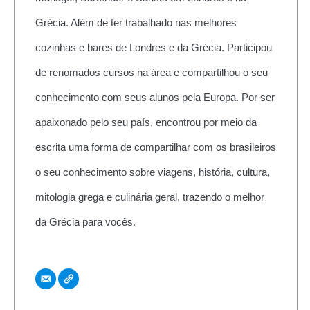
Grécia. Além de ter trabalhado nas melhores
cozinhas e bares de Londres e da Grécia. Participou
de renomados cursos na área e compartilhou o seu
conhecimento com seus alunos pela Europa. Por ser
apaixonado pelo seu país, encontrou por meio da
escrita uma forma de compartilhar com os brasileiros
o seu conhecimento sobre viagens, história, cultura,
mitologia grega e culinária geral, trazendo o melhor
da Grécia para vocês.