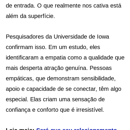
de entrada. O que realmente nos cativa está
além da superfície.
Pesquisadores da Universidade de Iowa
confirmam isso. Em um estudo, eles
identificaram a empatia como a qualidade que
mais desperta atração genuína. Pessoas
empáticas, que demonstram sensibilidade,
apoio e capacidade de se conectar, têm algo
especial. Elas criam uma sensação de
confiança e conforto que é irresistível.