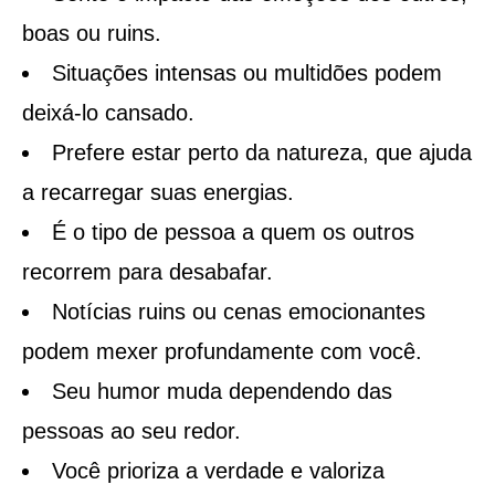
boas ou ruins.
Situações intensas ou multidões podem
deixá-lo cansado.
Prefere estar perto da natureza, que ajuda
a recarregar suas energias.
É o tipo de pessoa a quem os outros
recorrem para desabafar.
Notícias ruins ou cenas emocionantes
podem mexer profundamente com você.
Seu humor muda dependendo das
pessoas ao seu redor.
Você prioriza a verdade e valoriza