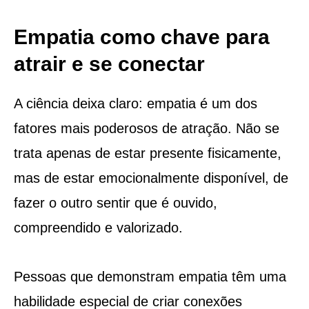
Empatia como chave para
atrair e se conectar
A ciência deixa claro: empatia é um dos
fatores mais poderosos de atração. Não se
trata apenas de estar presente fisicamente,
mas de estar emocionalmente disponível, de
fazer o outro sentir que é ouvido,
compreendido e valorizado.
Pessoas que demonstram empatia têm uma
habilidade especial de criar conexões