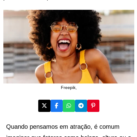
Freepik,
Quando pensamos em atração, é comum