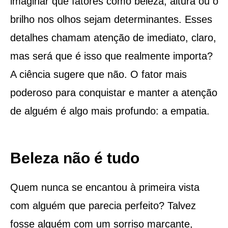
imaginar que fatores como beleza, altura ou o
brilho nos olhos sejam determinantes. Esses
detalhes chamam atenção de imediato, claro,
mas será que é isso que realmente importa?
A ciência sugere que não. O fator mais
poderoso para conquistar e manter a atenção
de alguém é algo mais profundo: a empatia.
Beleza não é tudo
Quem nunca se encantou à primeira vista
com alguém que parecia perfeito? Talvez
fosse alguém com um sorriso marcante,