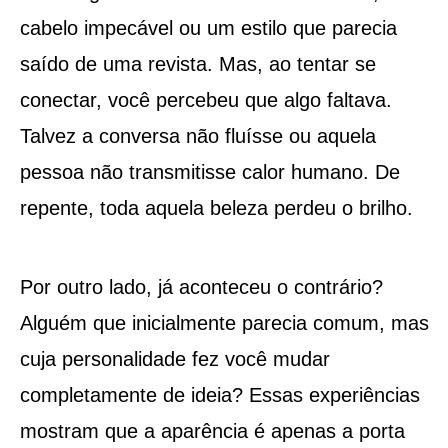
cabelo impecável ou um estilo que parecia
saído de uma revista. Mas, ao tentar se
conectar, você percebeu que algo faltava.
Talvez a conversa não fluísse ou aquela
pessoa não transmitisse calor humano. De
repente, toda aquela beleza perdeu o brilho.
Por outro lado, já aconteceu o contrário?
Alguém que inicialmente parecia comum, mas
cuja personalidade fez você mudar
completamente de ideia? Essas experiências
mostram que a aparência é apenas a porta