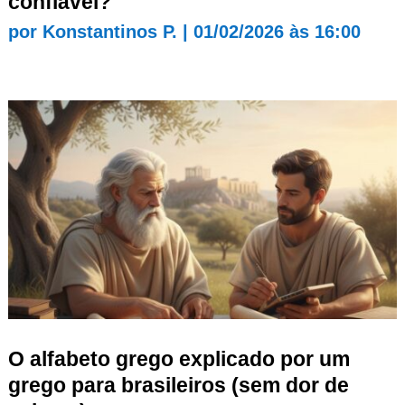
confiável?
por
Konstantinos P.
|
01/02/2026 às 16:00
O alfabeto grego explicado por um
grego para brasileiros (sem dor de