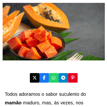
Todos adoramos o sabor suculento do
mamão
maduro, mas, às vezes, nos