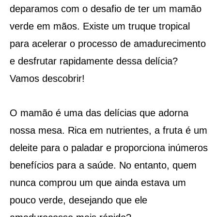
deparamos com o desafio de ter um mamão
verde em mãos. Existe um truque tropical
para acelerar o processo de amadurecimento
e desfrutar rapidamente dessa delícia?
Vamos descobrir!
O mamão é uma das delícias que adorna
nossa mesa. Rica em nutrientes, a fruta é um
deleite para o paladar e proporciona inúmeros
benefícios para a saúde. No entanto, quem
nunca comprou um que ainda estava um
pouco verde, desejando que ele