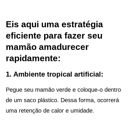
Eis aqui uma estratégia
eficiente para fazer seu
mamão amadurecer
rapidamente:
1. Ambiente tropical artificial:
Pegue seu mamão verde e coloque-o dentro
de um saco plástico. Dessa forma, ocorrerá
uma retenção de calor e umidade.