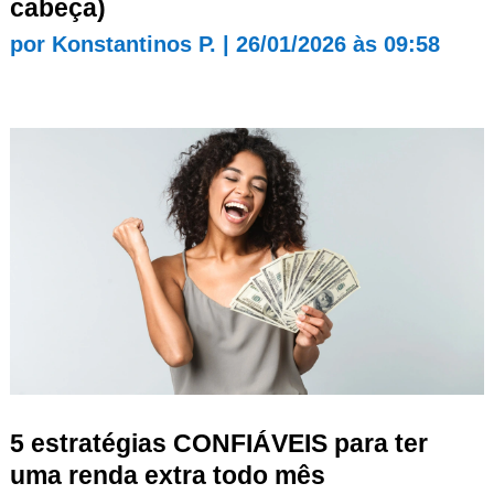
cabeça)
por
Konstantinos P.
|
26/01/2026 às 09:58
5 estratégias CONFIÁVEIS para ter
uma renda extra todo mês