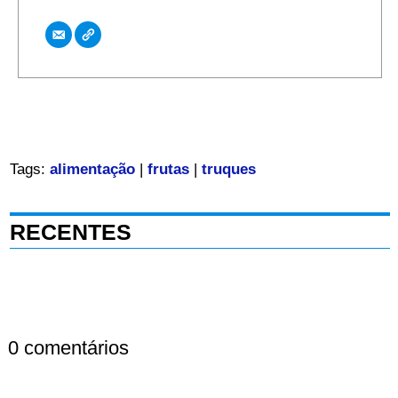
Tags:
alimentação
|
frutas
|
truques
RECENTES
0 comentários