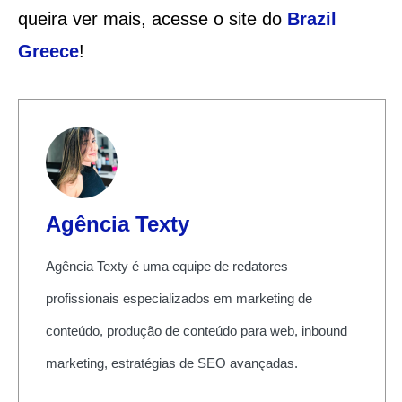
queira ver mais, acesse o site do
Brazil
Greece
!
Agência Texty
Agência Texty é uma equipe de redatores
profissionais especializados em marketing de
conteúdo, produção de conteúdo para web, inbound
marketing, estratégias de SEO avançadas.