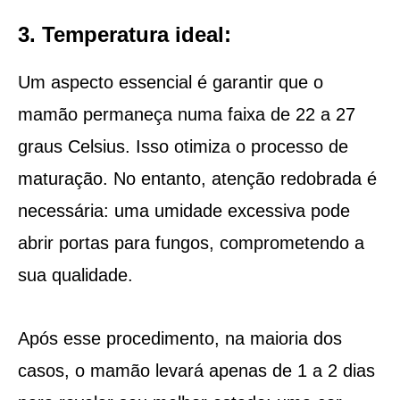
3. Temperatura ideal:
Um aspecto essencial é garantir que o
mamão permaneça numa faixa de 22 a 27
graus Celsius. Isso otimiza o processo de
maturação. No entanto, atenção redobrada é
necessária: uma umidade excessiva pode
abrir portas para fungos, comprometendo a
sua qualidade.
Após esse procedimento, na maioria dos
casos, o mamão levará apenas de 1 a 2 dias