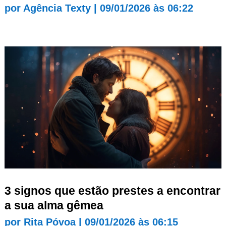
por
Agência Texty
|
09/01/2026 às 06:22
3 signos que estão prestes a encontrar
a sua alma gêmea
por
Rita Póvoa
|
09/01/2026 às 06:15