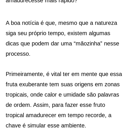
amadurecesse mais rápido?
A boa notícia é que, mesmo que a natureza
siga seu próprio tempo, existem algumas
dicas que podem dar uma “mãozinha” nesse
processo.
Primeiramente, é vital ter em mente que essa
fruta exuberante tem suas origens em zonas
tropicais, onde calor e umidade são palavras
de ordem. Assim, para fazer esse fruto
tropical amadurecer em tempo recorde, a
chave é simular esse ambiente.