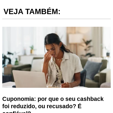
VEJA TAMBÉM:
Cuponomia: por que o seu cashback
foi reduzido, ou recusado? É