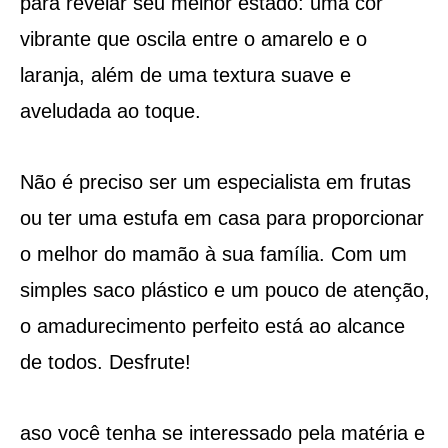
para revelar seu melhor estado: uma cor
vibrante que oscila entre o amarelo e o
laranja, além de uma textura suave e
aveludada ao toque.
Não é preciso ser um especialista em frutas
ou ter uma estufa em casa para proporcionar
o melhor do mamão à sua família. Com um
simples saco plástico e um pouco de atenção,
o amadurecimento perfeito está ao alcance
de todos. Desfrute!
aso você tenha se interessado pela matéria e