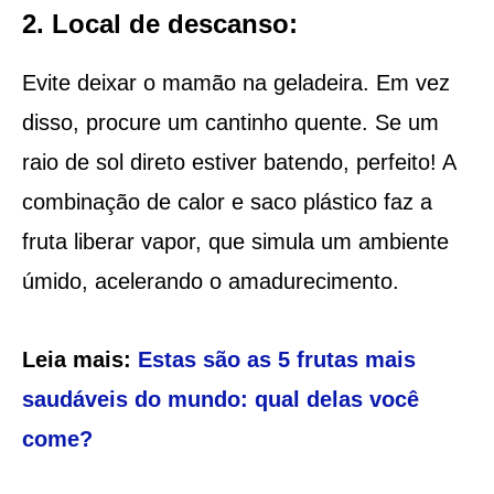
2. Local de descanso:
Evite deixar o mamão na geladeira. Em vez
disso, procure um cantinho quente. Se um
raio de sol direto estiver batendo, perfeito! A
combinação de calor e saco plástico faz a
fruta liberar vapor, que simula um ambiente
úmido, acelerando o amadurecimento.
Leia mais:
Estas são as 5 frutas mais
saudáveis do mundo: qual delas você
come?