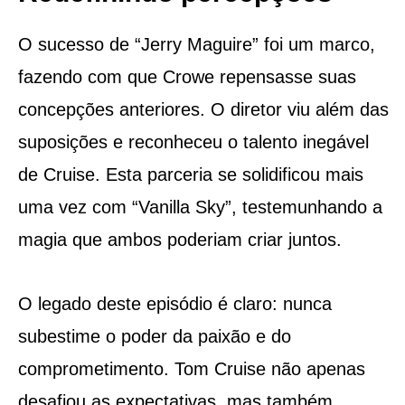
O sucesso de “Jerry Maguire” foi um marco,
fazendo com que Crowe repensasse suas
concepções anteriores. O diretor viu além das
suposições e reconheceu o talento inegável
de Cruise. Esta parceria se solidificou mais
uma vez com “Vanilla Sky”, testemunhando a
magia que ambos poderiam criar juntos.
O legado deste episódio é claro: nunca
subestime o poder da paixão e do
comprometimento. Tom Cruise não apenas
desafiou as expectativas, mas também