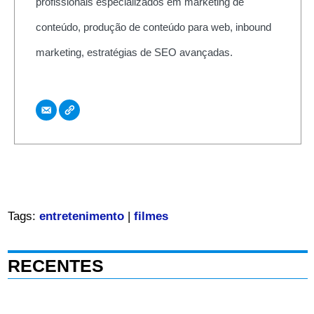
profissionais especializados em marketing de
conteúdo, produção de conteúdo para web, inbound
marketing, estratégias de SEO avançadas.
Tags:
entretenimento
|
filmes
RECENTES