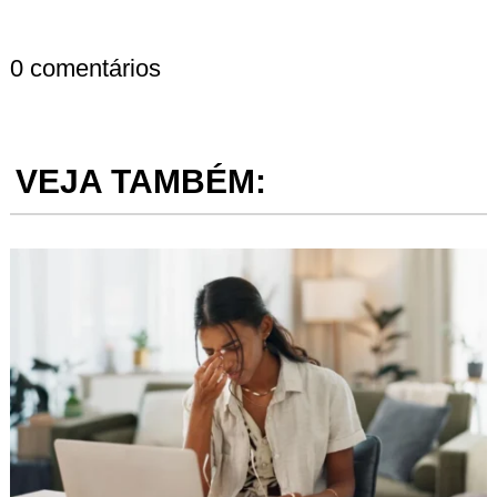
0 comentários
VEJA TAMBÉM: