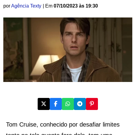
por
Agência Texty
| Em
07/10/2023 às 19:30
Tom Cruise, conhecido por desafiar limites