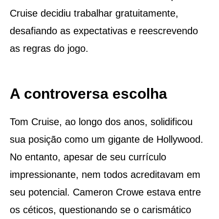
Cruise decidiu trabalhar gratuitamente,
desafiando as expectativas e reescrevendo
as regras do jogo.
A controversa escolha
Tom Cruise, ao longo dos anos, solidificou
sua posição como um gigante de Hollywood.
No entanto, apesar de seu currículo
impressionante, nem todos acreditavam em
seu potencial. Cameron Crowe estava entre
os céticos, questionando se o carismático