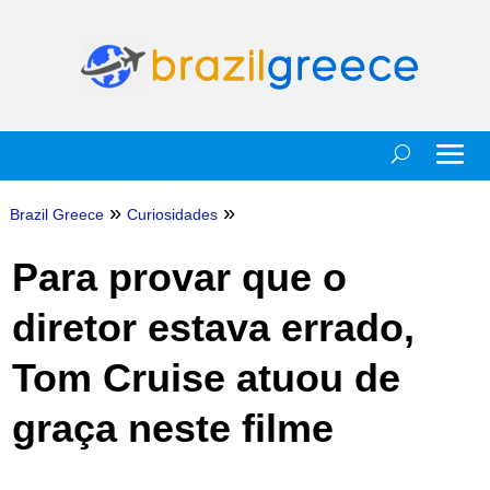
»
»
Brazil Greece
Curiosidades
Para provar que o
diretor estava errado,
Tom Cruise atuou de
graça neste filme