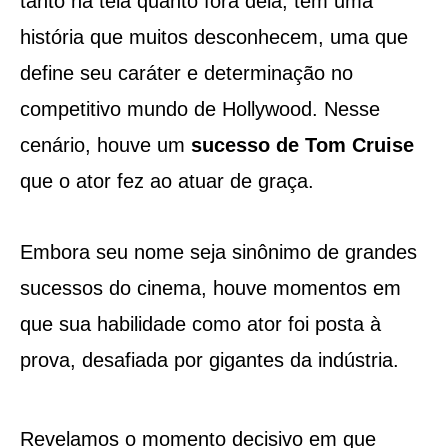
tanto na tela quanto fora dela, tem uma
história que muitos desconhecem, uma que
define seu caráter e determinação no
competitivo mundo de Hollywood. Nesse
cenário, houve um
sucesso de Tom Cruise
que o ator fez ao atuar de graça.
Embora seu nome seja sinônimo de grandes
sucessos do cinema, houve momentos em
que sua habilidade como ator foi posta à
prova, desafiada por gigantes da indústria.
Revelamos o momento decisivo em que