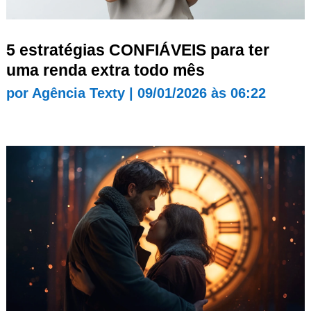
5 estratégias CONFIÁVEIS para ter
uma renda extra todo mês
por
Agência Texty
|
09/01/2026 às 06:22