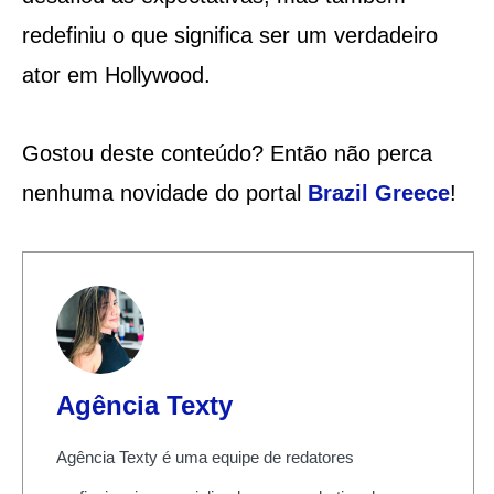
redefiniu o que significa ser um verdadeiro
ator em Hollywood.
Gostou deste conteúdo? Então não perca
nenhuma novidade do portal
Brazil Greece
!
Agência Texty
Agência Texty é uma equipe de redatores