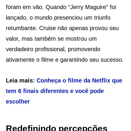
foram em vão. Quando “Jerry Maguire” foi
lançado, o mundo presenciou um triunfo
retumbante. Cruise não apenas provou seu
valor, mas também se mostrou um
verdadeiro profissional, promovendo
ativamente o filme e garantindo seu sucesso.
Leia mais:
Conheça o filme da Netflix que
tem 6 finais diferentes e você pode
escolher
Redefinindo percepções