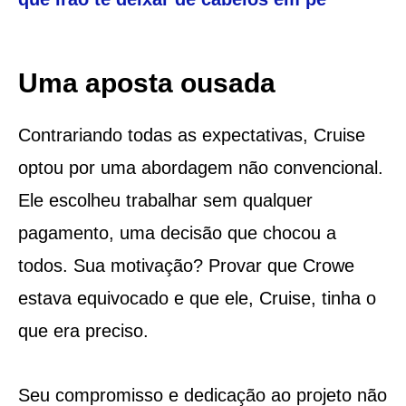
Uma aposta ousada
Contrariando todas as expectativas, Cruise
optou por uma abordagem não convencional.
Ele escolheu trabalhar sem qualquer
pagamento, uma decisão que chocou a
todos. Sua motivação? Provar que Crowe
estava equivocado e que ele, Cruise, tinha o
que era preciso.
Seu compromisso e dedicação ao projeto não