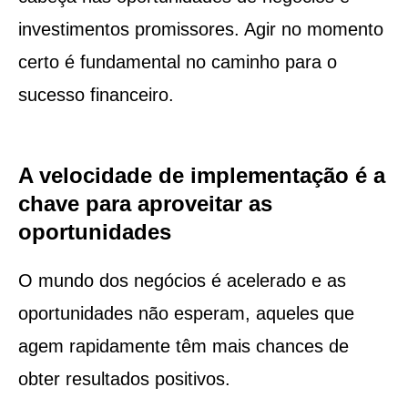
investimentos promissores. Agir no momento
certo é fundamental no caminho para o
sucesso financeiro.
A velocidade de implementação é a
chave para aproveitar as
oportunidades
O mundo dos negócios é acelerado e as
oportunidades não esperam, aqueles que
agem rapidamente têm mais chances de
obter resultados positivos.