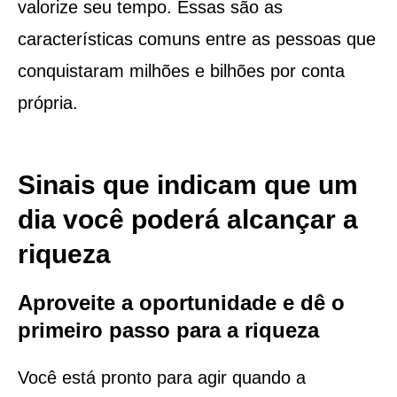
valorize seu tempo. Essas são as
características comuns entre as pessoas que
conquistaram milhões e bilhões por conta
própria.
Sinais que indicam que um
dia você poderá alcançar a
riqueza
Aproveite a oportunidade e dê o
primeiro passo para a riqueza
Você está pronto para agir quando a