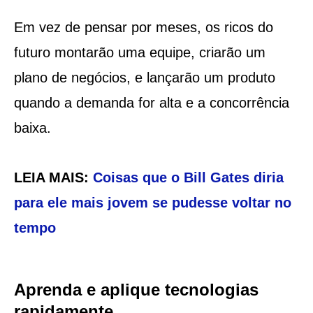
Em vez de pensar por meses, os ricos do
futuro montarão uma equipe, criarão um
plano de negócios, e lançarão um produto
quando a demanda for alta e a concorrência
baixa.
LEIA MAIS:
Coisas que o Bill Gates diria
para ele mais jovem se pudesse voltar no
tempo
Aprenda e aplique tecnologias
rapidamente