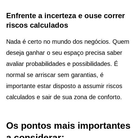
Enfrente a incerteza e ouse correr
riscos calculados
Nada é certo no mundo dos negócios. Quem
deseja ganhar o seu espaço precisa saber
avaliar probabilidades e possibilidades. É
normal se arriscar sem garantias, é
importante estar disposto a assumir riscos
calculados e sair de sua zona de conforto.
Os pontos mais importantes
a considerar: