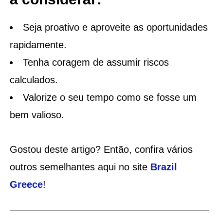
Seja proativo e aproveite as oportunidades
rapidamente.
Tenha coragem de assumir riscos
calculados.
Valorize o seu tempo como se fosse um
bem valioso.
Gostou deste artigo? Então, confira vários
outros semelhantes aqui no site
Brazil
Greece
!