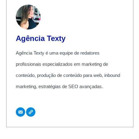
Agência Texty
Agência Texty é uma equipe de redatores
profissionais especializados em marketing de
conteúdo, produção de conteúdo para web, inbound
marketing, estratégias de SEO avançadas.