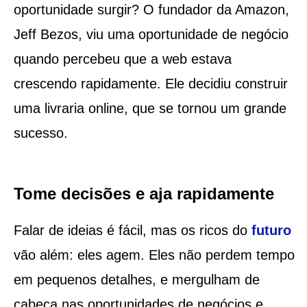
oportunidade surgir? O fundador da Amazon,
Jeff Bezos, viu uma oportunidade de negócio
quando percebeu que a web estava
crescendo rapidamente. Ele decidiu construir
uma livraria online, que se tornou um grande
sucesso.
Tome decisões e aja rapidamente
Falar de ideias é fácil, mas os ricos do
futuro
vão além: eles agem. Eles não perdem tempo
em pequenos detalhes, e mergulham de
cabeça nas oportunidades de negócios e