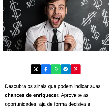
Descubra os sinais que podem indicar suas
chances de enriquecer.
Aproveite as
oportunidades, aja de forma decisiva e