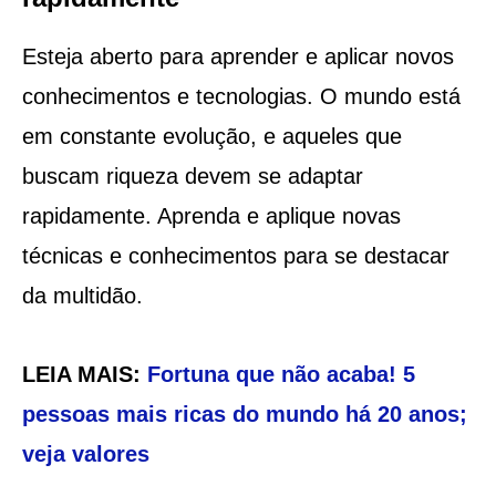
Esteja aberto para aprender e aplicar novos
conhecimentos e tecnologias. O mundo está
em constante evolução, e aqueles que
buscam riqueza devem se adaptar
rapidamente. Aprenda e aplique novas
técnicas e conhecimentos para se destacar
da multidão.
LEIA MAIS:
Fortuna que não acaba! 5
pessoas mais ricas do mundo há 20 anos;
veja valores