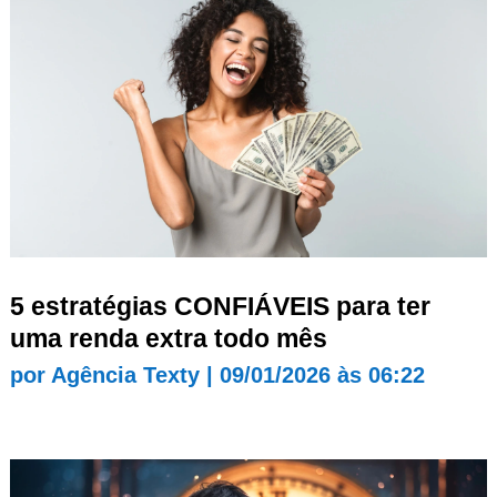
5 estratégias CONFIÁVEIS para ter
uma renda extra todo mês
por
Agência Texty
|
09/01/2026 às 06:22