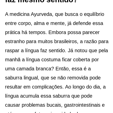
A medicina Ayurveda, que busca o equilíbrio
entre corpo, alma e mente, já defende essa
prática há tempos. Embora possa parecer
estranho para muitos brasileiros, a razão para
raspar a língua faz sentido. Já notou que pela
manhã a língua costuma ficar coberta por
uma camada branca? Então, essa é a
saburra lingual, que se não removida pode
resultar em complicações. Ao longo do dia, a
língua acumula essa saburra que pode
causar problemas bucais, gastrointestinais e