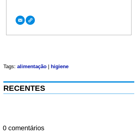
Tags:
alimentação
|
higiene
RECENTES
0 comentários