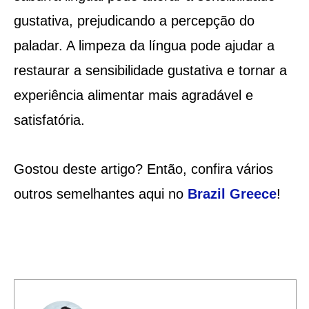
gustativa, prejudicando a percepção do
paladar. A limpeza da língua pode ajudar a
restaurar a sensibilidade gustativa e tornar a
experiência alimentar mais agradável e
satisfatória.
Gostou deste artigo? Então, confira vários
outros semelhantes aqui no
Brazil Greece
!