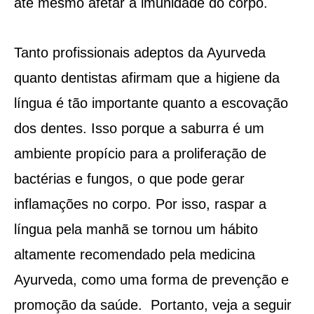
até mesmo afetar a imunidade do corpo.
Tanto profissionais adeptos da Ayurveda
quanto dentistas afirmam que a higiene da
língua é tão importante quanto a escovação
dos dentes. Isso porque a saburra é um
ambiente propício para a proliferação de
bactérias e fungos, o que pode gerar
inflamações no corpo. Por isso, raspar a
língua pela manhã se tornou um hábito
altamente recomendado pela medicina
Ayurveda, como uma forma de prevenção e
promoção da saúde. Portanto, veja a seguir