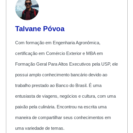
Talvane Póvoa
Com formação em Engenharia Agronômica,
certificação em Comércio Exterior e MBA em
Formação Geral Para Altos Executivos pela USP, ele
possui amplo conhecimento bancário devido ao
trabalho prestado ao Banco do Brasil. É uma
entusiasta de viagens, negócios e cultura, com uma
paixão pela culinária. Encontrou na escrita uma
maneira de compartilhar seus conhecimentos em
uma variedade de temas.