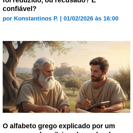
confiável?
por
Konstantinos P.
|
01/02/2026 às 16:00
O alfabeto grego explicado por um