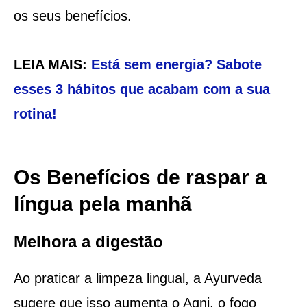
os seus benefícios.
LEIA MAIS:
Está sem energia? Sabote
esses 3 hábitos que acabam com a sua
rotina!
Os Benefícios de raspar a
língua pela manhã
Melhora a digestão
Ao praticar a limpeza lingual, a Ayurveda
sugere que isso aumenta o Agni, o fogo