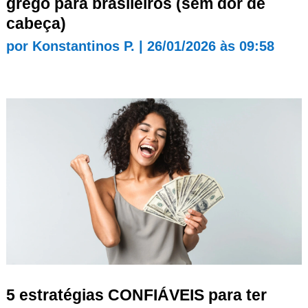
grego para brasileiros (sem dor de
cabeça)
por
Konstantinos P.
|
26/01/2026 às 09:58
5 estratégias CONFIÁVEIS para ter