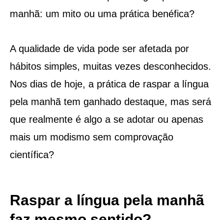
manhã: um mito ou uma prática benéfica?
A qualidade de vida pode ser afetada por
hábitos simples, muitas vezes desconhecidos.
Nos dias de hoje, a prática de raspar a língua
pela manhã tem ganhado destaque, mas será
que realmente é algo a se adotar ou apenas
mais um modismo sem comprovação
científica?
Raspar a língua pela manhã
faz mesmo sentido?