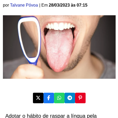
por
Talvane Póvoa
| Em
28/03/2023 às 07:15
Adotar o hábito de raspar a língua pela