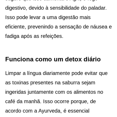
digestivo, devido à sensibilidade do paladar.
Isso pode levar a uma digestão mais
eficiente, prevenindo a sensação de náusea e
fadiga após as refeições.
Funciona como um detox diário
Limpar a língua diariamente pode evitar que
as toxinas presentes na saburra sejam
ingeridas juntamente com os alimentos no
café da manhã. Isso ocorre porque, de
acordo com a Ayurveda, é essencial