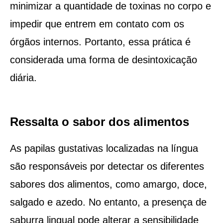
minimizar a quantidade de toxinas no corpo e
impedir que entrem em contato com os
órgãos internos. Portanto, essa prática é
considerada uma forma de desintoxicação
diária.
Ressalta o sabor dos alimentos
As papilas gustativas localizadas na língua
são responsáveis por detectar os diferentes
sabores dos alimentos, como amargo, doce,
salgado e azedo. No entanto, a presença de
saburra lingual pode alterar a sensibilidade