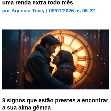
uma renda extra todo mês
por
Agência Texty
|
09/01/2026 às 06:22
3 signos que estão prestes a encontrar
a sua alma gêmea