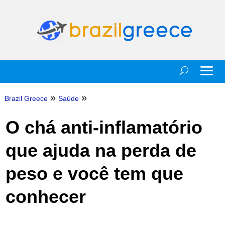
»
»
Brazil Greece
Saúde
O chá anti-inflamatório
que ajuda na perda de
peso e você tem que
conhecer