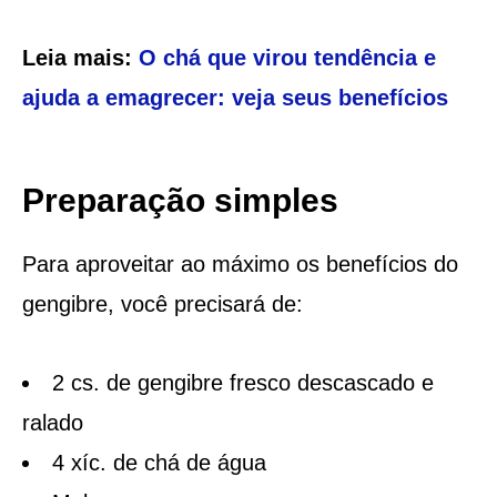
Leia mais:
O chá que virou tendência e
ajuda a emagrecer: veja seus benefícios
Preparação simples
Para aproveitar ao máximo os benefícios do
gengibre, você precisará de:
2 cs. de gengibre fresco descascado e
ralado
4 xíc. de chá de água