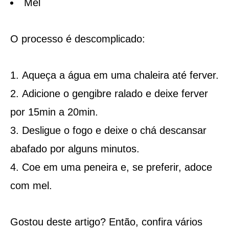
Mel
O processo é descomplicado:
Aqueça a água em uma chaleira até ferver.
Adicione o gengibre ralado e deixe ferver
por 15min a 20min.
Desligue o fogo e deixe o chá descansar
abafado por alguns minutos.
Coe em uma peneira e, se preferir, adoce
com mel.
Gostou deste artigo? Então, confira vários