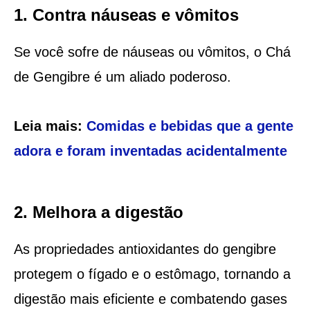
1. Contra náuseas e vômitos
Se você sofre de náuseas ou vômitos, o Chá
de Gengibre é um aliado poderoso.
Leia mais:
Comidas e bebidas que a gente
adora e foram inventadas acidentalmente
2. Melhora a digestão
As propriedades antioxidantes do gengibre
protegem o fígado e o estômago, tornando a
digestão mais eficiente e combatendo gases