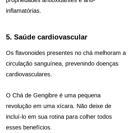
inflamatórias.
5. Saúde cardiovascular
Os flavonoides presentes no chá melhoram a
circulação sanguínea, prevenindo doenças
cardiovasculares.
O Chá de Gengibre é uma pequena
revolução em uma xícara. Não deixe de
incluí-lo em sua rotina para colher todos
esses benefícios.