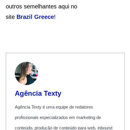
outros semelhantes aqui no
site
Brazil
Greece
!
Agência Texty
Agência Texty é uma equipe de redatores
profissionais especializados em marketing de
conteúdo, produção de conteúdo para web, inbound