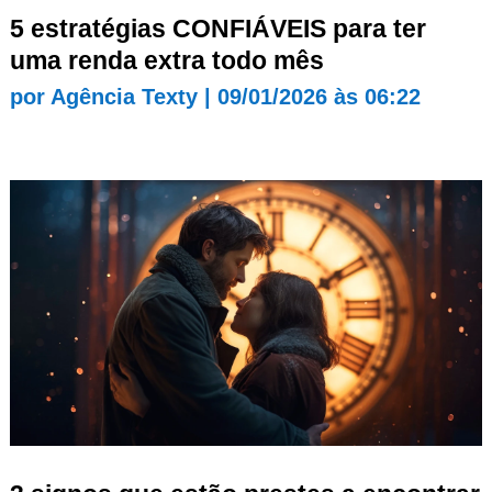
5 estratégias CONFIÁVEIS para ter
uma renda extra todo mês
por
Agência Texty
|
09/01/2026 às 06:22