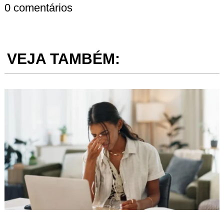
0 comentários
VEJA TAMBÉM: