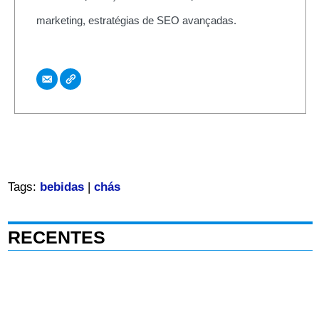
marketing, estratégias de SEO avançadas.
Tags:
bebidas
|
chás
RECENTES