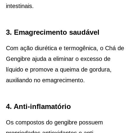
intestinais.
3. Emagrecimento saudável
Com ação diurética e termogênica, o Chá de
Gengibre ajuda a eliminar o excesso de
líquido e promove a queima de gordura,
auxiliando no emagrecimento.
4. Anti-inflamatório
Os compostos do gengibre possuem
propriedades antioxidantes e anti-