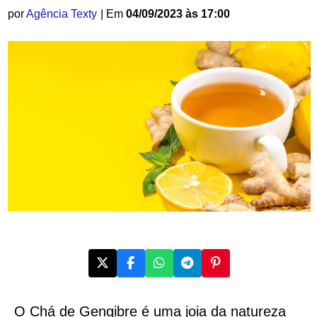
por
Agência Texty
| Em
04/09/2023 às 17:00
O Chá de Gengibre é uma joia da natureza