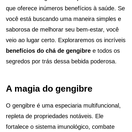
que oferece inúmeros benefícios à saúde. Se
você está buscando uma maneira simples e
saborosa de melhorar seu bem-estar, você
veio ao lugar certo. Exploraremos os incríveis
benefícios do chá de gengibre
e todos os
segredos por trás dessa bebida poderosa.
A magia do gengibre
O gengibre é uma especiaria multifuncional,
repleta de propriedades notáveis. Ele
fortalece o sistema imunológico, combate