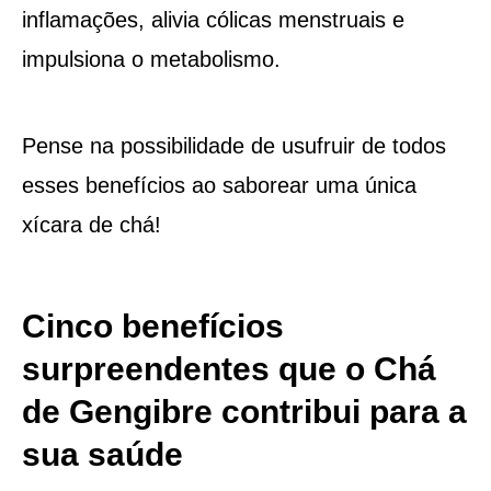
inflamações, alivia cólicas menstruais e
impulsiona o metabolismo.
Pense na possibilidade de usufruir de todos
esses benefícios ao saborear uma única
xícara de chá!
Cinco benefícios
surpreendentes que o Chá
de Gengibre contribui para a
sua saúde