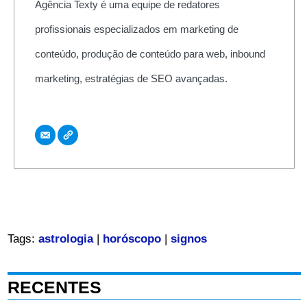
Agência Texty é uma equipe de redatores
profissionais especializados em marketing de
conteúdo, produção de conteúdo para web, inbound
marketing, estratégias de SEO avançadas.
Tags:
astrologia
|
horóscopo
|
signos
RECENTES