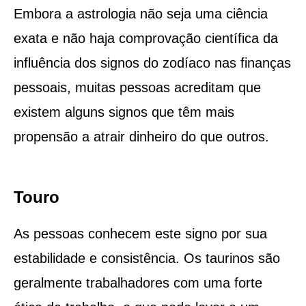
Embora a astrologia não seja uma ciência
exata e não haja comprovação científica da
influência dos signos do zodíaco nas finanças
pessoais, muitas pessoas acreditam que
existem alguns signos que têm mais
propensão a atrair dinheiro do que outros.
Touro
As pessoas conhecem este signo por sua
estabilidade e consistência. Os taurinos são
geralmente trabalhadores com uma forte