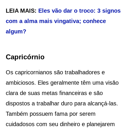
LEIA MAIS:
Eles vão dar o troco: 3 signos
com a alma mais vingativa; conhece
algum?
Capricórnio
Os capricornianos são trabalhadores e
ambiciosos. Eles geralmente têm uma visão
clara de suas metas financeiras e são
dispostos a trabalhar duro para alcançá-las.
Também possuem fama por serem
cuidadosos com seu dinheiro e planejarem