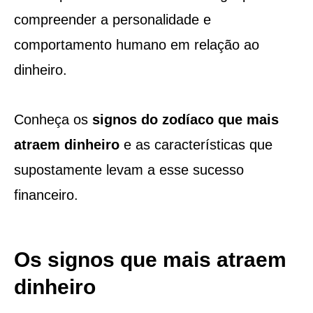
compreender a personalidade e
comportamento humano em relação ao
dinheiro.
Conheça os
signos do zodíaco que mais
atraem dinheiro
e as características que
supostamente levam a esse sucesso
financeiro.
Os signos que mais atraem
dinheiro