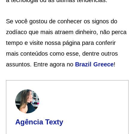
Se você gostou de conhecer os signos do
zodíaco que mais atraem dinheiro, não perca
tempo e visite nossa página para conferir
mais conteúdos como esse, dentre outros
assuntos. Entre agora no
Brazil Greece
!
Agência Texty