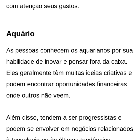
com atenção seus gastos.
Aquário
As pessoas conhecem os aquarianos por sua
habilidade de inovar e pensar fora da caixa.
Eles geralmente têm muitas ideias criativas e
podem encontrar oportunidades financeiras
onde outros não veem.
Além disso, tendem a ser progressistas e
podem se envolver em negócios relacionados
à tecnologia ou às últimas tendências.