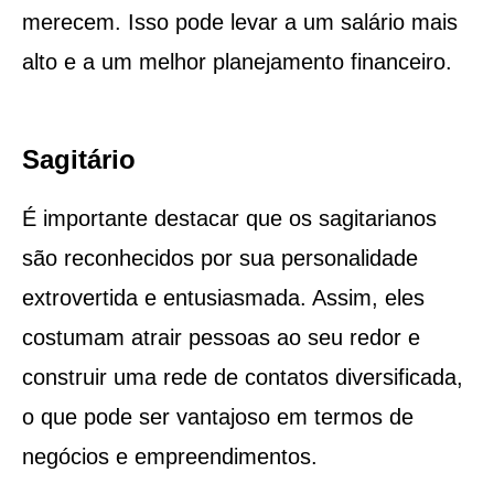
merecem. Isso pode levar a um salário mais
alto e a um melhor planejamento financeiro.
Sagitário
É importante destacar que os sagitarianos
são reconhecidos por sua personalidade
extrovertida e entusiasmada. Assim, eles
costumam atrair pessoas ao seu redor e
construir uma rede de contatos diversificada,
o que pode ser vantajoso em termos de
negócios e empreendimentos.