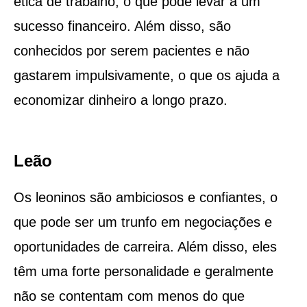
ética de trabalho, o que pode levar a um
sucesso financeiro. Além disso, são
conhecidos por serem pacientes e não
gastarem impulsivamente, o que os ajuda a
economizar dinheiro a longo prazo.
Leão
Os leoninos são ambiciosos e confiantes, o
que pode ser um trunfo em negociações e
oportunidades de carreira. Além disso, eles
têm uma forte personalidade e geralmente
não se contentam com menos do que