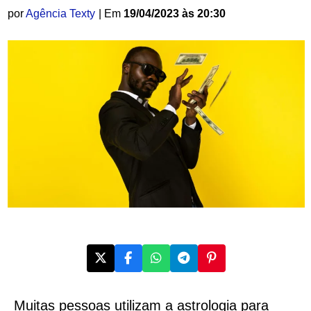
por
Agência Texty
| Em
19/04/2023 às 20:30
Muitas pessoas utilizam a astrologia para