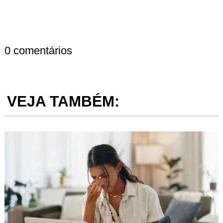
0 comentários
VEJA TAMBÉM: