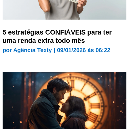
5 estratégias CONFIÁVEIS para ter
uma renda extra todo mês
por
Agência Texty
|
09/01/2026 às 06:22