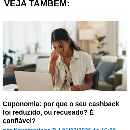
VEJA TAMBÉM:
Cuponomia: por que o seu cashback
foi reduzido, ou recusado? É
confiável?