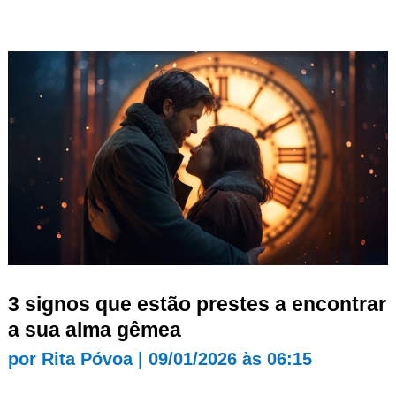
3 signos que estão prestes a encontrar
a sua alma gêmea
por
Rita Póvoa
|
09/01/2026 às 06:15