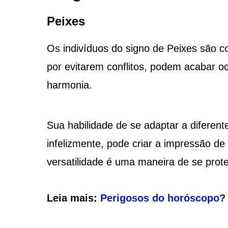
Peixes
Os indivíduos do signo de Peixes são c
por evitarem conflitos, podem acabar o
harmonia.
Sua habilidade de se adaptar a diferent
infelizmente, pode criar a impressão de
versatilidade é uma maneira de se prot
Leia mais:
Perigosos do horóscopo? 