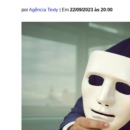
por
Agência Texty
| Em
22/09/2023 às 20:00