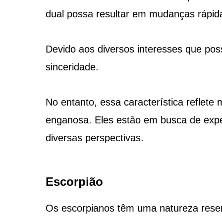
dual possa resultar em mudanças rápida
Devido aos diversos interesses que pos
sinceridade.
No entanto, essa característica reflete
enganosa. Eles estão em busca de exper
diversas perspectivas.
Escorpião
Os escorpianos têm uma natureza reser