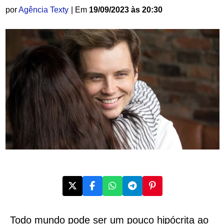
por
Agência Texty
| Em
19/09/2023 às 20:30
Todo mundo pode ser um pouco hipócrita ao