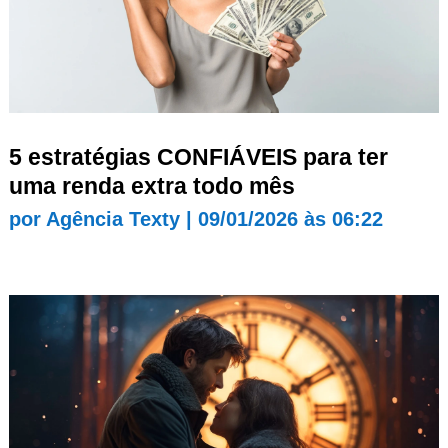
5 estratégias CONFIÁVEIS para ter
uma renda extra todo mês
por
Agência Texty
|
09/01/2026 às 06:22