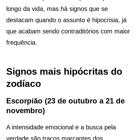
longo da vida, mas há signos que se
destacam quando o assunto é hipocrisia, já
que acabam sendo contraditórios com maior
frequência.
Signos mais hipócritas do
zodíaco
Escorpião (23 de outubro a 21 de
novembro)
A intensidade emocional e a busca pela
verdade são traços marcantes dos