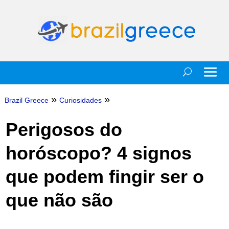
»
»
Brazil Greece
Curiosidades
Perigosos do
horóscopo? 4 signos
que podem fingir ser o
que não são