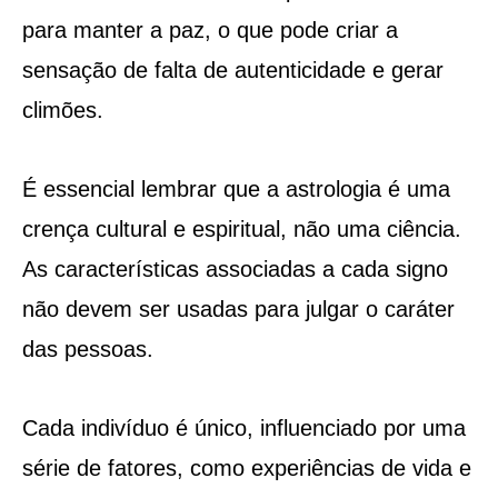
para manter a paz, o que pode criar a
sensação de falta de autenticidade e gerar
climões.
É essencial lembrar que a astrologia é uma
crença cultural e espiritual, não uma ciência.
As características associadas a cada signo
não devem ser usadas para julgar o caráter
das pessoas.
Cada indivíduo é único, influenciado por uma
série de fatores, como experiências de vida e