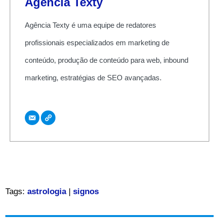
Agência Texty
Agência Texty é uma equipe de redatores
profissionais especializados em marketing de
conteúdo, produção de conteúdo para web, inbound
marketing, estratégias de SEO avançadas.
Tags:
astrologia
|
signos