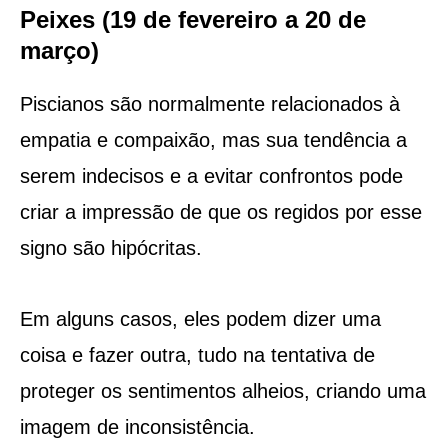
Peixes (19 de fevereiro a 20 de
março)
Piscianos são normalmente relacionados à
empatia e compaixão, mas sua tendência a
serem indecisos e a evitar confrontos pode
criar a impressão de que os regidos por esse
signo são hipócritas.
Em alguns casos, eles podem dizer uma
coisa e fazer outra, tudo na tentativa de
proteger os sentimentos alheios, criando uma
imagem de inconsistência.