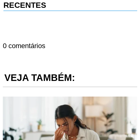
RECENTES
0 comentários
VEJA TAMBÉM: