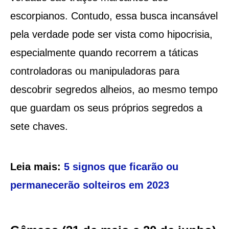
escorpianos. Contudo, essa busca incansável
pela verdade pode ser vista como hipocrisia,
especialmente quando recorrem a táticas
controladoras ou manipuladoras para
descobrir segredos alheios, ao mesmo tempo
que guardam os seus próprios segredos a
sete chaves.
Leia mais:
5 signos que ficarão ou
permanecerão solteiros em 2023