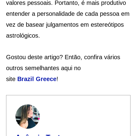
valores pessoais. Portanto, é mais produtivo
entender a personalidade de cada pessoa em
vez de basear julgamentos em estereótipos
astrológicos.
Gostou deste artigo? Então, confira vários
outros semelhantes aqui no
site
Brazil
Greece
!