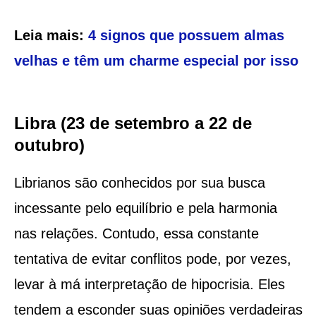
Leia mais:
4 signos que possuem almas
velhas e têm um charme especial por isso
Libra (23 de setembro a 22 de
outubro)
Librianos são conhecidos por sua busca
incessante pelo equilíbrio e pela harmonia
nas relações. Contudo, essa constante
tentativa de evitar conflitos pode, por vezes,
levar à má interpretação de hipocrisia. Eles
tendem a esconder suas opiniões verdadeiras