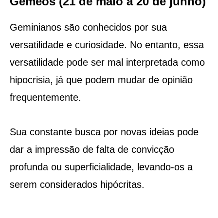
Gêmeos (21 de maio a 20 de junho)
Geminianos são conhecidos por sua
versatilidade e curiosidade. No entanto, essa
versatilidade pode ser mal interpretada como
hipocrisia, já que podem mudar de opinião
frequentemente.
Sua constante busca por novas ideias pode
dar a impressão de falta de convicção
profunda ou superficialidade, levando-os a
serem considerados hipócritas.