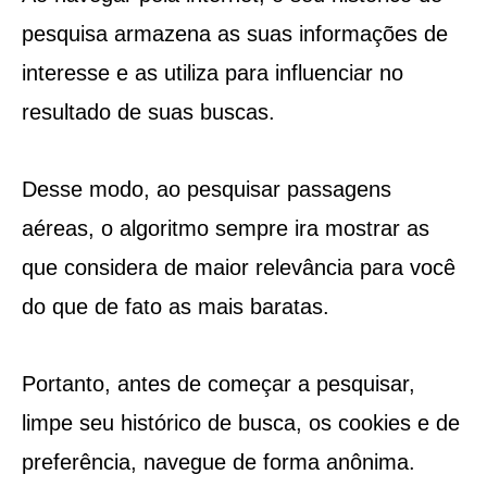
pesquisa armazena as suas informações de
interesse e as utiliza para influenciar no
resultado de suas buscas.
Desse modo, ao pesquisar passagens
aéreas, o algoritmo sempre ira mostrar as
que considera de maior relevância para você
do que de fato as mais baratas.
Portanto, antes de começar a pesquisar,
limpe seu histórico de busca, os cookies e de
preferência, navegue de forma anônima.