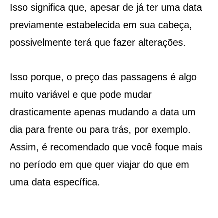
Isso significa que, apesar de já ter uma data
previamente estabelecida em sua cabeça,
possivelmente terá que fazer alterações.
Isso porque, o preço das passagens é algo
muito variável e que pode mudar
drasticamente apenas mudando a data um
dia para frente ou para trás, por exemplo.
Assim, é recomendado que você foque mais
no período em que quer viajar do que em
uma data específica.