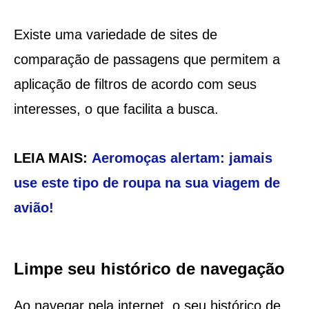
Existe uma variedade de sites de
comparação de passagens que permitem a
aplicação de filtros de acordo com seus
interesses, o que facilita a busca.
LEIA MAIS:
Aeromoças alertam: jamais
use este tipo de roupa na sua viagem de
avião!
Limpe seu histórico de navegação
Ao navegar pela internet, o seu histórico de