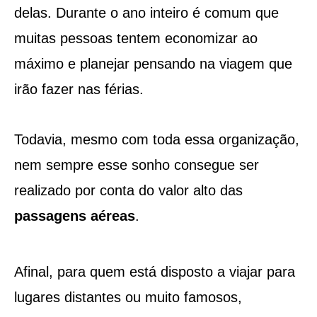
delas. Durante o ano inteiro é comum que
muitas pessoas tentem economizar ao
máximo e planejar pensando na viagem que
irão fazer nas férias.
Todavia, mesmo com toda essa organização,
nem sempre esse sonho consegue ser
realizado por conta do valor alto das
passagens aéreas
.
Afinal, para quem está disposto a viajar para
lugares distantes ou muito famosos,