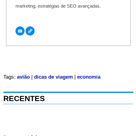
marketing, estratégias de SEO avançadas.
Tags:
avião
|
dicas de viagem
|
economia
RECENTES