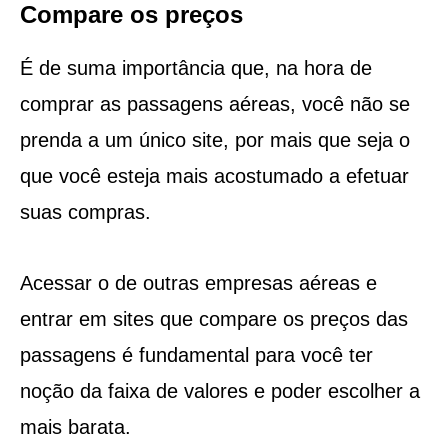
Compare os preços
É de suma importância que, na hora de
comprar as passagens aéreas, você não se
prenda a um único site, por mais que seja o
que você esteja mais acostumado a efetuar
suas compras.
Acessar o de outras empresas aéreas e
entrar em sites que compare os preços das
passagens é fundamental para você ter
noção da faixa de valores e poder escolher a
mais barata.