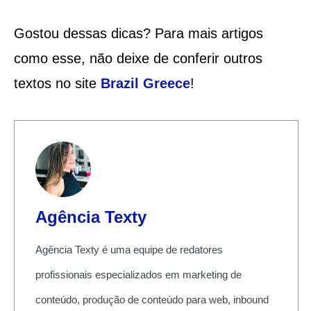
Gostou dessas dicas? Para mais artigos
como esse, não deixe de conferir outros
textos no site
Brazil Greece
!
Agência Texty
Agência Texty é uma equipe de redatores
profissionais especializados em marketing de
conteúdo, produção de conteúdo para web, inbound