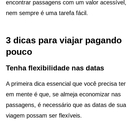
encontrar passagens com um valor acessível,
nem sempre é uma tarefa fácil.
3 dicas para viajar pagando
pouco
Tenha flexibilidade nas datas
A primeira dica essencial que você precisa ter
em mente é que, se almeja economizar nas
passagens, é necessário que as datas de sua
viagem possam ser flexíveis.