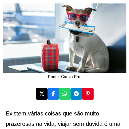
Fonte: Canva Pro.
Existem várias coisas que são muito
prazerosas na vida, viajar sem dúvida é uma