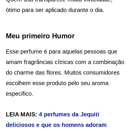
ótimo para ser aplicado durante o dia.
Meu primeiro Humor
Esse perfume é para aquelas pessoas que
amam fragrâncias cítricas com a combinação
do charme das flores. Muitos consumidores
escolhem esse produto pelo seu aroma
especifico.
LEIA MAIS:
4 perfumes da Jequiti
deliciosos e que os homens adoram