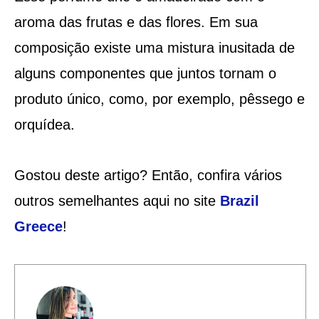
aroma das frutas e das flores. Em sua
composição existe uma mistura inusitada de
alguns componentes que juntos tornam o
produto único, como, por exemplo, pêssego e
orquídea.
Gostou deste artigo? Então, confira vários
outros semelhantes aqui no site
Brazil
Greece
!