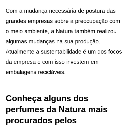
Com a mudança necessária de postura das
grandes empresas sobre a preocupação com
o meio ambiente, a Natura também realizou
algumas mudanças na sua produção.
Atualmente a sustentabilidade é um dos focos
da empresa e com isso investem em
embalagens recicláveis.
Conheça alguns dos
perfumes da Natura mais
procurados pelos