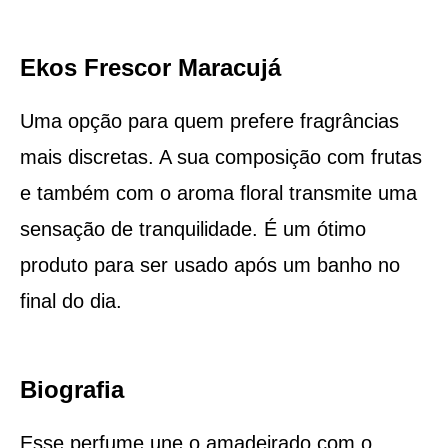
Ekos Frescor Maracujá
Uma opção para quem prefere fragrâncias
mais discretas. A sua composição com frutas
e também com o aroma floral transmite uma
sensação de tranquilidade. É um ótimo
produto para ser usado após um banho no
final do dia.
Biografia
Esse perfume une o amadeirado com o