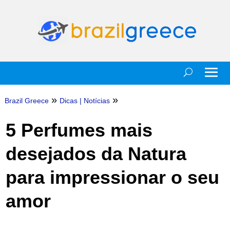
»
»
Brazil Greece
Dicas
|
Notícias
5 Perfumes mais
desejados da Natura
para impressionar o seu
amor