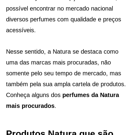
possível encontrar no mercado nacional
diversos perfumes com qualidade e preços
acessíveis.
Nesse sentido, a Natura se destaca como
uma das marcas mais procuradas, não
somente pelo seu tempo de mercado, mas
também pela sua ampla cartela de produtos.
Conheça alguns dos
perfumes da Natura
mais procurados
.
Produtos Natura que são