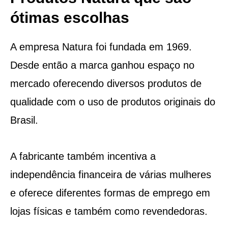
ótimas escolhas
A empresa Natura foi fundada em 1969.
Desde então a marca ganhou espaço no
mercado oferecendo diversos produtos de
qualidade com o uso de produtos originais do
Brasil.
A fabricante também incentiva a
independência financeira de várias mulheres
e oferece diferentes formas de emprego em
lojas físicas e também como revendedoras.