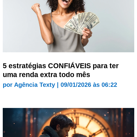
5 estratégias CONFIÁVEIS para ter
uma renda extra todo mês
por
Agência Texty
|
09/01/2026 às 06:22