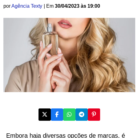
por
Agência Texty
| Em
30/04/2023 às 19:00
Embora haja diversas opções de marcas, é