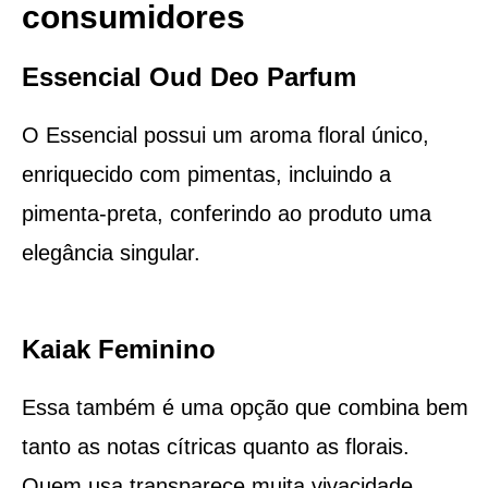
consumidores
Essencial Oud Deo Parfum
O Essencial possui um aroma floral único,
enriquecido com pimentas, incluindo a
pimenta-preta, conferindo ao produto uma
elegância singular.
Kaiak Feminino
Essa também é uma opção que combina bem
tanto as notas cítricas quanto as florais.
Quem usa transparece muita vivacidade,