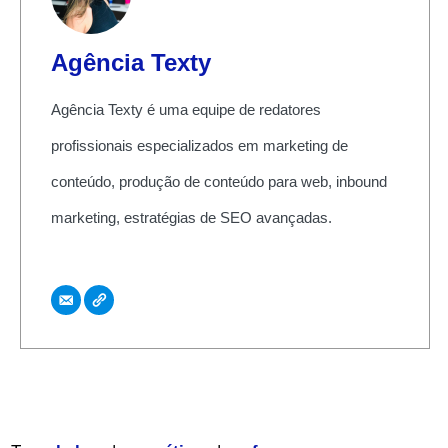
Agência Texty
Agência Texty é uma equipe de redatores
profissionais especializados em marketing de
conteúdo, produção de conteúdo para web, inbound
marketing, estratégias de SEO avançadas.