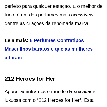
perfeito para qualquer estação. E o melhor de
tudo: é um dos perfumes mais acessíveis
dentre as criações da renomada marca.
Leia mais:
6 Perfumes Contratipos
Masculinos baratos e que as mulheres
adoram
212 Heroes for Her
Agora, adentramos o mundo da suavidade
luxuosa com o “212 Heroes for Her”. Esta