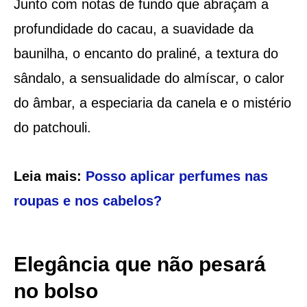
Junto com notas de fundo que abraçam a
profundidade do cacau, a suavidade da
baunilha, o encanto do praliné, a textura do
sândalo, a sensualidade do almíscar, o calor
do âmbar, a especiaria da canela e o mistério
do patchouli.
Leia mais:
Posso aplicar perfumes nas
roupas e nos cabelos?
Elegância que não pesará
no bolso