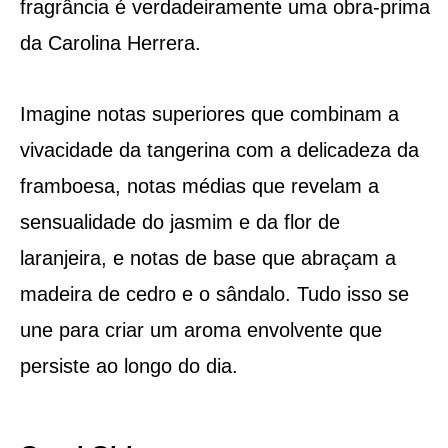
fragrância é verdadeiramente uma obra-prima
da Carolina Herrera.
Imagine notas superiores que combinam a
vivacidade da tangerina com a delicadeza da
framboesa, notas médias que revelam a
sensualidade do jasmim e da flor de
laranjeira, e notas de base que abraçam a
madeira de cedro e o sândalo. Tudo isso se
une para criar um aroma envolvente que
persiste ao longo do dia.