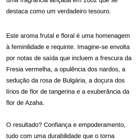
destaca como um verdadeiro tesouro.
Este aroma frutal e floral é uma homenagem
à feminilidade e requinte. Imagine-se envolta
por notas de saída que incluem a frescura da
Fresia vermelha, a opulência dos nardos, a
sedução da rosa de Bulgária, a doçura dos
lírios de flor de tangerina e a exuberância da
flor de Azaha.
O resultado? Confiança e empoderamento,
tudo com uma durabilidade que o torna