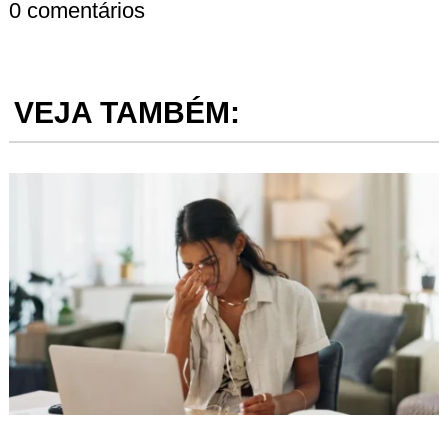
0 comentários
VEJA TAMBÉM: