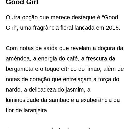
Good Girl
Outra opção que merece destaque é “Good
Girl”, uma fragrância floral lançada em 2016.
Com notas de saída que revelam a doçura da
amêndoa, a energia do café, a frescura da
bergamota e o toque cítrico do limão, além de
notas de coração que entrelaçam a força do
nardo, a delicadeza do jasmim, a
luminosidade da sambac e a exuberância da
flor de laranjeira.