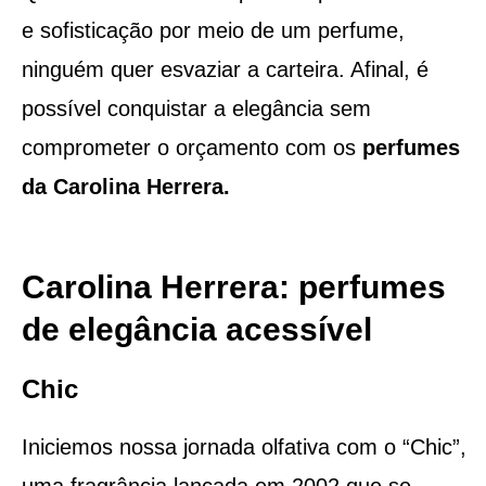
e sofisticação por meio de um perfume,
ninguém quer esvaziar a carteira. Afinal, é
possível conquistar a elegância sem
comprometer o orçamento com os
perfumes
da Carolina Herrera.
Carolina Herrera: perfumes
de elegância acessível
Chic
Iniciemos nossa jornada olfativa com o “Chic”,
uma fragrância lançada em 2002 que se