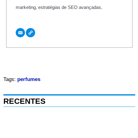
marketing, estratégias de SEO avançadas.
Tags:
perfumes
RECENTES