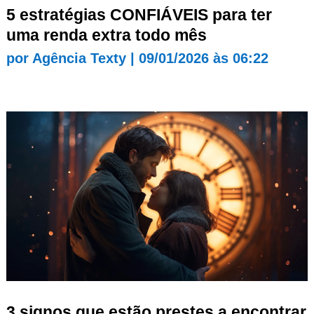
5 estratégias CONFIÁVEIS para ter
uma renda extra todo mês
por
Agência Texty
|
09/01/2026 às 06:22
3 signos que estão prestes a encontrar