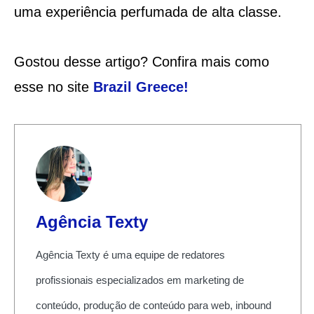
uma experiência perfumada de alta classe.
Gostou desse artigo? Confira mais como
esse no site
Brazil Greece
!
Agência Texty
Agência Texty é uma equipe de redatores
profissionais especializados em marketing de
conteúdo, produção de conteúdo para web, inbound