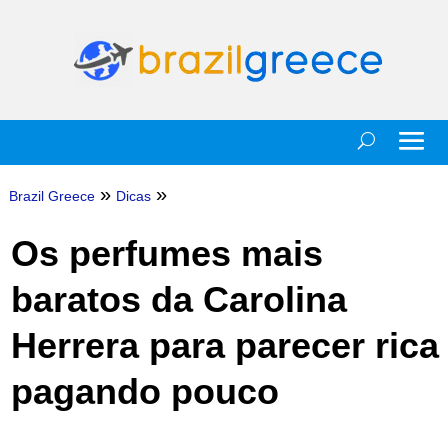
»
»
Brazil Greece
Dicas
Os perfumes mais
baratos da Carolina
Herrera para parecer rica
pagando pouco