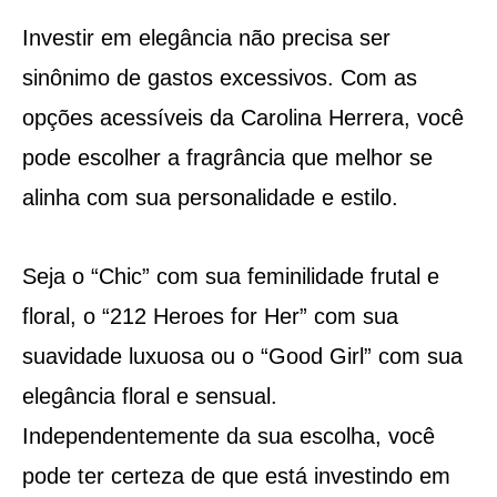
Investir em elegância não precisa ser
sinônimo de gastos excessivos. Com as
opções acessíveis da Carolina Herrera, você
pode escolher a fragrância que melhor se
alinha com sua personalidade e estilo.
Seja o “Chic” com sua feminilidade frutal e
floral, o “212 Heroes for Her” com sua
suavidade luxuosa ou o “Good Girl” com sua
elegância floral e sensual.
Independentemente da sua escolha, você
pode ter certeza de que está investindo em