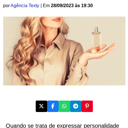
por
Agência Texty
| Em
28/09/2023 às 19:30
Quando se trata de expressar personalidade